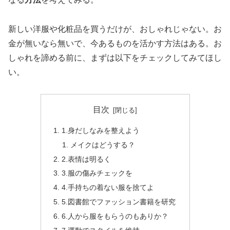
新しい洋服や化粧品を買うだけが、おしゃれじゃない。お
金が無いなら無いで、今あるものを活かす方法はある。お
しゃれを諦める前に、まずは以下をチェックしてみてほし
い。
目次
1.身だしなみを整えよう
メイクはどうする？
2.表情は明るく
3.服の傷みチェックを
4.手持ちの着ない服を捨てよ
5.図書館でファッション書籍を研究
6.人から服をもらうのもありか？