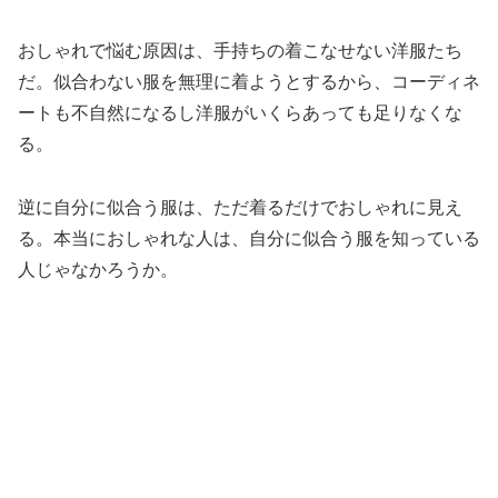
おしゃれで悩む原因は、手持ちの着こなせない洋服たち
だ。似合わない服を無理に着ようとするから、コーディネ
ートも不自然になるし洋服がいくらあっても足りなくな
る。
逆に自分に似合う服は、ただ着るだけでおしゃれに見え
る。本当におしゃれな人は、自分に似合う服を知っている
人じゃなかろうか。