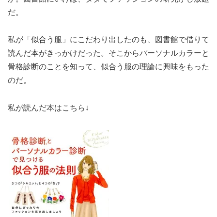
だ。
私が「似合う服」にこだわり出したのも、図書館で借りて
読んだ本がきっかけだった。そこからパーソナルカラーと
骨格診断のことを知って、似合う服の理論に興味をもった
のだ。
私が読んだ本はこちら↓