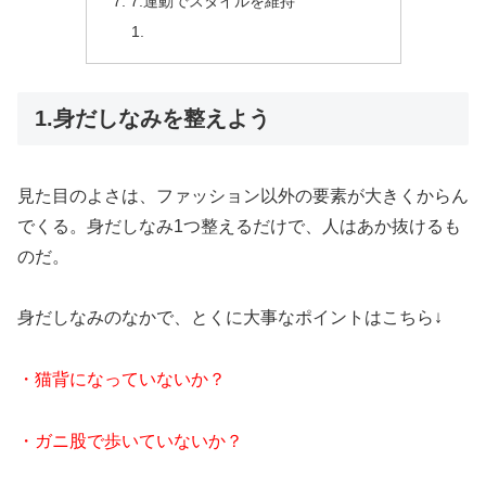
7.運動でスタイルを維持
1.身だしなみを整えよう
見た目のよさは、ファッション以外の要素が大きくからん
でくる。身だしなみ1つ整えるだけで、人はあか抜けるも
のだ。
身だしなみのなかで、とくに大事なポイントはこちら↓
・猫背になっていないか？
・ガニ股で歩いていないか？