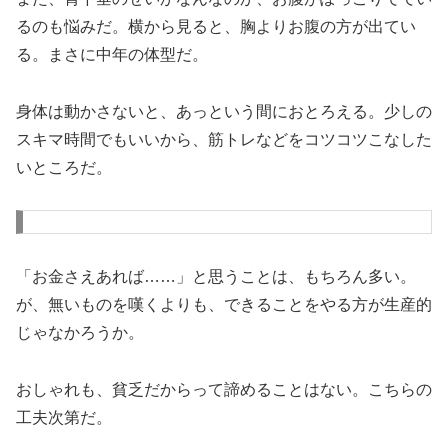
るのも悩みだ。横から見ると、胸よりお腹の方が出てい
る。まさに中年の体型だ。
身体は動かさないと、あっという間におとろえる。少しの
スキマ時間でもいいから、筋トレなどをコツコツこなした
いところだ。
「お金さえあれば……」と思うことは、もちろん多い。
が、無いものを嘆くよりも、できることをやる方が生産的
じゃなかろうか。
おしゃれも、貧乏だからって諦めることはない。こちらの
工夫次第だ。