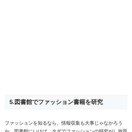
5.図書館でファッション書籍を研究
ファッションを知るなら、情報収集も大事じゃなかろう
か。図書館にいけば、タダでファッションの研究がし放題