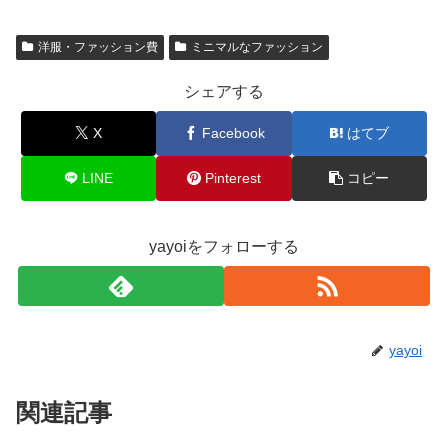
洋服・ファッション費
ミニマルなファッション
シェアする
X
Facebook
はてブ
LINE
Pinterest
コピー
yayoiをフォローする
yayoi
関連記事