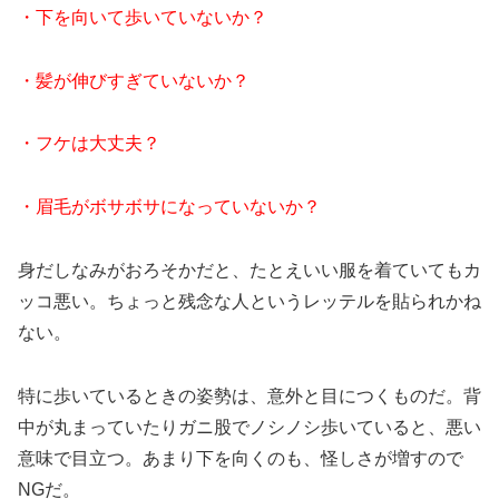
・下を向いて歩いていないか？
・髪が伸びすぎていないか？
・フケは大丈夫？
・眉毛がボサボサになっていないか？
身だしなみがおろそかだと、たとえいい服を着ていてもカ
ッコ悪い。ちょっと残念な人というレッテルを貼られかね
ない。
特に歩いているときの姿勢は、意外と目につくものだ。背
中が丸まっていたりガニ股でノシノシ歩いていると、悪い
意味で目立つ。あまり下を向くのも、怪しさが増すので
NGだ。