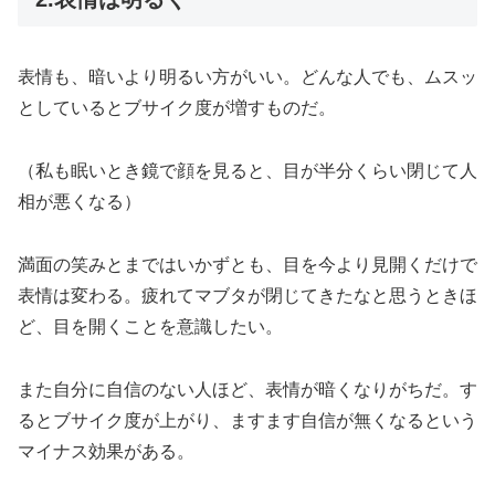
表情も、暗いより明るい方がいい。どんな人でも、ムスッ
としているとブサイク度が増すものだ。
（私も眠いとき鏡で顔を見ると、目が半分くらい閉じて人
相が悪くなる）
満面の笑みとまではいかずとも、目を今より見開くだけで
表情は変わる。疲れてマブタが閉じてきたなと思うときほ
ど、目を開くことを意識したい。
また自分に自信のない人ほど、表情が暗くなりがちだ。す
るとブサイク度が上がり、ますます自信が無くなるという
マイナス効果がある。