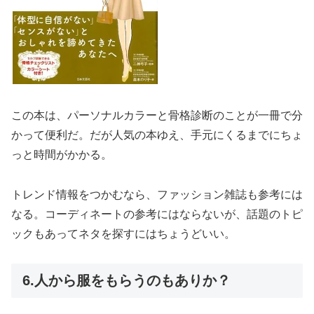
この本は、パーソナルカラーと骨格診断のことが一冊で分
かって便利だ。だが人気の本ゆえ、手元にくるまでにちょ
っと時間がかかる。
トレンド情報をつかむなら、ファッション雑誌も参考には
なる。コーディネートの参考にはならないが、話題のトピ
ックもあってネタを探すにはちょうどいい。
6.人から服をもらうのもありか？