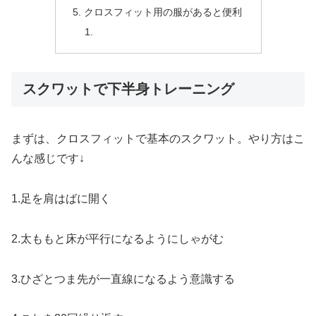
クロスフィット用の服があると便利
スクワットで下半身トレーニング
まずは、クロスフィットで基本のスクワット。やり方はこ
んな感じです↓
1.足を肩はばに開く
2.太ももと床が平行になるようにしゃがむ
3.ひざとつま先が一直線になるよう意識する