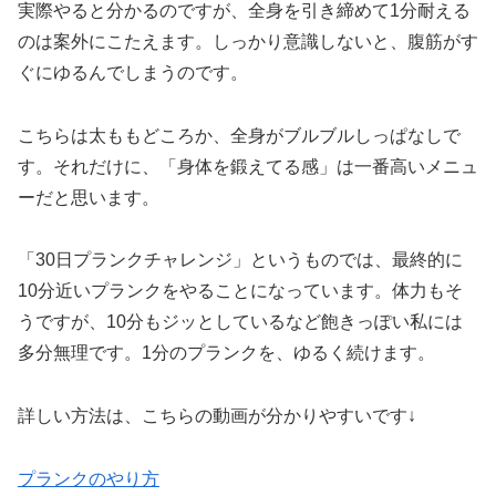
実際やると分かるのですが、全身を引き締めて1分耐える
のは案外にこたえます。しっかり意識しないと、腹筋がす
ぐにゆるんでしまうのです。
こちらは太ももどころか、全身がブルブルしっぱなしで
す。それだけに、「身体を鍛えてる感」は一番高いメニュ
ーだと思います。
「30日プランクチャレンジ」というものでは、最終的に
10分近いプランクをやることになっています。体力もそ
うですが、10分もジッとしているなど飽きっぽい私には
多分無理です。1分のプランクを、ゆるく続けます。
詳しい方法は、こちらの動画が分かりやすいです↓
プランクのやり方