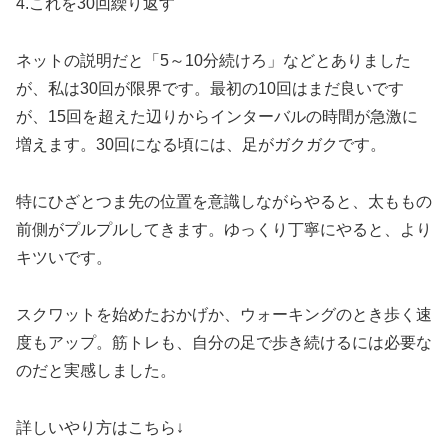
4.これを30回繰り返す
ネットの説明だと「5～10分続けろ」などとありました
が、私は30回が限界です。最初の10回はまだ良いです
が、15回を超えた辺りからインターバルの時間が急激に
増えます。30回になる頃には、足がガクガクです。
特にひざとつま先の位置を意識しながらやると、太ももの
前側がプルプルしてきます。ゆっくり丁寧にやると、より
キツいです。
スクワットを始めたおかげか、ウォーキングのとき歩く速
度もアップ。筋トレも、自分の足で歩き続けるには必要な
のだと実感しました。
詳しいやり方はこちら↓