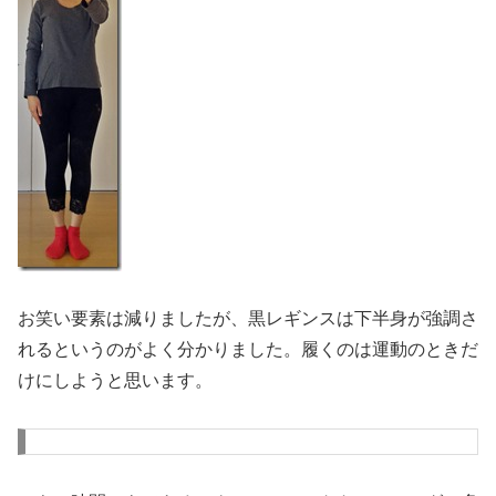
お笑い要素は減りましたが、黒レギンスは下半身が強調さ
れるというのがよく分かりました。履くのは運動のときだ
けにしようと思います。