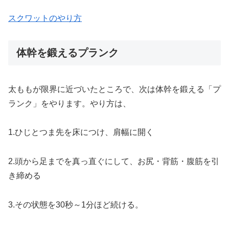
スクワットのやり方
体幹を鍛えるプランク
太ももが限界に近づいたところで、次は体幹を鍛える「プ
ランク」をやります。やり方は、
1.ひじとつま先を床につけ、肩幅に開く
2.頭から足までを真っ直ぐにして、お尻・背筋・腹筋を引
き締める
3.その状態を30秒～1分ほど続ける。