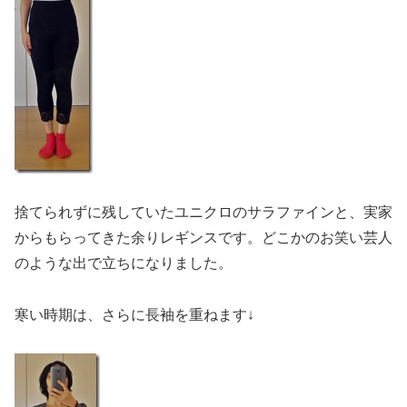
捨てられずに残していたユニクロのサラファインと、実家
からもらってきた余りレギンスです。どこかのお笑い芸人
のような出で立ちになりました。
寒い時期は、さらに長袖を重ねます↓