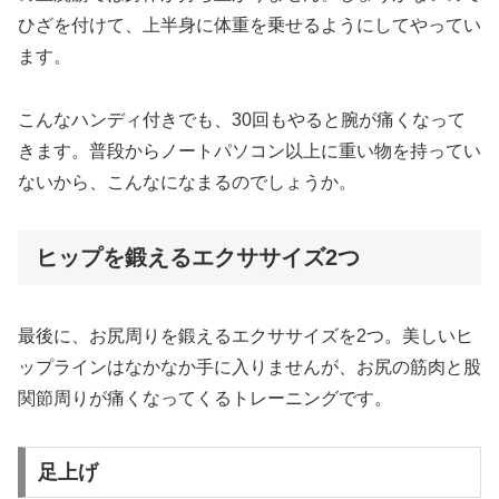
ひざを付けて、上半身に体重を乗せるようにしてやってい
ます。
こんなハンディ付きでも、30回もやると腕が痛くなって
きます。普段からノートパソコン以上に重い物を持ってい
ないから、こんなになまるのでしょうか。
ヒップを鍛えるエクササイズ2つ
最後に、お尻周りを鍛えるエクササイズを2つ。美しいヒ
ップラインはなかなか手に入りませんが、お尻の筋肉と股
関節周りが痛くなってくるトレーニングです。
足上げ