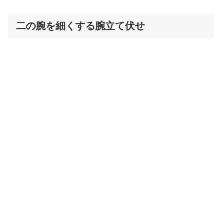
二の腕を細くする腕立て伏せ