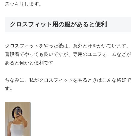
スッキリします。
クロスフィット用の服があると便利
クロスフィットをやった後は、意外と汗をかいています。
普段着でやっても良いですが、専用のユニフォームなどが
あると何かと便利です。
ちなみに、私がクロスフィットをやるときはこんな格好で
す↓