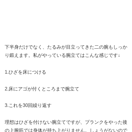
下半身だけでなく、たるみが目立ってきた二の腕もしっか
り鍛えます。私がやっている腕立てはこんな感じです↓
1.ひざを床につける
2.床にアゴが付くところまで腕立て
3.これを30回繰り返す
理想はひざを付けない腕立てですが、プランクをやった後
の上腕筋では身体が持ち上がりません。しょうがないので