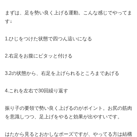
まずは、足を勢い良く上げる運動。こんな感じでやってま
す↓
1.ひじをつけた状態で四つん這いになる
2.右足をお腹にピタッと付ける
3.2の状態から、右足を上げられるところまであげる
4.これを左右で30回繰り返す
振り子の要領で勢い良く上げるのがポイント。お尻の筋肉
を意識しつつ、足上げをやると効果が出やすいです。
はたから見るとおかしなポーズですが、やってる方は結構