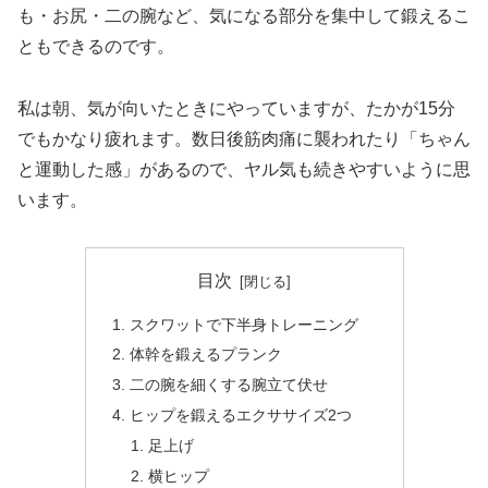
も・お尻・二の腕など、気になる部分を集中して鍛えるこ
ともできるのです。
私は朝、気が向いたときにやっていますが、たかが15分
でもかなり疲れます。数日後筋肉痛に襲われたり「ちゃん
と運動した感」があるので、ヤル気も続きやすいように思
います。
目次
スクワットで下半身トレーニング
体幹を鍛えるプランク
二の腕を細くする腕立て伏せ
ヒップを鍛えるエクササイズ2つ
足上げ
横ヒップ