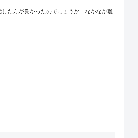
話した方が良かったのでしょうか。なかなか難