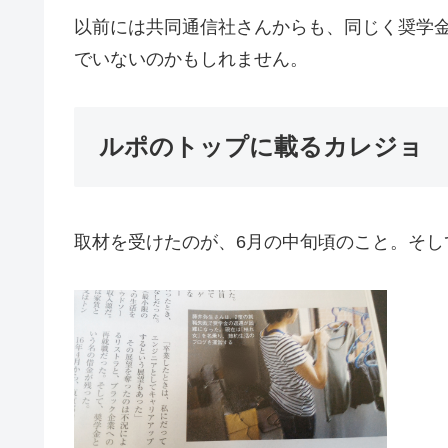
以前には共同通信社さんからも、同じく奨学
でいないのかもしれません。
ルポのトップに載るカレジョ
取材を受けたのが、6月の中旬頃のこと。そし