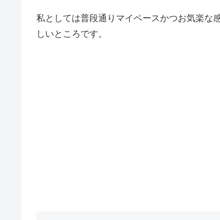
私としては普段通りマイペースかつお気楽な
しいところです。