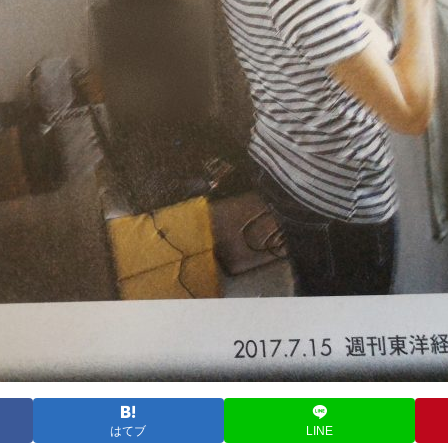
はてブ
LINE