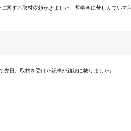
金に関する取材依頼がきました。奨学金に苦しんでいて
て先日、取材を受けた記事が雑誌に載りました↓