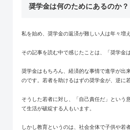
奨学金は何のためにあるのか？
私を始め、奨学金の返済が難しい人は年々増
その記事を読む中で感じたことは、「奨学金
奨学金はもちろん、経済的な事情で進学が出
のです。若者を助けるはずの奨学金が、逆に
そうした若者に対し、「自己責任だ」という
て生活が破綻する人もいます。
しかし教育というのは、社会全体で子供や若