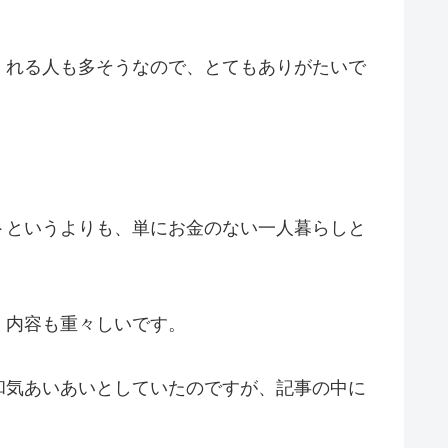
くれる人も多そうなので、とてもありがたいで
トというよりも、単にお金のない一人暮らしと
、内容も重々しいです。
和気あいあいとしていたのですが、記事の中に