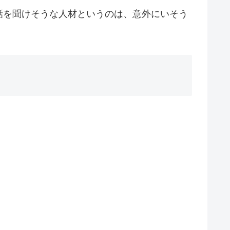
話を聞けそうな人材というのは、意外にいそう