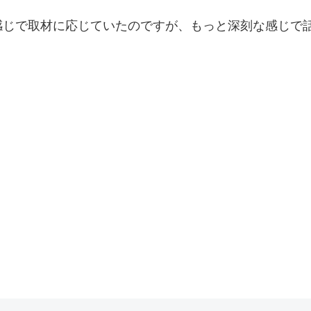
感じで取材に応じていたのですが、もっと深刻な感じで