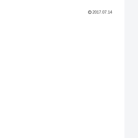
2017.07.14