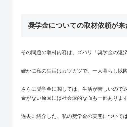
奨学金についての取材依頼が来
その問題の取材内容は、ズバリ「奨学金の返
確かに私の生活はカツカツで、一人暮らし以
さらに奨学金に関しては、生活が苦しいので
金がない原因には社会派的な面も一部ありま
過去に紹介した、私の奨学金の実態について