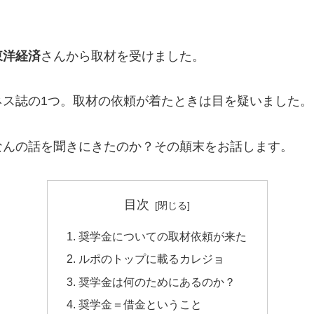
東洋経済
さんから取材を受けました。
ネス誌の1つ。取材の依頼が着たときは目を疑いました。
なんの話を聞きにきたのか？その顛末をお話します。
目次
奨学金についての取材依頼が来た
ルポのトップに載るカレジョ
奨学金は何のためにあるのか？
奨学金＝借金ということ