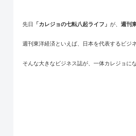
先日
「カレジョの七転八起ライフ」
が、
週刊
週刊東洋経済といえば、日本を代表するビジ
そんな大きなビジネス誌が、一体カレジョに