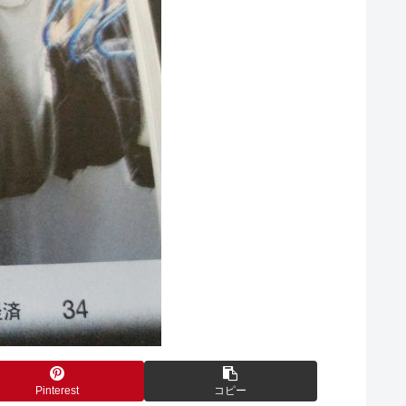
Pinterest
コピー