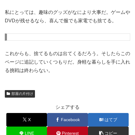
私にとっては、趣味のグッズがなにより大事だ。ゲームや
DVDが残せるなら、喜んで服でも家電でも捨てる。
これからも、捨てるものは出てくるだろう。そしたらこの
ページに追記していくつもりだ。身軽な暮らしを手に入れ
る挑戦は終わらない。
部屋の片付け
シェアする
X
Facebook
はてブ
LINE
Pinterest
コピー