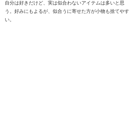
自分は好きだけど、実は似合わないアイテムは多いと思
う。好みにもよるが、似合うに寄せた方が小物も捨てやす
い。