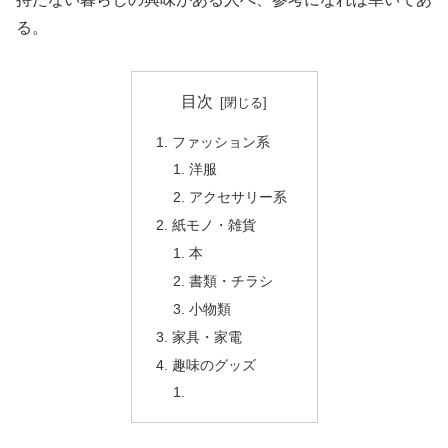
る。
目次
ファッション系
洋服
アクセサリー系
紙モノ・雑貨
本
書類・チラシ
小物類
家具・家電
趣味のグッズ