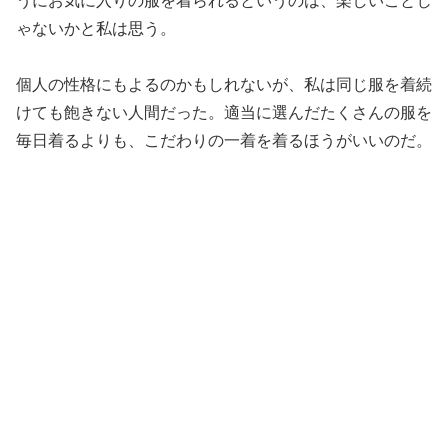
うにお気に入りの服を着られるというのは、楽しいことじ
ゃないかと私は思う。
個人の性格にもよるのかもしれないが、私は同じ服を着続
けても飽きない人間だった。適当に選んだたくさんの服を
毎日着るよりも、こだわりの一着を着るほうがいいのだ。