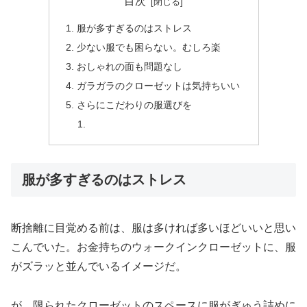
目次
服が多すぎるのはストレス
少ない服でも困らない。むしろ楽
おしゃれの面も問題なし
ガラガラのクローゼットは気持ちいい
さらにこだわりの服選びを
服が多すぎるのはストレス
断捨離に目覚める前は、服は多ければ多いほどいいと思い
こんでいた。お金持ちのウォークインクローゼットに、服
がズラッと並んでいるイメージだ。
が、限られたクローゼットのスペースに服がぎゅう詰めに