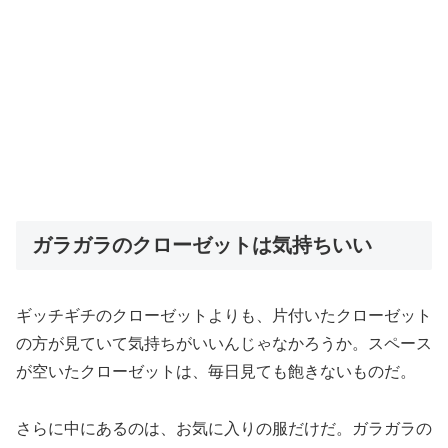
ガラガラのクローゼットは気持ちいい
ギッチギチのクローゼットよりも、片付いたクローゼット
の方が見ていて気持ちがいいんじゃなかろうか。スペース
が空いたクローゼットは、毎日見ても飽きないものだ。
さらに中にあるのは、お気に入りの服だけだ。ガラガラの