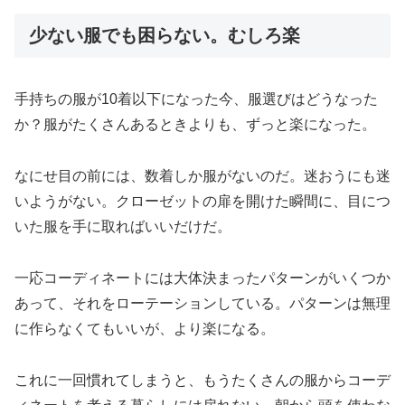
少ない服でも困らない。むしろ楽
手持ちの服が10着以下になった今、服選びはどうなった
か？服がたくさんあるときよりも、ずっと楽になった。
なにせ目の前には、数着しか服がないのだ。迷おうにも迷
いようがない。クローゼットの扉を開けた瞬間に、目につ
いた服を手に取ればいいだけだ。
一応コーディネートには大体決まったパターンがいくつか
あって、それをローテーションしている。パターンは無理
に作らなくてもいいが、より楽になる。
これに一回慣れてしまうと、もうたくさんの服からコーデ