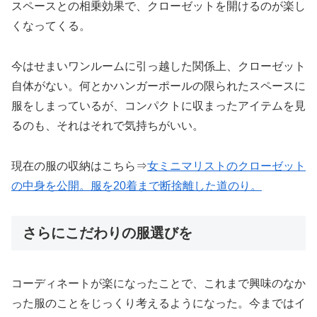
スペースとの相乗効果で、クローゼットを開けるのが楽し
くなってくる。
今はせまいワンルームに引っ越した関係上、クローゼット
自体がない。何とかハンガーポールの限られたスペースに
服をしまっているが、コンパクトに収まったアイテムを見
るのも、それはそれで気持ちがいい。
現在の服の収納はこちら⇒
女ミニマリストのクローゼット
の中身を公開。服を20着まで断捨離した道のり。
さらにこだわりの服選びを
コーディネートが楽になったことで、これまで興味のなか
った服のことをじっくり考えるようになった。今まではイ