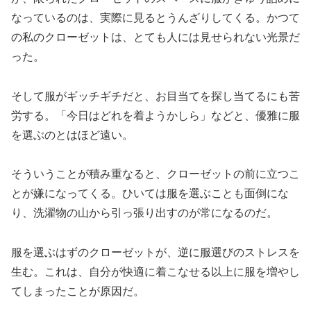
なっているのは、実際に見るとうんざりしてくる。かつて
の私のクローゼットは、とても人には見せられない光景だ
った。
そして服がギッチギチだと、お目当てを探し当てるにも苦
労する。「今日はどれを着ようかしら」などと、優雅に服
を選ぶのとはほど遠い。
そういうことが積み重なると、クローゼットの前に立つこ
とが嫌になってくる。ひいては服を選ぶことも面倒にな
り、洗濯物の山から引っ張り出すのが常になるのだ。
服を選ぶはずのクローゼットが、逆に服選びのストレスを
生む。これは、自分が快適に着こなせる以上に服を増やし
てしまったことが原因だ。