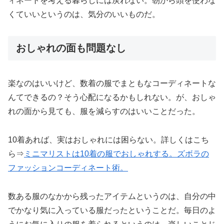
ィネートを考える暮らしには戻れない。朝から頭を使わな
くていいというのは、気分のいいものだ。
おしゃれの面も問題なし
楽なのはいいけど、数着の服でまともなコーディネートな
んてできるの？そう心配になるかもしれない。が、おしゃ
れの面から見ても、服を減らすのはいいことだった。
10着あれば、実はおしゃれには困らない。詳しくはこち
ら⇒
ミニマリストは10着の服でおしゃれする。ズボラの
ファッションコーディネート術。
数ある服のなかから残ったアイテムというのは、自分の中
でかなり気に入っている服だったということだ。毎日のよ