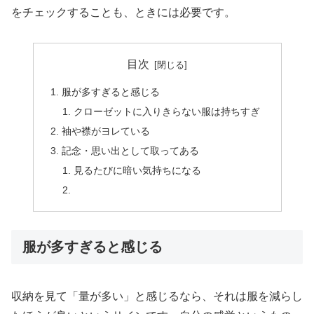
をチェックすることも、ときには必要です。
目次
服が多すぎると感じる
クローゼットに入りきらない服は持ちすぎ
袖や襟がヨレている
記念・思い出として取ってある
見るたびに暗い気持ちになる
服が多すぎると感じる
収納を見て「量が多い」と感じるなら、それは服を減らし