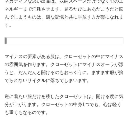
ネガティブな思い出品は、収納スペースだけでなく心のエ
ネルギーまで消耗させます。見るたびにああだこうだと悩
んでしまうものは、嫌な記憶と共に手放す方が楽になれま
す。
マイナスの要素がある服は、クローゼットの中にマイナス
の雰囲気を作ります。クローゼットにマイナスオーラが漂
うと、だんだんと開けるのもおっくうに。ますます服が捨
てられないサイクルに落ちてしまいます。
逆に着たい服だけを残したクローゼットは、開ける度に気
分が上がります。クローゼットの中身1つでも、心は軽く
も重くもなるのです。