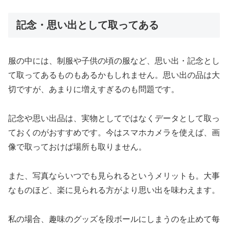
記念・思い出として取ってある
服の中には、制服や子供の頃の服など、思い出・記念とし
て取ってあるものもあるかもしれません。思い出の品は大
切ですが、あまりに増えすぎるのも問題です。
記念や思い出品は、実物としてではなくデータとして取っ
ておくのがおすすめです。今はスマホカメラを使えば、画
像で取っておけば場所も取りません。
また、写真ならいつでも見られるというメリットも。大事
なものほど、楽に見られる方がより思い出を味わえます。
私の場合、趣味のグッズを段ボールにしまうのを止めて每