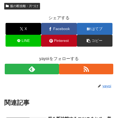
服の断捨離・片づけ
シェアする
X
Facebook
はてブ
LINE
Pinterest
コピー
yayoiをフォローする
yayoi
関連記事