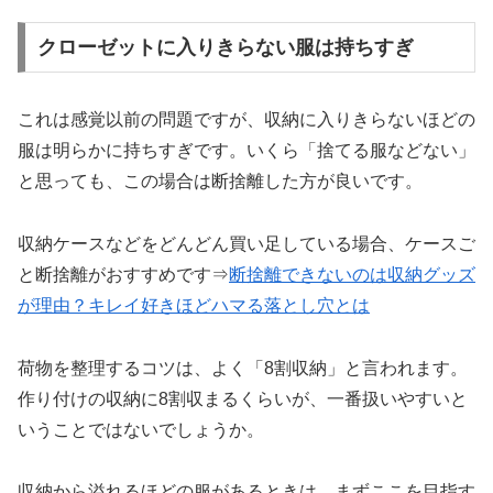
クローゼットに入りきらない服は持ちすぎ
これは感覚以前の問題ですが、収納に入りきらないほどの
服は明らかに持ちすぎです。いくら「捨てる服などない」
と思っても、この場合は断捨離した方が良いです。
収納ケースなどをどんどん買い足している場合、ケースご
と断捨離がおすすめです⇒
断捨離できないのは収納グッズ
が理由？キレイ好きほどハマる落とし穴とは
荷物を整理するコツは、よく「8割収納」と言われます。
作り付けの収納に8割収まるくらいが、一番扱いやすいと
いうことではないでしょうか。
収納から溢れるほどの服があるときは、まずここを目指す