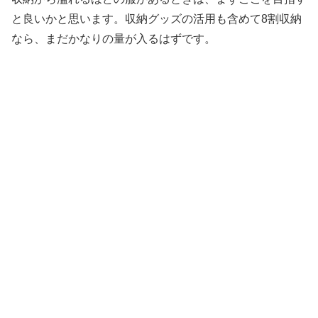
と良いかと思います。収納グッズの活用も含めて8割収納
なら、まだかなりの量が入るはずです。