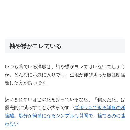
袖や襟がヨレている
いつも着ている洋服は、袖や襟がヨレてはいないでしょう
か。どんなにお気に入りでも、生地が伸びきった服は断捨
離した方が良いです。
扱いきれないほどの服を持っているなら、「傷んだ服」は
優先的に減らすことが大事です⇒
ズボラもできる洋服の断
捨離。処分が簡単になるシンプルな質問で、捨てるのに迷
わない