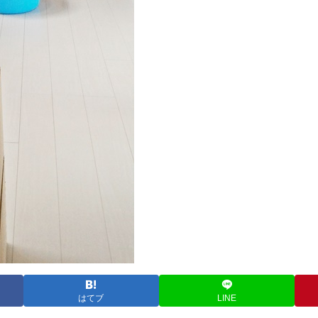
はてブ
LINE