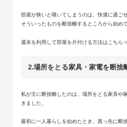
部屋が狭いと嘆いてしまうのは、快適に過ご
そういったものを断捨離するところから始め
週末を利用して部屋を片付ける方法はこちら
2.場所をとる家具・家電を断捨
私が主に断捨離したのは、場所をとる家具や
きました。
最初に一人暮らしを始めたとき、真っ先に断