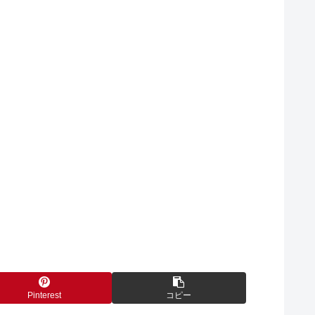
Pinterest
コピー