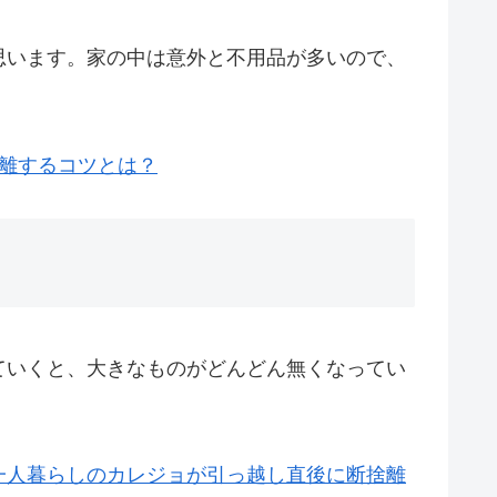
思います。家の中は意外と不用品が多いので、
離するコツとは？
ていくと、大きなものがどんどん無くなってい
一人暮らしのカレジョが引っ越し直後に断捨離