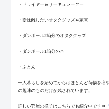
・ドライヤー＆サーキュレーター
・断捨離したいオタクグッズや家電
・ダンボール2箱分のオタクグッズ
・ダンボール1箱分の本
・ふとん
一人暮らしを始めてからはほとんど荷物を増
の趣味のものだけが残されています。
詳しい部屋の様子はこちらでも紹介中です⇒