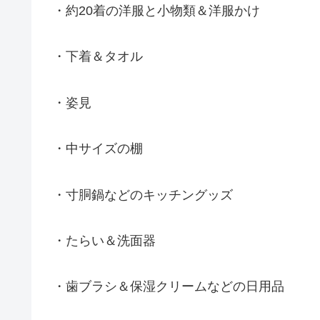
・約20着の洋服と小物類＆洋服かけ
・下着＆タオル
・姿見
・中サイズの棚
・寸胴鍋などのキッチングッズ
・たらい＆洗面器
・歯ブラシ＆保湿クリームなどの日用品