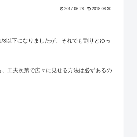
2017.06.28
2018.08.30
は1/3以下になりましたが、それでも割りとゆっ
も、工夫次第で広々に見せる方法は必ずあるの