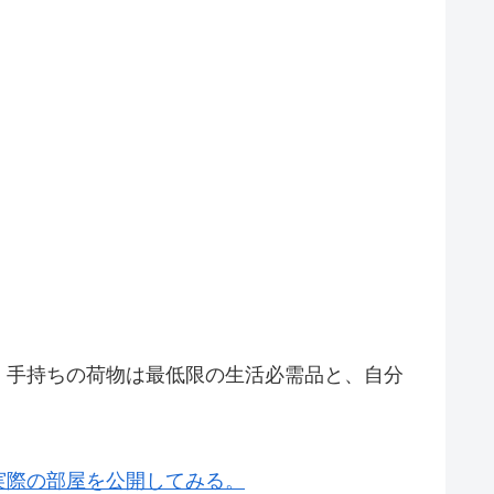
、手持ちの荷物は最低限の生活必需品と、自分
実際の部屋を公開してみる。