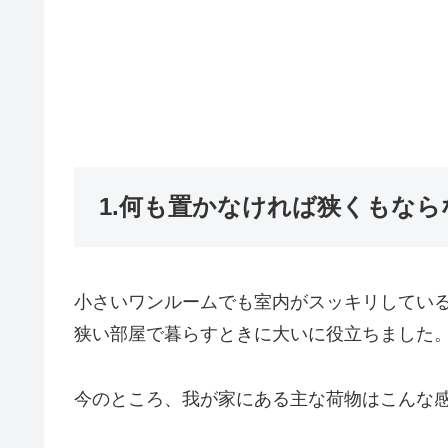
1.何も置かなければ狭くもなら
小さいワンルームでも室内がスッキリしてい
狭い部屋で暮らすときに大いに役立ちました
今のところ、我が家にある主な荷物はこんな感