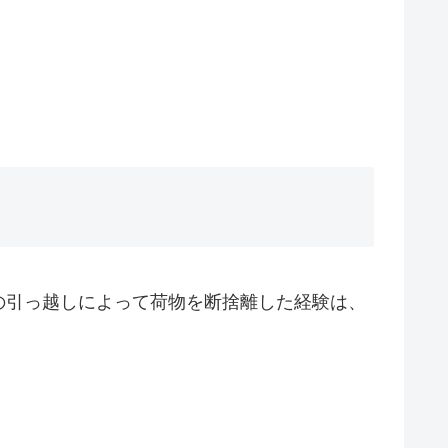
の引っ越しによって荷物を断捨離した経験は、