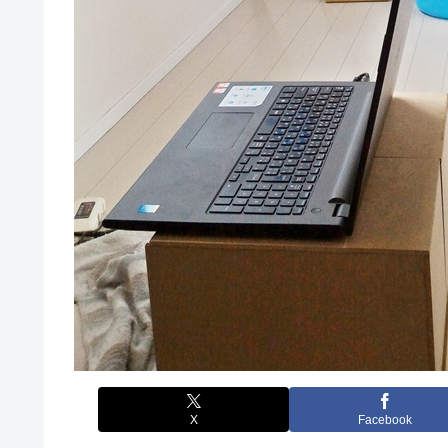
X
Facebook