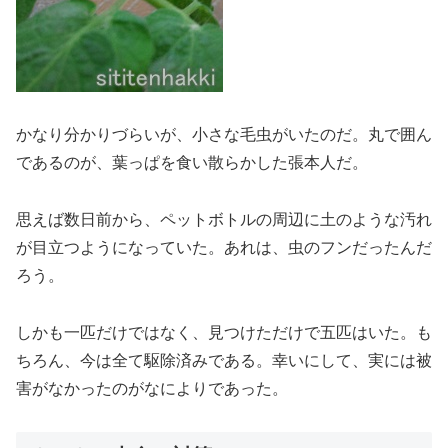
かなり分かりづらいが、小さな毛虫がいたのだ。丸で囲ん
であるのが、葉っぱを食い散らかした張本人だ。
思えば数日前から、ペットボトルの周辺に土のような汚れ
が目立つようになっていた。あれは、虫のフンだったんだ
ろう。
しかも一匹だけではなく、見つけただけで五匹はいた。も
ちろん、今は全て駆除済みである。幸いにして、実には被
害がなかったのがなによりであった。