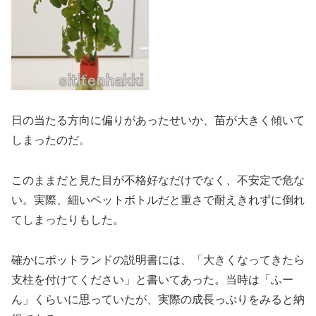
日の当たる方向に偏りがあったせいか、苗が大きく傾いて
しまったのだ。
このままだと見た目が不格好なだけでなく、不安定で危な
い。実際、細いペットボトルだと重さで耐えきれずに倒れ
てしまったりもした。
確かにポットランドの説明書には、「大きくなってきたら
支柱を付けてください」と書いてあった。当時は「ふー
ん」くらいに思っていたが、実際の成長っぷりをみると納