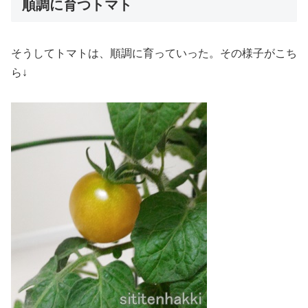
順調に育つトマト
そうしてトマトは、順調に育っていった。その様子がこち
ら↓