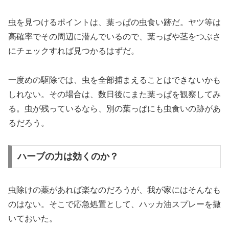
虫を見つけるポイントは、葉っぱの虫食い跡だ。ヤツ等は
高確率でその周辺に潜んでいるので、葉っぱや茎をつぶさ
にチェックすれば見つかるはずだ。
一度めの駆除では、虫を全部捕まえることはできないかも
しれない。その場合は、数日後にまた葉っぱを観察してみ
る。虫が残っているなら、別の葉っぱにも虫食いの跡があ
るだろう。
ハーブの力は効くのか？
虫除けの薬があれば楽なのだろうが、我が家にはそんなも
のはない。そこで応急処置として、ハッカ油スプレーを撒
いておいた。