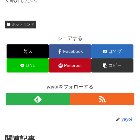
く紹介したい。
ポットランド
シェアする
X
Facebook
はてブ
LINE
Pinterest
コピー
yayoiをフォローする
yayoi
関連記事