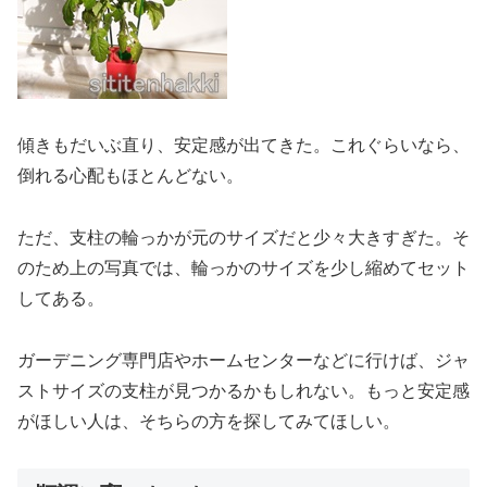
傾きもだいぶ直り、安定感が出てきた。これぐらいなら、
倒れる心配もほとんどない。
ただ、支柱の輪っかが元のサイズだと少々大きすぎた。そ
のため上の写真では、輪っかのサイズを少し縮めてセット
してある。
ガーデニング専門店やホームセンターなどに行けば、ジャ
ストサイズの支柱が見つかるかもしれない。もっと安定感
がほしい人は、そちらの方を探してみてほしい。