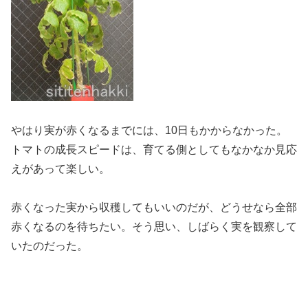
やはり実が赤くなるまでには、10日もかからなかった。
トマトの成長スピードは、育てる側としてもなかなか見応
えがあって楽しい。
赤くなった実から収穫してもいいのだが、どうせなら全部
赤くなるのを待ちたい。そう思い、しばらく実を観察して
いたのだった。