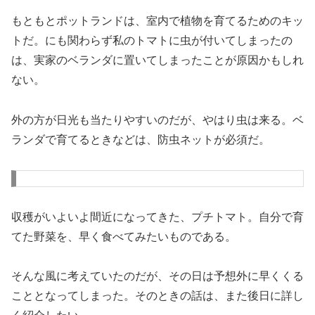
もともとポットランドは、室内で植物を育てるためのキッ
トだ。にも関わらず私のトマトに虫が付いてしまったの
は、実家のベランダに置いてしまったことが原因かもしれ
ない。
外の方が日光も当たりやすいのだが、やはり虫は来る。ベ
ランダで育てるときなどは、防虫ネットが必須だ。
収穫がいよいよ間近になってきた、プチトマト。自分で育
てた野菜を、早く食べてみたいものである。
そんな風に考えていたのだが、その日は予想外に早くくる
こととなってしまった。そのときの話は、また後日に詳し