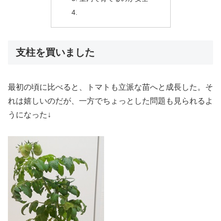
支柱を買いました
最初の頃に比べると、トマトも立派な苗へと成長した。そ
れは嬉しいのだが、一方でちょっとした問題も見られるよ
うになった↓