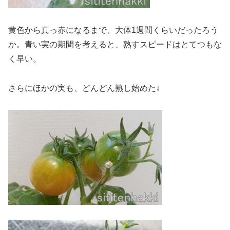
黄色から真っ赤になるまで、大体1週間くらいだったろう
か。青い実の期間を考えると、熟すスピードはとてつもな
く早い。
さらにほかの実も、どんどん熟し始めた↓