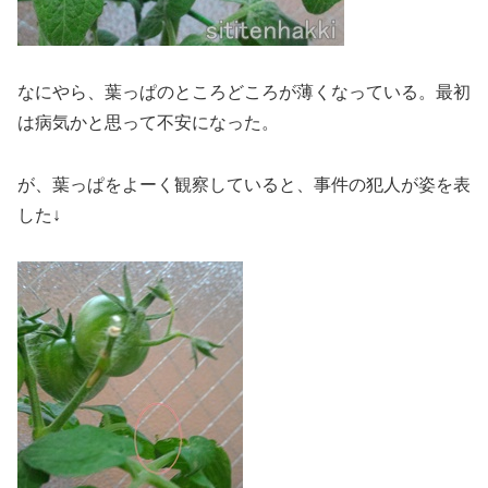
なにやら、葉っぱのところどころが薄くなっている。最初
は病気かと思って不安になった。
が、葉っぱをよーく観察していると、事件の犯人が姿を表
した↓