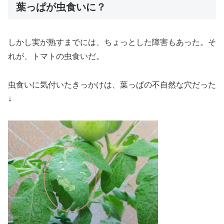
葉っぱが虫食いに？
しかし実が熟すまでには、ちょっとした障害もあった。そ
れが、トマトの虫食いだ。
虫食いに気付いたきっかけは、葉っぱの不自然な穴だった
↓