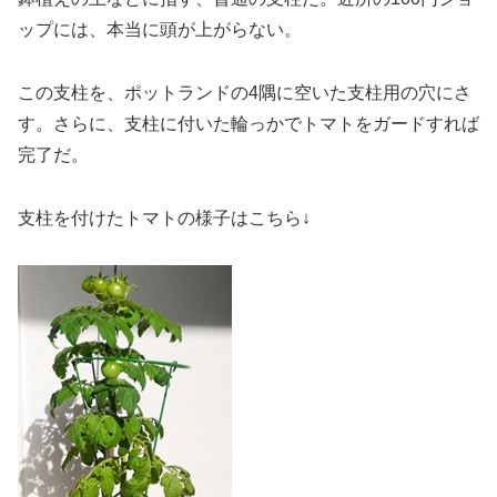
ップには、本当に頭が上がらない。
この支柱を、ポットランドの4隅に空いた支柱用の穴にさ
す。さらに、支柱に付いた輪っかでトマトをガードすれば
完了だ。
支柱を付けたトマトの様子はこちら↓