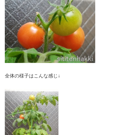
全体の様子はこんな感じ↓