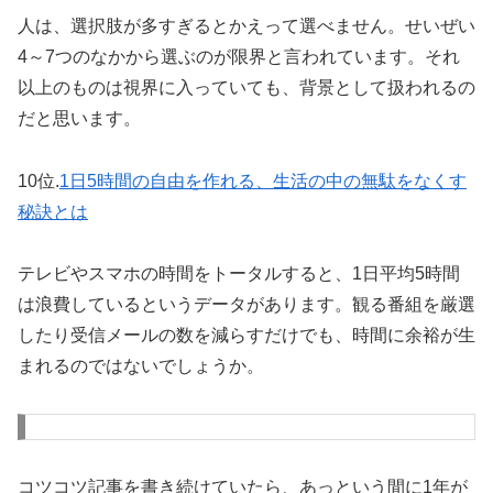
人は、選択肢が多すぎるとかえって選べません。せいぜい
4～7つのなかから選ぶのが限界と言われています。それ
以上のものは視界に入っていても、背景として扱われるの
だと思います。
10位.
1日5時間の自由を作れる、生活の中の無駄をなくす
秘訣とは
テレビやスマホの時間をトータルすると、1日平均5時間
は浪費しているというデータがあります。観る番組を厳選
したり受信メールの数を減らすだけでも、時間に余裕が生
まれるのではないでしょうか。
コツコツ記事を書き続けていたら、あっという間に1年が