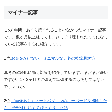
マイナー記事
この1年間、あまり読まれることのなかったマイナー記事
です。数ヶ月以上経っても、ひっそり埋もれたままになっ
ている記事を中心に紹介します。
1位.
お金をかけない、ミニマルな真冬の乾燥肌対策
真冬の乾燥肌に効く対策を紹介しています。まだまだ暑い
ですが、1～2ヶ月後に備えて準備するのもありではない
でしょうか。
2位.
（画像あり）ノートパソコンのキーボードを掃除した
ら、予想外に汚くてびっくりした話