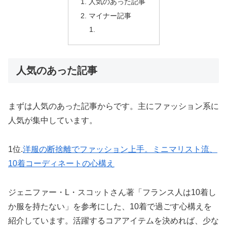
人気のあった記事
マイナー記事
人気のあった記事
まずは人気のあった記事からです。主にファッション系に
人気が集中しています。
1位.
洋服の断捨離でファッション上手。ミニマリスト流、
10着コーディネートの心構え
ジェニファー・L・スコットさん著「フランス人は10着し
か服を持たない」を参考にした、10着で過ごす心構えを
紹介しています。活躍するコアアイテムを決めれば、少な