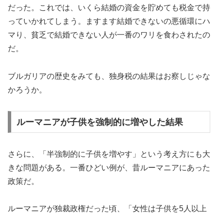
だった。これでは、いくら結婚の資金を貯めても税金で持
っていかれてしまう。ますます結婚できないの悪循環にハ
マり、貧乏で結婚できない人が一番のワリを食わされたの
だ。
ブルガリアの歴史をみても、独身税の結果はお察しじゃな
かろうか。
ルーマニアが子供を強制的に増やした結果
さらに、「半強制的に子供を増やす」という考え方にも大
きな問題がある。一番ひどい例が、昔ルーマニアにあった
政策だ。
ルーマニアが独裁政権だった頃、「女性は子供を5人以上