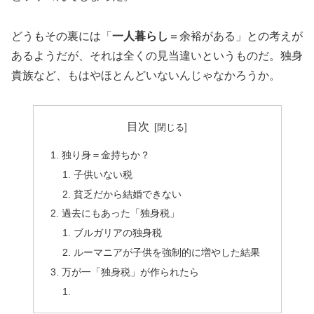
どうもその裏には「
一人暮らし
＝余裕がある」との考えが
あるようだが、それは全くの見当違いというものだ。独身
貴族など、もはやほとんどいないんじゃなかろうか。
目次
独り身＝金持ちか？
子供いない税
貧乏だから結婚できない
過去にもあった「独身税」
ブルガリアの独身税
ルーマニアが子供を強制的に増やした結果
万が一「独身税」が作られたら