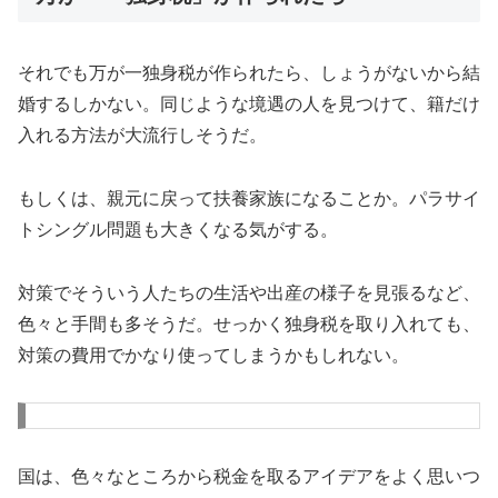
それでも万が一独身税が作られたら、しょうがないから結
婚するしかない。同じような境遇の人を見つけて、籍だけ
入れる方法が大流行しそうだ。
もしくは、親元に戻って扶養家族になることか。パラサイ
トシングル問題も大きくなる気がする。
対策でそういう人たちの生活や出産の様子を見張るなど、
色々と手間も多そうだ。せっかく独身税を取り入れても、
対策の費用でかなり使ってしまうかもしれない。
国は、色々なところから税金を取るアイデアをよく思いつ