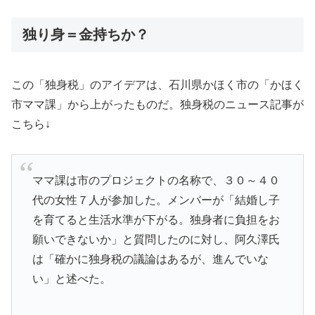
独り身＝金持ちか？
この「独身税」のアイデアは、石川県かほく市の「かほく
市ママ課」から上がったものだ。独身税のニュース記事が
こちら↓
ママ課は市のプロジェクトの名称で、３０～４０
代の女性７人が参加した。メンバーが「結婚し子
を育てると生活水準が下がる。独身者に負担をお
願いできないか」と質問したのに対し、阿久澤氏
は「確かに独身税の議論はあるが、進んでいな
い」と述べた。