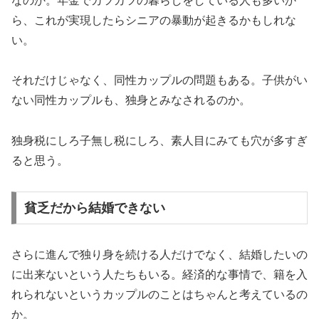
なのか。年金でカツカツの暮らしをしている人も多いか
ら、これが実現したらシニアの暴動が起きるかもしれな
い。
それだけじゃなく、同性カップルの問題もある。子供がい
ない同性カップルも、独身とみなされるのか。
独身税にしろ子無し税にしろ、素人目にみても穴が多すぎ
ると思う。
貧乏だから結婚できない
さらに進んで独り身を続ける人だけでなく、結婚したいの
に出来ないという人たちもいる。経済的な事情で、籍を入
れられないというカップルのことはちゃんと考えているの
か。