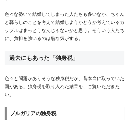
色々な勢いで結婚してしまった人たちも多いなか、ちゃん
と暮らしのことを考えて結婚しようかどうか考えているカ
ップルはまっとうなんじゃないかと思う。そういう人たち
に、負担を強いるのは酷な気がする。
過去にもあった「独身税」
色々と問題がありそうな独身税だが、昔本当に取っていた
国がある。独身税を取り入れた結果を、ご覧いただきた
い。
ブルガリアの独身税