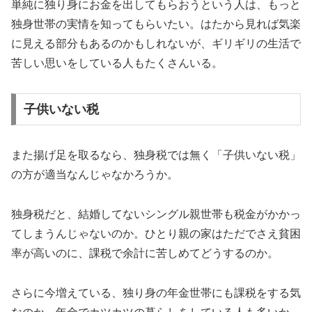
単純に独り身にお金を出してもらおうという人は、もっと
独身世帯の実情を知ってもらいたい。はたから見れば気楽
に見える部分もあるのかもしれないが、ギリギリの生活で
苦しい思いをしている人もたくさんいる。
子供いない税
また揚げ足を取るなら、独身税では無く「子供いない税」
の方が適当なんじゃなかろうか。
独身税だと、結婚してないシングル親世帯も税金がかかっ
てしまうんじゃないのか。ひとり親の家はただでさえ貧困
率が高いのに、課税で余計に苦しめてどうするのか。
さらに今増えている、独り身の年金世帯にも課税をする気