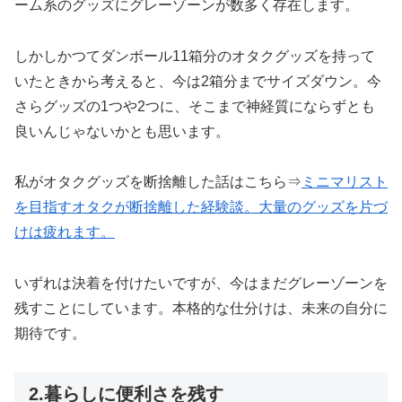
ーム系のグッズにグレーゾーンが数多く存在します。
しかしかつてダンボール11箱分のオタクグッズを持って
いたときから考えると、今は2箱分までサイズダウン。今
さらグッズの1つや2つに、そこまで神経質にならずとも
良いんじゃないかとも思います。
私がオタクグッズを断捨離した話はこちら⇒
ミニマリスト
を目指すオタクが断捨離した経験談。大量のグッズを片づ
けは疲れます。
いずれは決着を付けたいですが、今はまだグレーゾーンを
残すことにしています。本格的な仕分けは、未来の自分に
期待です。
2.暮らしに便利さを残す