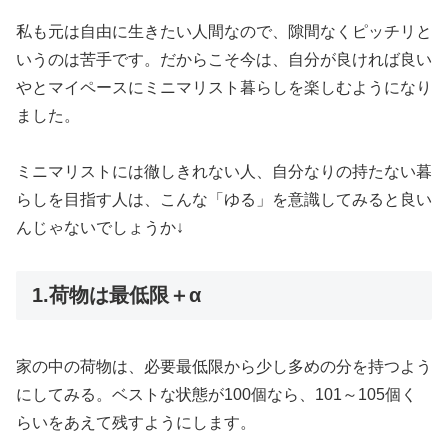
私も元は自由に生きたい人間なので、隙間なくピッチリと
いうのは苦手です。だからこそ今は、自分が良ければ良い
やとマイペースにミニマリスト暮らしを楽しむようになり
ました。
ミニマリストには徹しきれない人、自分なりの持たない暮
らしを目指す人は、こんな「ゆる」を意識してみると良い
んじゃないでしょうか↓
1.荷物は最低限＋α
家の中の荷物は、必要最低限から少し多めの分を持つよう
にしてみる。ベストな状態が100個なら、101～105個く
らいをあえて残すようにします。