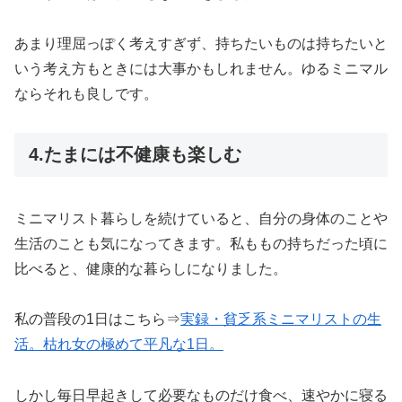
あまり理屈っぽく考えすぎず、持ちたいものは持ちたいと
いう考え方もときには大事かもしれません。ゆるミニマル
ならそれも良しです。
4.たまには不健康も楽しむ
ミニマリスト暮らしを続けていると、自分の身体のことや
生活のことも気になってきます。私ももの持ちだった頃に
比べると、健康的な暮らしになりました。
私の普段の1日はこちら⇒
実録・貧乏系ミニマリストの生
活。枯れ女の極めて平凡な1日。
しかし毎日早起きして必要なものだけ食べ、速やかに寝る