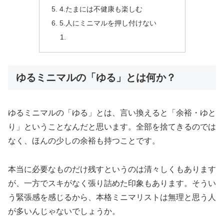
4.たまには不健康も楽しむ
5.人にミニマルを押し付けない
ゆるミニマルの「ゆる」とは何か？
ゆるミニマルの「ゆる」とは、言い換えると「余裕・ゆと
り」ということなんだと思います。全部を捨てきるのでは
なく、ほんの少しの余裕も持つことです。
本当に必要なものだけ残すというのは清々しくもあります
が、一方でスキがなく張り詰めた印象もあります。そうい
う緊張感を感じるから、本格ミニマリストは無理と思う人
が多いんじゃないでしょうか。