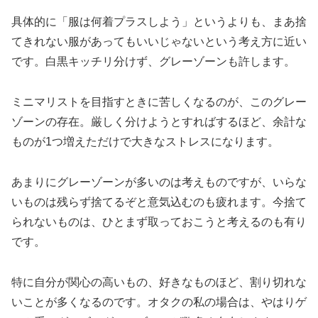
具体的に「服は何着プラスしよう」というよりも、まあ捨
てきれない服があってもいいじゃないという考え方に近い
です。白黒キッチリ分けず、グレーゾーンも許します。
ミニマリストを目指すときに苦しくなるのが、このグレー
ゾーンの存在。厳しく分けようとすればするほど、余計な
ものが1つ増えただけで大きなストレスになります。
あまりにグレーゾーンが多いのは考えものですが、いらな
いものは残らず捨てるぞと意気込むのも疲れます。今捨て
られないものは、ひとまず取っておこうと考えるのも有り
です。
特に自分が関心の高いもの、好きなものほど、割り切れな
いことが多くなるのです。オタクの私の場合は、やはりゲ