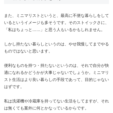
また、ミニマリストというと、最高に不便な暮らしをして
いるというイメージも多そうです。そのストイックさに、
「私はちょっと……」と思う人もいるかもしれません。
しかし持たない暮らしというのは、やせ我慢してまでやる
ものではないと思います。
便利なものを持つ・持たないというのは、それで自分が快
適になれるかどうかが大事じゃないでしょうか。ミニマリ
スト生活はより良い暮らしの手段であって、目的じゃない
はずです。
私は洗濯機や冷蔵庫を持ってない生活をしてますが、それ
は無くても案外に何とかなっているからです。