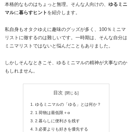
本格的なものはちょっと無理。そんな人向けの、
ゆるミニ
マル
に
暮らすヒント
を紹介します。
私自身もオタクゆえに趣味のグッズが多く、100％ミニマ
リストに徹するのは難しいです。一時期は、そんな自分は
ミニマリストではないと悩んだこともありました。
しかしそんなときこそ、ゆるミニマルの精神が大事なのか
もしれません。
目次
ゆるミニマルの「ゆる」とは何か？
1.荷物は最低限＋α
2.暮らしに便利さを残す
3.必要よりも好きを優先する