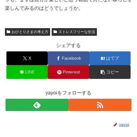
楽しんでみるのはどうでしょうか。
おひとりさまの考え方
ストレスフリーな生活
シェアする
X
Facebook
はてブ
LINE
Pinterest
コピー
yayoiをフォローする
yayoi