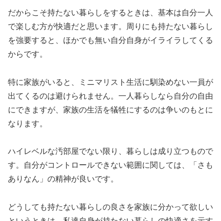
だからこそ持たない暮らしをするときは、基本は自分一人
で楽しむ方が快適だと思います。周りにも持たない暮らし
を強要すると、ほかでも無い自分自身がイライラしてくる
からです。
特に家族がいると、ミニマリスト生活に馴染めない一員が
出てくるのは避けられません。一人暮らしなら自分の自由
にできますが、家族の生活を犠牲にするのは争いのもとに
なります。
ハイレベルな汚部屋でない限り、暮らしは成り立つもので
す。自分がコントロールできない範囲に関しては、「さも
ありなん」の精神が良いです。
どうしても持たない暮らしの良さを家族に分かって欲しい
というときは、私達自身が持たない暮らしの快適さを示す