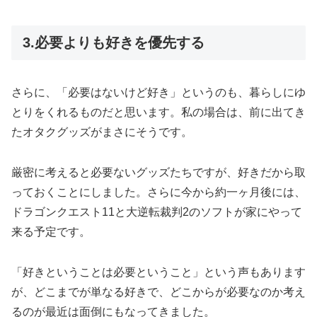
3.必要よりも好きを優先する
さらに、「必要はないけど好き」というのも、暮らしにゆ
とりをくれるものだと思います。私の場合は、前に出てき
たオタクグッズがまさにそうです。
厳密に考えると必要ないグッズたちですが、好きだから取
っておくことにしました。さらに今から約一ヶ月後には、
ドラゴンクエスト11と大逆転裁判2のソフトが家にやって
来る予定です。
「好きということは必要ということ」という声もあります
が、どこまでが単なる好きで、どこからが必要なのか考え
るのが最近は面倒にもなってきました。