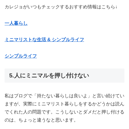
カレジョがいつもチェックするおすすめ情報はこちら↓
一人暮らし
ミニマリストな生活 & シンプルライフ
シンプルライフ
5.人にミニマルを押し付けない
私はブログで「持たない暮らしは良いよ」と言い続けてい
ますが、実際にミニマリスト暮らしをするかどうかは読ん
でくれた人の問題です。こうしないとダメだと押し付ける
のは、ちょっと違うなと思います。