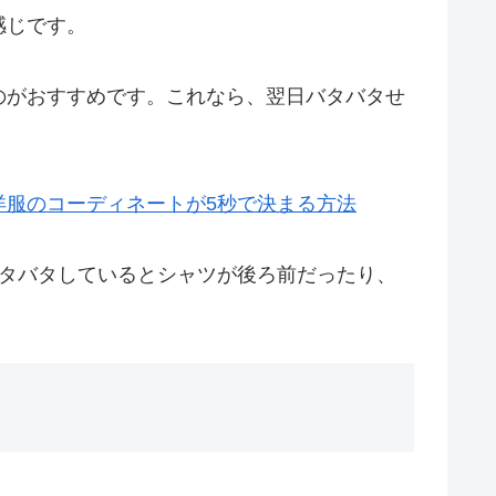
感じです。
のがおすすめです。これなら、翌日バタバタせ
洋服のコーディネートが5秒で決まる方法
バタバタしているとシャツが後ろ前だったり、