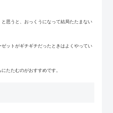
」と思うと、おっくうになって結局たたまない
ーゼットがギチギチだったときはよくやってい
ちにたたむのがおすすめです。