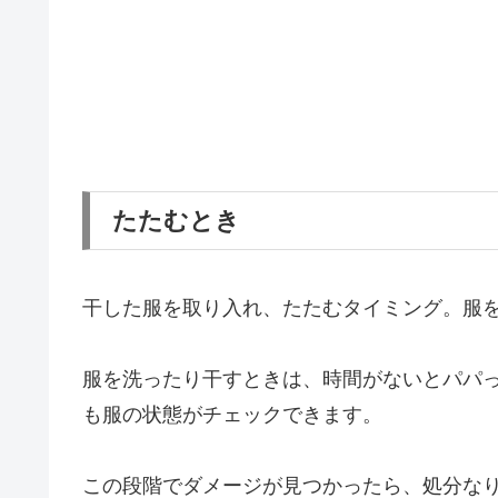
たたむとき
干した服を取り入れ、たたむタイミング。服
服を洗ったり干すときは、時間がないとパパ
も服の状態がチェックできます。
この段階でダメージが見つかったら、処分な