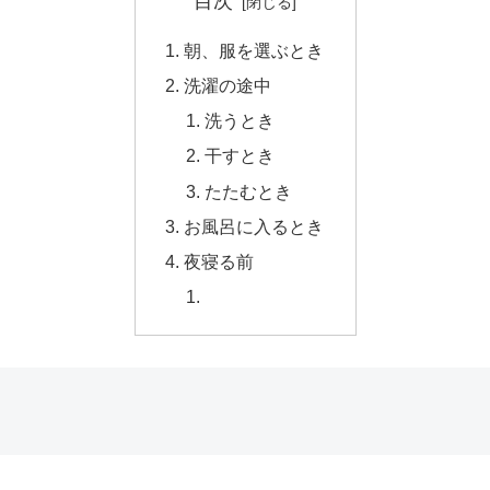
目次
朝、服を選ぶとき
洗濯の途中
洗うとき
干すとき
たたむとき
お風呂に入るとき
夜寝る前