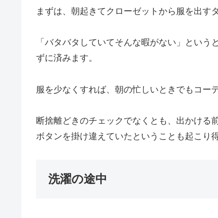
まずは、朝起きてクローゼットから服を出す
「バタバタしていてそんな暇がない」という
ずに済みます。
服を少なくすれば、朝の忙しいときでもコー
断捨離どきのチェックでなくとも、出かける
ボタンを掛け違えていたということも起こり
洗濯の途中