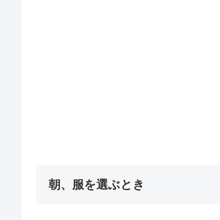
朝、服を選ぶとき