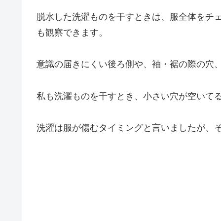
脱水した洗濯ものを干すときは、服全体をチ
も観察できます。
意識の届きにくい後ろ側や、袖・裾の際の穴
私も洗濯ものを干すとき、小さい穴が空いて
洗濯は服が傷むタイミングと言いましたが、