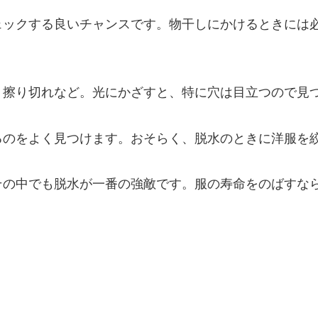
ェックする良いチャンスです。物干しにかけるときには
、擦り切れなど。光にかざすと、特に穴は目立つので見
るのをよく見つけます。おそらく、脱水のときに洋服を
その中でも脱水が一番の強敵です。服の寿命をのばすな