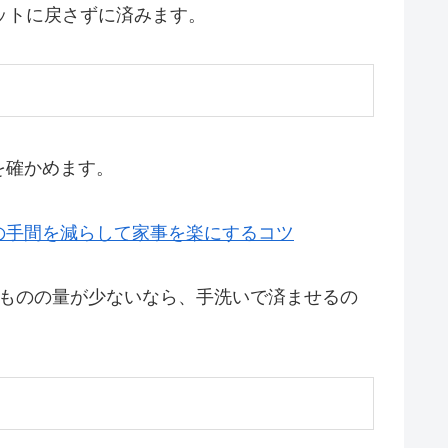
ットに戻さずに済みます。
を確かめます。
の手間を減らして家事を楽にするコツ
濯ものの量が少ないなら、手洗いで済ませるの