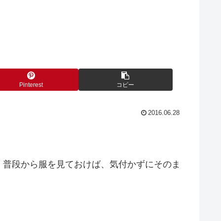
Pinterest
コピー
2016.06.28
。普段から服を見ておけば、気付かずにそのま