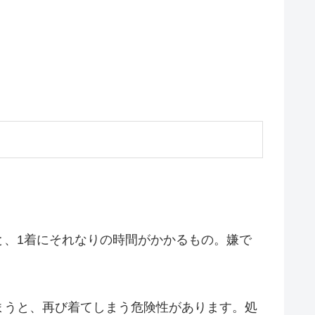
と、1着にそれなりの時間がかかるもの。嫌で
まうと、再び着てしまう危険性があります。処