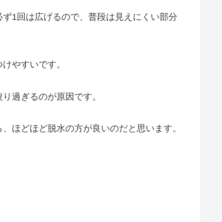
必ず1回は広げるので、普段は見えにくい部分
つけやすいです。
絞り過ぎるのが原因です。
ら、ほどほど脱水の方が良いのだと思います。