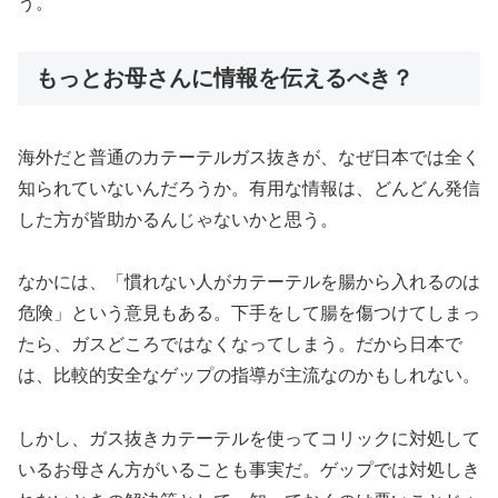
う。
もっとお母さんに情報を伝えるべき？
海外だと普通のカテーテルガス抜きが、なぜ日本では全く
知られていないんだろうか。有用な情報は、どんどん発信
した方が皆助かるんじゃないかと思う。
なかには、「慣れない人がカテーテルを腸から入れるのは
危険」という意見もある。下手をして腸を傷つけてしまっ
たら、ガスどころではなくなってしまう。だから日本で
は、比較的安全なゲップの指導が主流なのかもしれない。
しかし、ガス抜きカテーテルを使ってコリックに対処して
いるお母さん方がいることも事実だ。ゲップでは対処しき