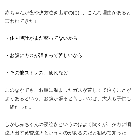
赤ちゃんが夜や夕方泣き出すのには、こんな理由があると
言われてきた↓
・体内時計がまだ整ってないから
・お腹にガスが溜まって苦しいから
・その他ストレス、疲れなど
このなかでも、お腹に溜まったガスが苦しくて泣くことが
よくあるという。お腹が張ると苦しいのは、大人も子供も
一緒だった。
しかし赤ちゃんの夜泣きというのはよく聞くが、夕方に頃
泣き出す黄昏泣きというものがあるのだと初めて知った。