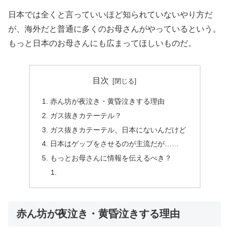
日本では全くと言っていいほど知られていないやり方だ
が、海外だと普通に多くのお母さんがやっているという。
もっと日本のお母さんにも広まってほしいものだ。
目次
赤ん坊が夜泣き・黄昏泣きする理由
ガス抜きカテーテル？
ガス抜きカテーテル、日本にないんだけど
日本はゲップをさせるのが主流だが……
もっとお母さんに情報を伝えるべき？
赤ん坊が夜泣き・黄昏泣きする理由