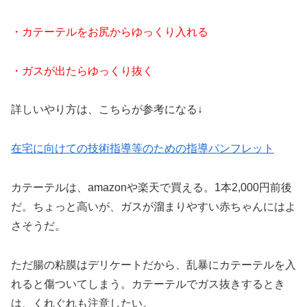
・カテーテルをお尻からゆっくり入れる
・ガスが出たらゆっくり抜く
詳しいやり方は、こちらが参考になる↓
在宅に向けての技術指導等のための指導パンフレット
カテーテルは、amazonや楽天で買える。1本2,000円前後
だ。ちょっと高いが、ガスが溜まりやすい赤ちゃんにはよ
さそうだ。
ただ腸の粘膜はデリケートだから、乱暴にカテーテルを入
れると傷ついてしまう。カテーテルでガス抜きするとき
は、くれぐれも注意したい。