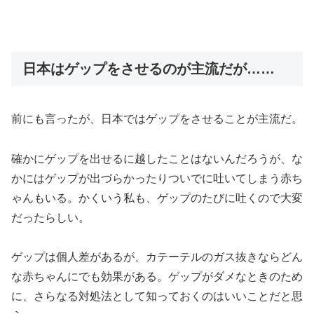
日本はゲップをさせるのが主流だが……
前にも言ったが、日本ではゲップをさせることが主流だ。
確かにゲップを出せるに越したことはないんだろうが、な
かにはゲップが出づらかったりついでに吐いてしまう赤ち
ゃんもいる。かくいう私も、ゲップのたびに吐くので大変
だったらしい。
ゲップは個人差があるが、カテーテルのガス抜きならどん
な赤ちゃんにでも効果がある。ゲップがダメなときのため
に、さらなる対処法として知っておくのはいいことだと思