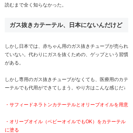
読むまで全く知らなかった。
ガス抜きカテーテル、日本にないんだけど
しかし日本では、赤ちゃん用のガス抜きチューブが売られ
ていない。代わりにガスを抜くための、ゲップという習慣
がある。
しかし専用のガス抜きチューブがなくても、医療用のカテ
ーテルでも代用ができてしまう。やり方はこんな感じだ↓
・サフィードネラトンカテーテルとオリーブオイルを用意
・オリーブオイル（ベビーオイルでもOK）をカテーテル
に塗る