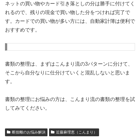
ネットの買い物やカード引き落としの分は勝手に付けてく
れるので、残りの現金で買い物した分をつければ完了で
す。カードでの買い物が多い方には、自動家計簿は便利で
おすすめです。
書類の整理は、まずはこんまり流の3パターンに分けて、
そこから自分なりに仕分けていくと混乱しないと思いま
す。
書類の整理にお悩みの方は、こんまり流の書類の整理を試
してみてください。
断捨離のお悩み解決
近藤麻理恵（こんまり）