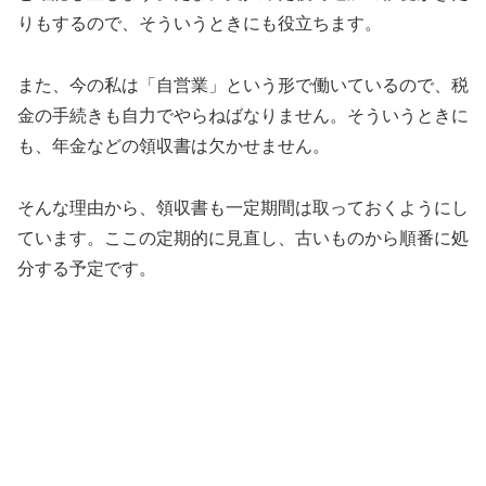
りもするので、そういうときにも役立ちます。
また、今の私は「自営業」という形で働いているので、税
金の手続きも自力でやらねばなりません。そういうときに
も、年金などの領収書は欠かせません。
そんな理由から、領収書も一定期間は取っておくようにし
ています。ここの定期的に見直し、古いものから順番に処
分する予定です。