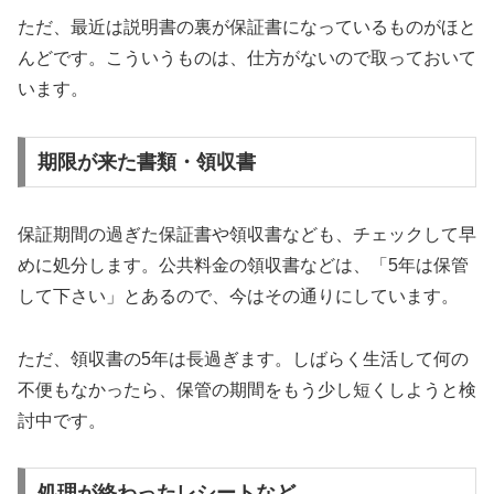
ただ、最近は説明書の裏が保証書になっているものがほと
んどです。こういうものは、仕方がないので取っておいて
います。
期限が来た書類・領収書
保証期間の過ぎた保証書や領収書なども、チェックして早
めに処分します。公共料金の領収書などは、「5年は保管
して下さい」とあるので、今はその通りにしています。
ただ、領収書の5年は長過ぎます。しばらく生活して何の
不便もなかったら、保管の期間をもう少し短くしようと検
討中です。
処理が終わったレシートなど