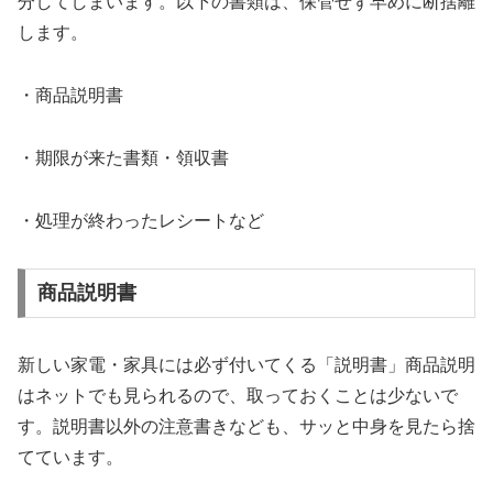
分してしまいます。以下の書類は、保管せず早めに断捨離
します。
・商品説明書
・期限が来た書類・領収書
・処理が終わったレシートなど
商品説明書
新しい家電・家具には必ず付いてくる「説明書」商品説明
はネットでも見られるので、取っておくことは少ないで
す。説明書以外の注意書きなども、サッと中身を見たら捨
てています。