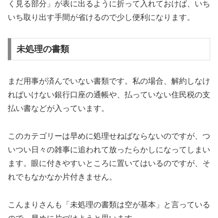
く見る部分」が表に出るように折って入れておけば、いち
いち取り出す手間が省けるので少し便利になります。
未処理の書類
まだ用事が済んでいない書類です。私の場合、解約しなけ
ればいけない銀行口座の通帳や、払っていない住民税の支
払い書などが入っています。
このカテゴリーは早めに処理せねばならないのですが、つ
いつい日々の雑事に追われて放ったらかしになってしまい
ます。眼に付きやすいところに置いてはいるのですが、そ
れでもなかなか片付きません。
こんまりさんも「未処理の書類は空が基本」と言っている