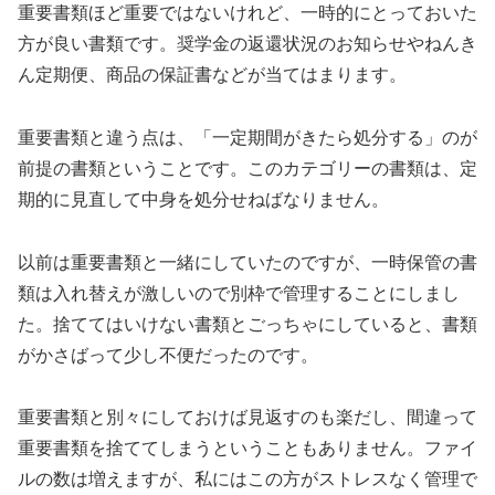
重要書類ほど重要ではないけれど、一時的にとっておいた
方が良い書類です。奨学金の返還状況のお知らせやねんき
ん定期便、商品の保証書などが当てはまります。
重要書類と違う点は、「一定期間がきたら処分する」のが
前提の書類ということです。このカテゴリーの書類は、定
期的に見直して中身を処分せねばなりません。
以前は重要書類と一緒にしていたのですが、一時保管の書
類は入れ替えが激しいので別枠で管理することにしまし
た。捨ててはいけない書類とごっちゃにしていると、書類
がかさばって少し不便だったのです。
重要書類と別々にしておけば見返すのも楽だし、間違って
重要書類を捨ててしまうということもありません。ファイ
ルの数は増えますが、私にはこの方がストレスなく管理で