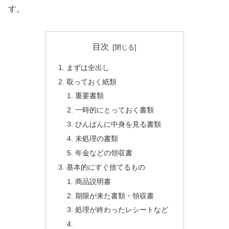
す。
目次
まずは全出し
取っておく紙類
重要書類
一時的にとっておく書類
ひんぱんに中身を見る書類
未処理の書類
年金などの領収書
基本的にすぐ捨てるもの
商品説明書
期限が来た書類・領収書
処理が終わったレシートなど