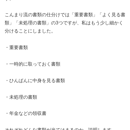
こんまり流の書類の仕分けでは「重要書類」「よく見る書
類」「未処理の書類」の3つですが、私はもう少し細かく
分けることにしました。
・重要書類
・一時的に取っておく書類
・ひんぱんに中身を見る書類
・未処理の書類
・年金などの領収書
それぞれどんな書類が当てはまるのか、説明します。