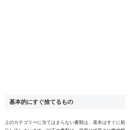
基本的にすぐ捨てるもの
上のカテゴリーに当てはまらない書類は、基本はすぐに処