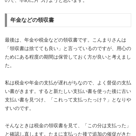
ので、早めに片づけようと思います。
年金などの領収書
最後は、年金や税金などの領収書です。こんまりさんは
「領収書は捨てても良い」と言っているのですが、用心の
ためにある程度の期間は保管しておく方が良いと考えまし
た。
私は税金や年金の支払が遅れがちなので、よく督促の支払
い書がきます。すると新たしい支払い書を使った後に古い
支払い書を見つけ、「これって支払ったっけ？」となりや
すいのです。
そんなときは税金の領収書を見て、「この分は支払った」
と確認し直します。たまに支払った後で追加の催促がきた