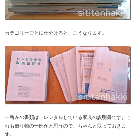
カテゴリーごとに仕分けると、こうなります。
一番左の書類は、レンタルしている家具の説明書です。こ
れも借り物の一部かと思うので、ちゃんと取っておきま
す。