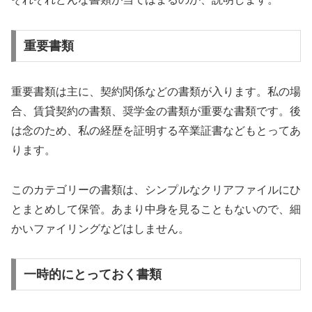
重要書類
重要書類は主に、契約関係などの書類が入ります。私の場
合、賃貸契約の書類、奨学金の書類が重要な書類です。後
は念のため、私の経歴を証明する卒業証書などもとってあ
ります。
このカテゴリーの書類は、シンプルなクリアファイルにひ
とまとめして保管。あまり中身を見ることもないので、細
かいファイリングなどはしません。
一時的にとっておく書類