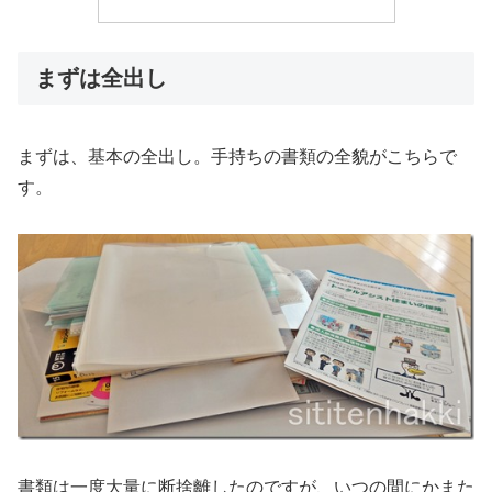
まずは全出し
まずは、基本の全出し。手持ちの書類の全貌がこちらで
す。
書類は一度大量に断捨離したのですが、いつの間にかまた