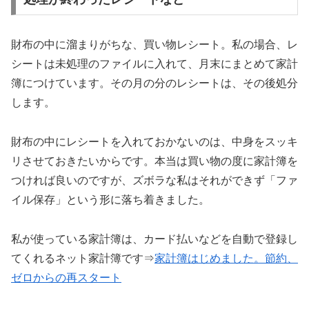
財布の中に溜まりがちな、買い物レシート。私の場合、レ
シートは未処理のファイルに入れて、月末にまとめて家計
簿につけています。その月の分のレシートは、その後処分
します。
財布の中にレシートを入れておかないのは、中身をスッキ
リさせておきたいからです。本当は買い物の度に家計簿を
つければ良いのですが、ズボラな私はそれができず「ファ
イル保存」という形に落ち着きました。
私が使っている家計簿は、カード払いなどを自動で登録し
てくれるネット家計簿です⇒
家計簿はじめました。節約、
ゼロからの再スタート