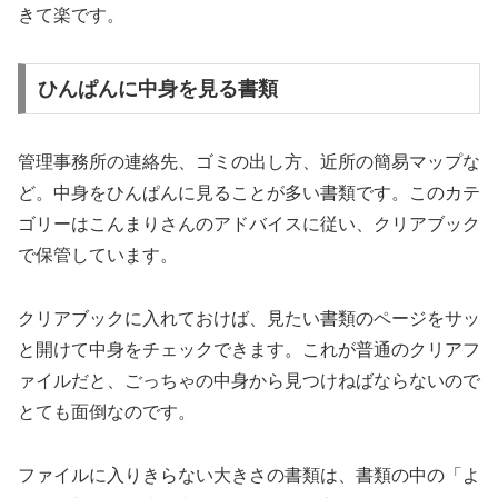
きて楽です。
ひんぱんに中身を見る書類
管理事務所の連絡先、ゴミの出し方、近所の簡易マップな
ど。中身をひんぱんに見ることが多い書類です。このカテ
ゴリーはこんまりさんのアドバイスに従い、クリアブック
で保管しています。
クリアブックに入れておけば、見たい書類のページをサッ
と開けて中身をチェックできます。これが普通のクリアフ
ァイルだと、ごっちゃの中身から見つけねばならないので
とても面倒なのです。
ファイルに入りきらない大きさの書類は、書類の中の「よ