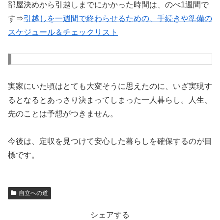
部屋決めから引越しまでにかかった時間は、のべ1週間で
す⇒
引越しを一週間で終わらせるための、手続きや準備の
スケジュール＆チェックリスト
実家にいた頃はとても大変そうに思えたのに、いざ実現す
るとなるとあっさり決まってしまった一人暮らし。人生、
先のことは予想がつきません。
今後は、定収を見つけて安心した暮らしを確保するのが目
標です。
自立への道
シェアする