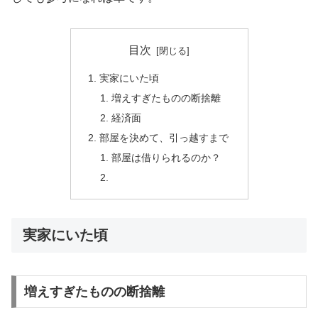
目次
実家にいた頃
増えすぎたものの断捨離
経済面
部屋を決めて、引っ越すまで
部屋は借りられるのか？
実家にいた頃
増えすぎたものの断捨離