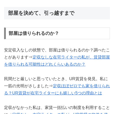
部屋を決めて、引っ越すまで
部屋は借りられるのか？
安定収入なしの状態で、部屋は借りられるのか？調べたこ
とがあります⇒
定収なしな在宅ライターの私が、賃貸部屋
を借りられる可能性はどれくらいあるのか？
民間だと厳しいと思っていたとき、UR賃貸を発見。私に
一筋の光明がさしました⇒
定収ほぼゼロでも家を借りられ
る？UR賃貸が在宅ライターにも嬉しい5つの理由とは
定収がなかった私は、家賃一括払いの制度を利用すること