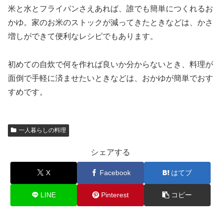
米と水とフライパンさえあれば、誰でも簡単につくれるお
かゆ。家のお米のストックが減ってきたときなどは、かさ
増しができて便利なレシピでもあります。
初めての自炊で何を作れば良いか分からないとき、料理が
面倒で手軽に済ませたいときなどは、おかゆが簡単でおす
すめです。
一人暮らしの料理
シェアする
X
Facebook
はてブ
LINE
Pinterest
コピー