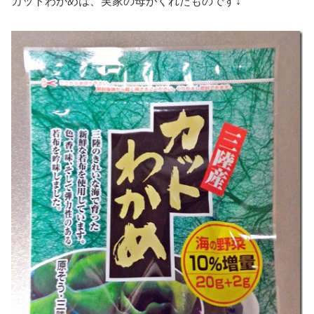
カットわかめは、実家の母がくれたものです↓