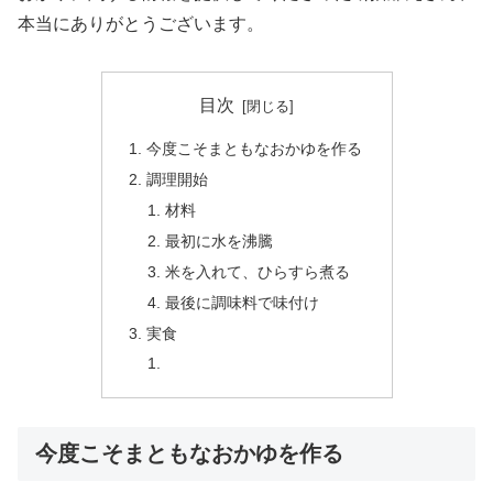
本当にありがとうございます。
目次
今度こそまともなおかゆを作る
調理開始
材料
最初に水を沸騰
米を入れて、ひらすら煮る
最後に調味料で味付け
実食
今度こそまともなおかゆを作る