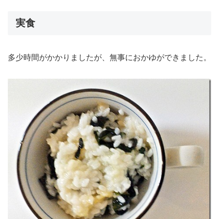
実食
多少時間がかかりましたが、無事におかゆができました。