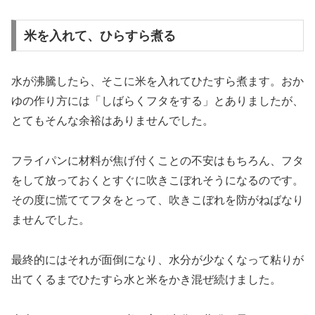
米を入れて、ひらすら煮る
水が沸騰したら、そこに米を入れてひたすら煮ます。おか
ゆの作り方には「しばらくフタをする」とありましたが、
とてもそんな余裕はありませんでした。
フライパンに材料が焦げ付くことの不安はもちろん、フタ
をして放っておくとすぐに吹きこぼれそうになるのです。
その度に慌ててフタをとって、吹きこぼれを防がねばなり
ませんでした。
最終的にはそれが面倒になり、水分が少なくなって粘りが
出てくるまでひたすら水と米をかき混ぜ続けました。