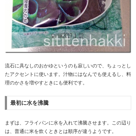
流石に具なしのおかゆというのも寂しいので、ちょっとし
たアクセントに使います。汁物にはなんでも使えるし、料
理のかさを増やすときにも便利です。
最初に水を沸騰
まずは、フライパンに水を入れて沸騰させます。この辺り
は、普通に米を炊くときとは順序が違うようです。