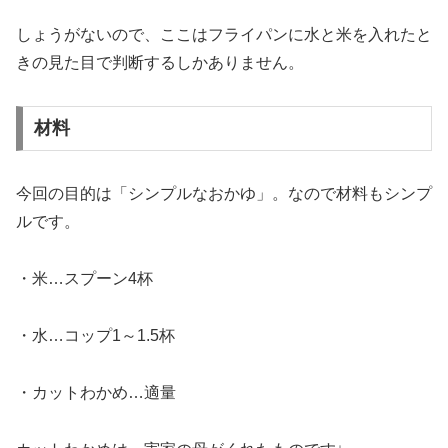
しょうがないので、ここはフライパンに水と米を入れたと
きの見た目で判断するしかありません。
材料
今回の目的は「シンプルなおかゆ」。なので材料もシンプ
ルです。
・米…スプーン4杯
・水…コップ1～1.5杯
・カットわかめ…適量