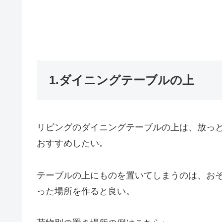
1.ダイニングテーブルの上
リビングのダイニングテーブルの上は、放っ
おすすめしたい。
テーブルの上にものを置いてしまうのは、お
った場所を作ると良い。