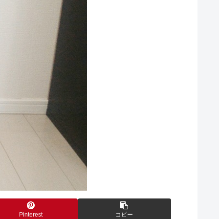
Pinterest
コピー