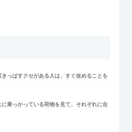
置きっぱすクセがある人は、すぐ改めることを
上に乗っかっている荷物を見て、それぞれに合