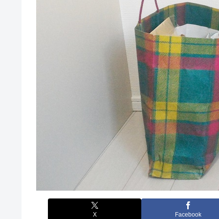
X
Facebook