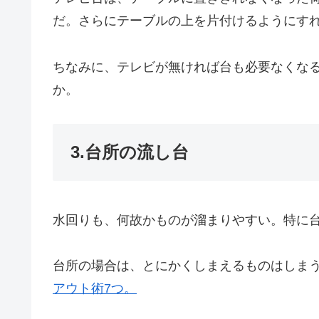
だ。さらにテーブルの上を片付けるようにす
ちなみに、テレビが無ければ台も必要なくな
か。
3.台所の流し台
水回りも、何故かものが溜まりやすい。特に
台所の場合は、とにかくしまえるものはしま
アウト術7つ。