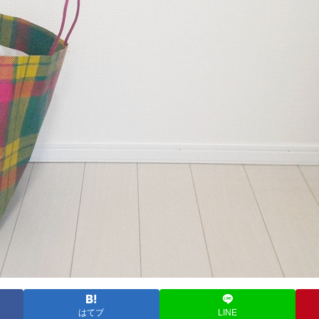
はてブ
LINE