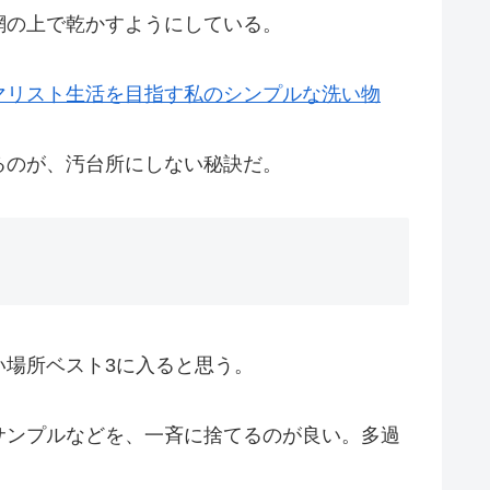
網の上で乾かすようにしている。
マリスト生活を目指す私のシンプルな洗い物
るのが、汚台所にしない秘訣だ。
場所ベスト3に入ると思う。
サンプルなどを、一斉に捨てるのが良い。多過