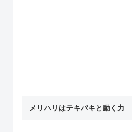
メリハリはテキパキと動く力