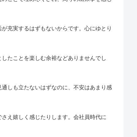
活が充実するはずもないからです。心にゆとり
としたことを楽しむ余裕などありませんでし
見通しも立たないはずなのに、不安はあまり感
でさえ嬉しく感じたりします。会社員時代に