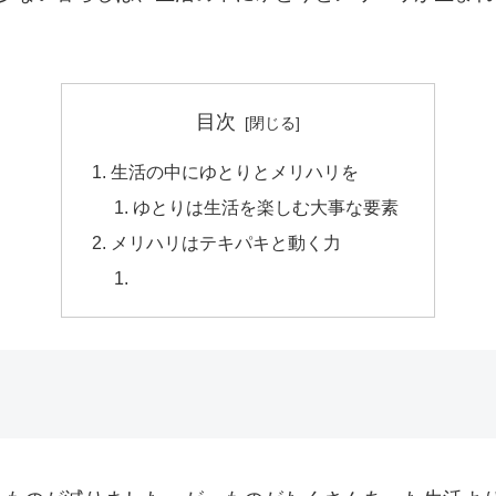
。
目次
生活の中にゆとりとメリハリを
ゆとりは生活を楽しむ大事な要素
メリハリはテキパキと動く力