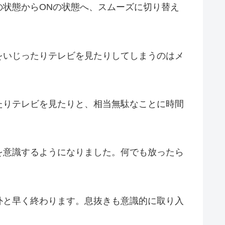
の状態からONの状態へ、スムーズに切り替え
をいじったりテレビを見たりしてしまうのはメ
たりテレビを見たりと、相当無駄なことに時間
を意識するようになりました。何でも放ったら
外と早く終わります。息抜きも意識的に取り入