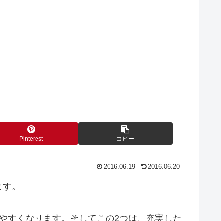
Pinterest
コピー
2016.06.19
2016.06.20
ます。
やすくなります。そしてこの2つは、充実した