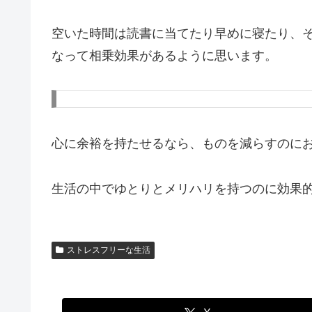
空いた時間は読書に当てたり早めに寝たり、
なって相乗効果があるように思います。
心に余裕を持たせるなら、ものを減らすのに
生活の中でゆとりとメリハリを持つのに効果
ストレスフリーな生活