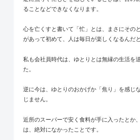
ることなどできなくなります。
心を亡くすと書いて「忙」とは、まさにその
があって初めて、人は毎日が楽しくなるんだ
私も会社員時代は、ゆとりとは無縁の生活を
た。
逆に今は、ゆとりのおかげか「焦り」を感じ
じません。
近所のスーパーで安く食料が手に入ったとか
は、絶対になかったことです。