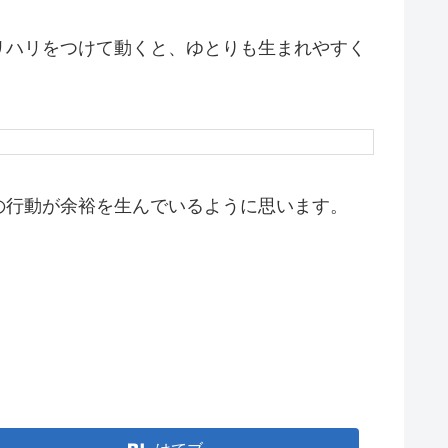
リハリをつけて動くと、ゆとりも生まれやすく
の行動が余裕を生んでいるように思います。