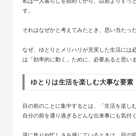
私は一人暮らしを始めてから、以前よりずっ
す。
それはなぜかと考えてみたとき、思い当たっ
なぜ、ゆとりとメリハリが充実した生活には
は「効率的に動く」ために、必要あると思い
ゆとりは生活を楽しむ大事な要素
目の前のことに集中するとは、「生活を楽し
自分の前を通り過ぎるどんな出来事にも気付
逆に焦りや忙しさを感じているときは、目の