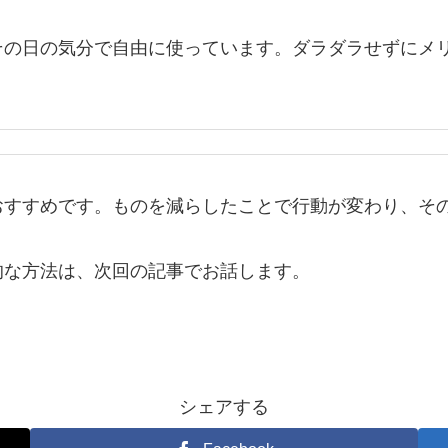
その日の気分で自由に使っています。ダラダラせずにメ
おすすめです。ものを減らしたことで行動が変わり、そ
的な方法は、次回の記事でお話します。
シェアする