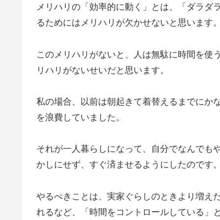
メリハリの「効率的に動く」とは、「ダラダラ
るためにはメリハリが欠かせないと思います
このメリハリがないと、人は無駄に時間を使
リハリがないせいだと思います。
私の場合、以前は朝起きて着替えるまでにか
を浪費していました。
それが一人暮らしになって、自分でなんでも
かしにせず、すぐ済ませるようにしたのです
やるべきことは、実家ぐらしのときより増え
れるなど、「時間をコントロールしている」