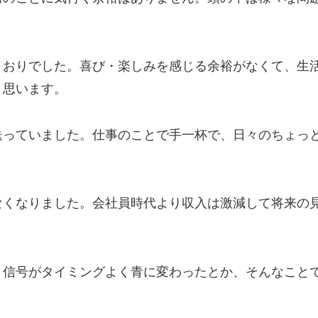
とおりでした。喜び・楽しみを感じる余裕がなくて、生
と思います。
送っていました。仕事のことで手一杯で、日々のちょっ
なくなりました。会社員時代より収入は激減して将来の
、信号がタイミングよく青に変わったとか、そんなこと