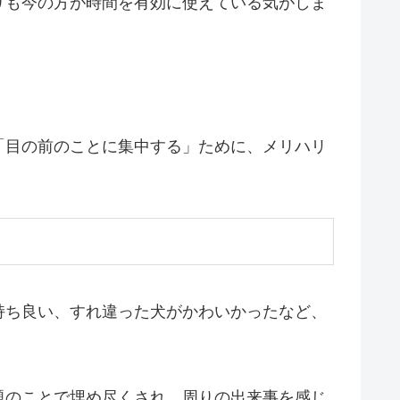
りも今の方が時間を有効に使えている気がしま
「目の前のことに集中する」ために、メリハリ
持ち良い、すれ違った犬がかわいかったなど、
題のことで埋め尽くされ、周りの出来事を感じ