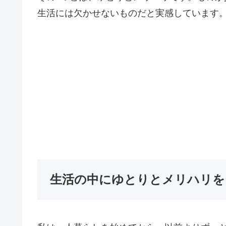
生活には欠かせないものだと実感しています
生活の中にゆとりとメリハリを