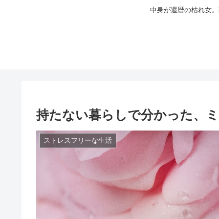
中身が還暦の枯れ女。
持たない暮らしで分かった、ミ
ストレスフリーな生活