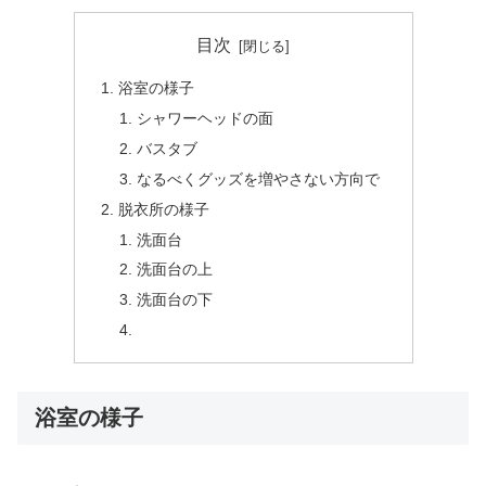
目次
浴室の様子
シャワーヘッドの面
バスタブ
なるべくグッズを増やさない方向で
脱衣所の様子
洗面台
洗面台の上
洗面台の下
浴室の様子