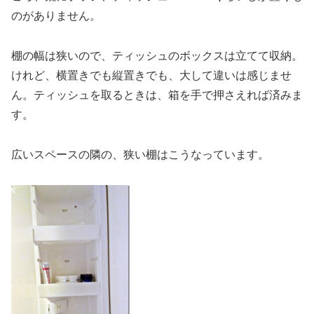
のがありません。
棚の幅は狭いので、ティッシュのボックスは立てて収納。
けれど、横置きでも縦置きでも、大して違いは感じませ
ん。ティッシュを取るときは、箱を手で押さえれば済みま
す。
広いスペースの隣の、狭い棚はこうなっています。