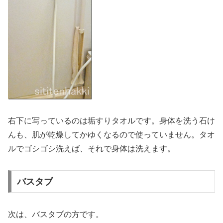
右下に写っているのは垢すりタオルです。身体を洗う石け
んも、肌が乾燥してかゆくなるので使っていません。タオ
ルでゴシゴシ洗えば、それで身体は洗えます。
バスタブ
次は、バスタブの方です。