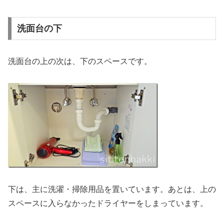
洗面台の下
洗面台の上の次は、下のスペースです。
下は、主に洗濯・掃除用品を置いています。あとは、上の
スペースに入らなかったドライヤーをしまっています。