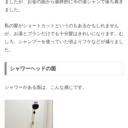
ましたが、お金の面から最終的に今の湯シャンで落ち着き
ました。
私の髪がショートカットというのもあるかもしれません
が、お湯とブラシだけでも十分髪はきれいになります。む
しろ、シャンプーを使っていた頃よりフケなどが減りまし
た。
シャワーヘッドの面
シャワーがある面は、こんな感じです。