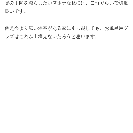
除の手間を減らしたいズボラな私には、これぐらいで調度
良いです。
例え今より広い浴室がある家に引っ越しても、お風呂用グ
ッズはこれ以上増えないだろうと思います。