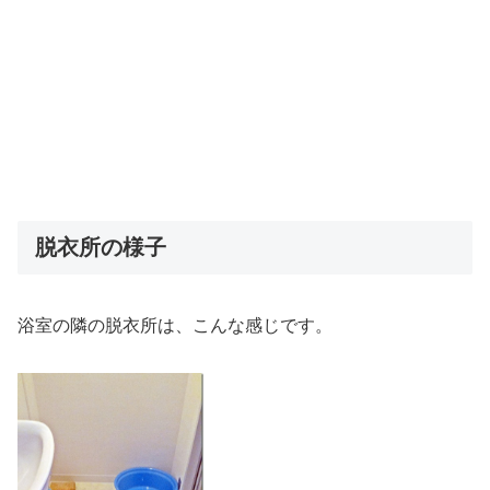
脱衣所の様子
浴室の隣の脱衣所は、こんな感じです。