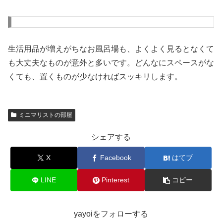
生活用品が増えがちなお風呂場も、よくよく見るとなくて
も大丈夫なものが意外と多いです。どんなにスペースがな
くても、置くものが少なければスッキリします。
ミニマリストの部屋
シェアする
X
Facebook
はてブ
LINE
Pinterest
コピー
yayoiをフォローする