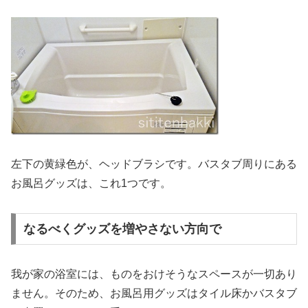
左下の黄緑色が、ヘッドブラシです。バスタブ周りにある
お風呂グッズは、これ1つです。
なるべくグッズを増やさない方向で
我が家の浴室には、ものをおけそうなスペースが一切あり
ません。そのため、お風呂用グッズはタイル床かバスタブ