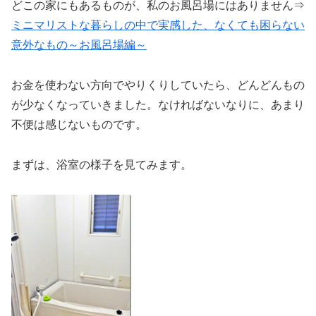
どこの家にもあるものが、私のお風呂場にはありません⇒
ミニマリストな暮らしの中で実感した、なくても困らない
意外なもの～お風呂場編～
お金を使わない方向でやりくりしていたら、どんどんもの
が少なくなっていきました。なければないなりに、あまり
不便は感じないものです。
まずは、浴室の様子を見てみます。