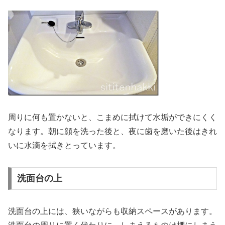
周りに何も置かないと、こまめに拭けて水垢ができにくく
なります。朝に顔を洗った後と、夜に歯を磨いた後はきれ
いに水滴を拭きとっています。
洗面台の上
洗面台の上には、狭いながらも収納スペースがあります。