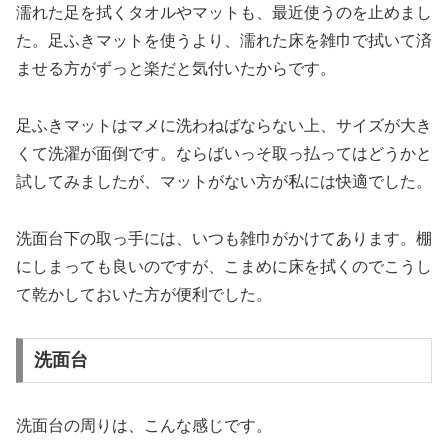
濡れた足を拭くタオルやマットも、最近使うのを止めまし
た。足ふきマットを使うより、濡れた床を雑巾で拭いて済
ませる方がずっと楽だと気付いたからです。
足ふきマットはマメに洗わねばならない上、サイズが大き
くて洗濯が面倒です。ならばいっそ取っ払ってはどうかと
試してみましたが、マットがない方が私には快適でした。
洗面台下の取っ手には、いつも雑巾がかけてあります。棚
にしまっても良いのですが、こまめに床を拭くのでこうし
て乾かしておいた方が便利でした。
洗面台
洗面台の周りは、こんな感じです。