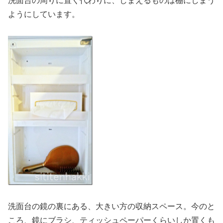
洗面台の周りに置く代わりに、しまえるものは棚にしまう
ようにしています。
洗面台の鏡の裏にある、大きい方の収納スペース。今のと
ころ、鏡にブラシ、ティッシュペーパーくらいしか置くも