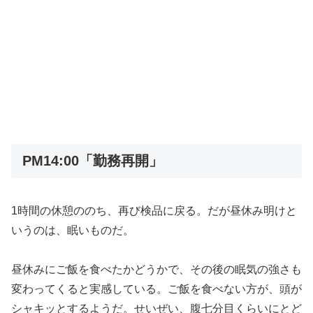
PM14:00「勤務再開」
1時間の休憩ののち、再び検品に戻る。だが昼休み明けと
いうのは、眠いものだ。
昼休みにご飯を食べたかどうかで、その後の眠気の強さも
変わってくると実感している。ご飯を食べない方が、頭が
シャキッとするようだ。せいぜい、腹七分目くらいにとど