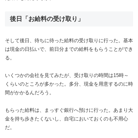
後日「お給料の受け取り」
そして後日、待ちに待った給料の受け取りに行った。基本
は現金の日払いで、前日分までの給料をもらうことができ
る。
いくつかの会社を見てみたが、受け取りの時間は15時～
くらいのところが多かった。多分、現金を用意するのに時
間がかかるんだろう。
もらった給料は、まっすぐ銀行へ預けに行った。あまり大
金を持ち歩きたくないし、自宅においておくのも不用心
だ。