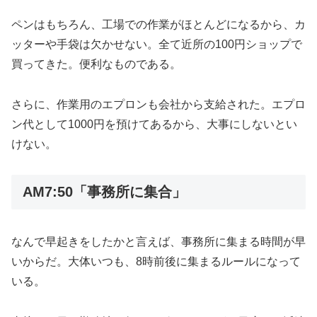
ペンはもちろん、工場での作業がほとんどになるから、カ
ッターや手袋は欠かせない。全て近所の100円ショップで
買ってきた。便利なものである。
さらに、作業用のエプロンも会社から支給された。エプロ
ン代として1000円を預けてあるから、大事にしないとい
けない。
AM7:50「事務所に集合」
なんで早起きをしたかと言えば、事務所に集まる時間が早
いからだ。大体いつも、8時前後に集まるルールになって
いる。