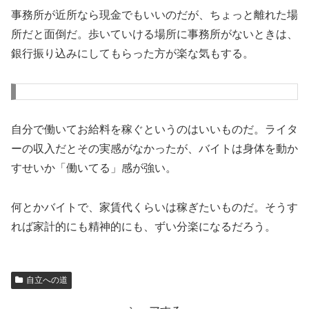
事務所が近所なら現金でもいいのだが、ちょっと離れた場
所だと面倒だ。歩いていける場所に事務所がないときは、
銀行振り込みにしてもらった方が楽な気もする。
自分で働いてお給料を稼ぐというのはいいものだ。ライタ
ーの収入だとその実感がなかったが、バイトは身体を動か
すせいか「働いてる」感が強い。
何とかバイトで、家賃代くらいは稼ぎたいものだ。そうす
れば家計的にも精神的にも、ずい分楽になるだろう。
自立への道