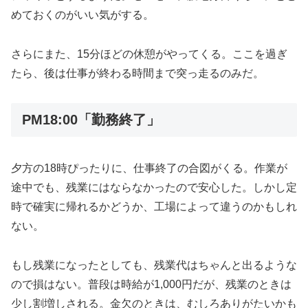
めておくのがいい気がする。
さらにまた、15分ほどの休憩がやってくる。ここを過ぎ
たら、後は仕事が終わる時間まで突っ走るのみだ。
PM18:00「勤務終了」
夕方の18時ぴったりに、仕事終了の合図がくる。作業が
途中でも、残業にはならなかったので安心した。しかし定
時で確実に帰れるかどうか、工場によって違うのかもしれ
ない。
もし残業になったとしても、残業代はちゃんと出るような
ので損はない。普段は時給が1,000円だが、残業のときは
少し割増しされる。金欠のときは、むしろありがたいかも