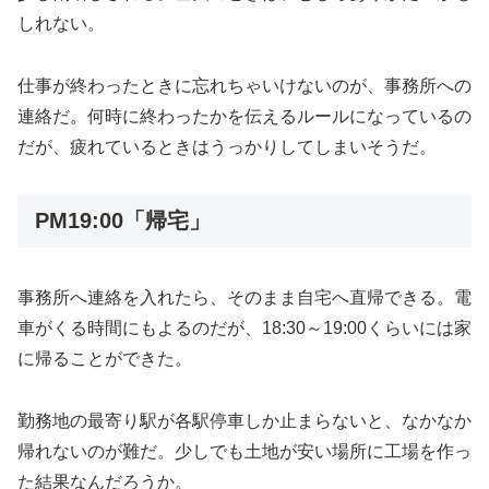
しれない。
仕事が終わったときに忘れちゃいけないのが、事務所への
連絡だ。何時に終わったかを伝えるルールになっているの
だが、疲れているときはうっかりしてしまいそうだ。
PM19:00「帰宅」
事務所へ連絡を入れたら、そのまま自宅へ直帰できる。電
車がくる時間にもよるのだが、18:30～19:00くらいには家
に帰ることができた。
勤務地の最寄り駅が各駅停車しか止まらないと、なかなか
帰れないのが難だ。少しでも土地が安い場所に工場を作っ
た結果なんだろうか。