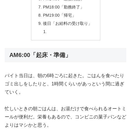
PM18:00「勤務終了」
PM19:00「帰宅」
後日「お給料の受け取り」
AM6:00「起床・準備」
バイト当日は、朝の6時ごろに起きた。ごはんを食べたり
ゴミ出しをしたりと、1時間くらいがあっという間に過ぎ
ていく。
忙しいときの朝ごはんは、お湯だけで食べられるオートミ
ールが便利だ。栄養もあるので、コンビニの菓子パンなど
よりはマシかと思う。