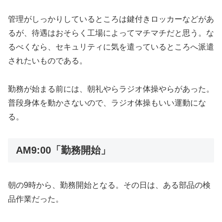
管理がしっかりしているところは鍵付きロッカーなどがあ
るが、待遇はおそらく工場によってマチマチだと思う。な
るべくなら、セキュリティに気を遣っているところへ派遣
されたいものである。
勤務が始まる前には、朝礼やらラジオ体操やらがあった。
普段身体を動かさないので、ラジオ体操もいい運動にな
る。
AM9:00「勤務開始」
朝の9時から、勤務開始となる。その日は、ある部品の検
品作業だった。