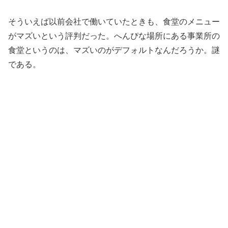
そういえば以前会社で働いていたときも、食堂のメニュー
がマズいという評判だった。へんぴな場所にある事業所の
食堂というのは、マズいのがデフォルトなんだろうか。謎
である。