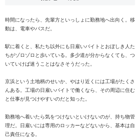
時間になったら、先輩方といっしょに勤務地へ出向く。移
動は、電車やバスだ。
駅に着くと、私たち以外にも日雇いバイトとおぼしき人た
ちがゾロゾロと歩いている。多少道が分からなくても、つ
いていけば迷うことはなさそうだった。
京浜という土地柄のせいか、やはり近くには工場がたくさ
んある。工場の日雇いバイトで働くなら、その周辺に住む
と仕事が見つけやすいのだと知った。
勤務地へ着いたら気をつけないといけないのが、持ち物管
理だ。日雇いには専用のロッカーなどないから、基本は自
己責任になる。