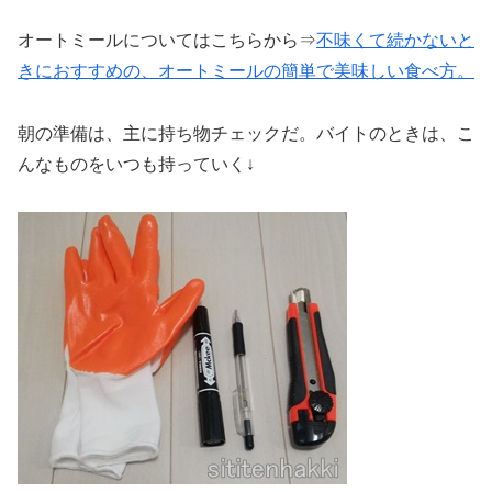
オートミールについてはこちらから⇒
不味くて続かないと
きにおすすめの、
オートミール
の簡単で美味しい食べ方。
朝の準備は、主に持ち物チェックだ。バイトのときは、こ
んなものをいつも持っていく↓