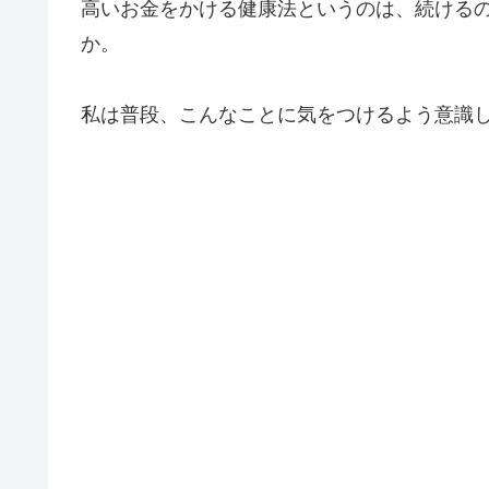
高いお金をかける健康法というのは、続ける
か。
私は普段、こんなことに気をつけるよう意識