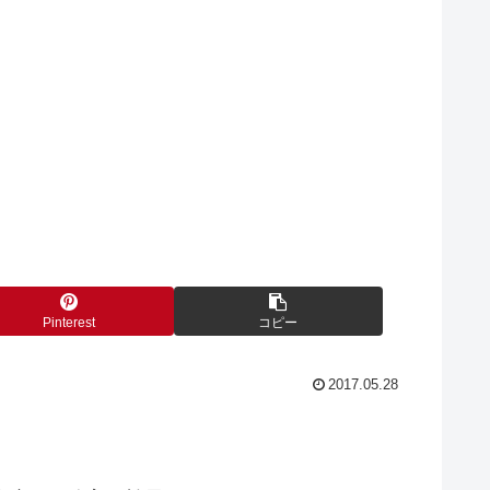
Pinterest
コピー
2017.05.28