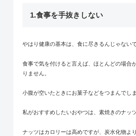
1.食事を手抜きしない
やはり健康の基本は、食に尽きるんじゃない
食事で気を付けると言えば、ほとんどの場合
りません。
小腹が空いたときにお菓子などをつまんでし
私がおすすめしたいおやつは、素焼きのナッ
ナッツはカロリーは高めですが、炭水化物よ