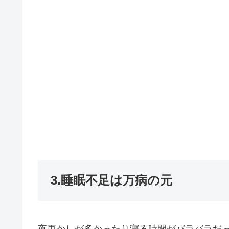
3.睡眠不足は万病の元
夜更かしが多かったり寝る時間がバラバラだ