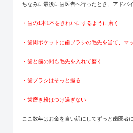
ちなみに最後に歯医者へ行ったとき、アドバイ
・歯の1本1本をきれいにするように磨く
・歯周ポケットに歯ブラシの毛先を当て、マ
・歯と歯の間も毛先を入れて磨く
・歯ブラシはそっと握る
・歯磨き粉はつけ過ぎない
ここ数年はお金を言い訳にしてずっと歯医者