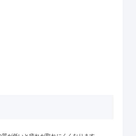
の質が低いと疲れが取れにくくなります。