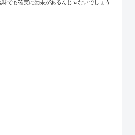
地味でも確実に効果があるんじゃないでしょう