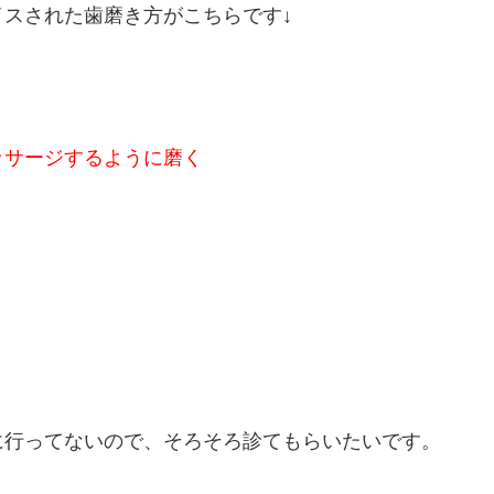
スされた歯磨き方がこちらです↓
ッサージするように磨く
に行ってないので、そろそろ診てもらいたいです。