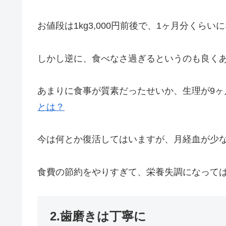
お値段は1kg3,000円前後で、1ヶ月分く
しかし逆に、食べなさ過ぎるというのも良く
あまりに食事が質素だったせいか、生理が9ヶ
とは？
今は何とか復活してはいますが、月経血が少
食費の節約をやりすぎて、栄養失調になって
2.歯磨きは丁寧に