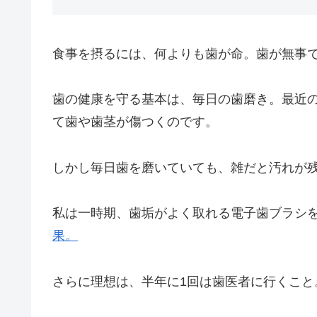
食事を摂るには、何よりも歯が命。歯が無事
歯の健康を守る基本は、毎日の歯磨き。最近の
て歯や歯茎が傷つくのです。
しかし毎日歯を磨いていても、雑だと汚れが
私は一時期、歯垢がよく取れる電子歯ブラシ
果。
さらに理想は、半年に1回は歯医者に行くこ