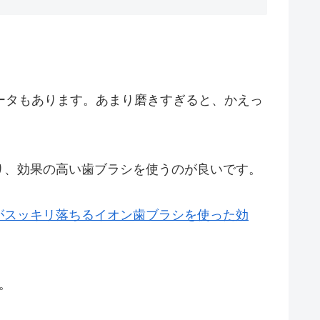
ータもあります。あまり磨きすぎると、かえっ
り、効果の高い歯ブラシを使うのが良いです。
がスッキリ落ちるイオン歯ブラシを使った効
。