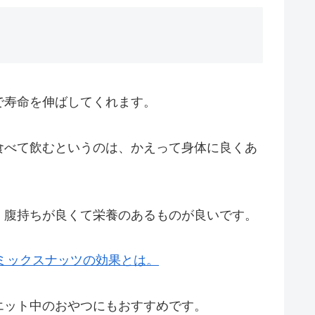
で寿命を伸ばしてくれます。
食べて飲むというのは、かえって身体に良くあ
、腹持ちが良くて栄養のあるものが良いです。
塩ミックスナッツの効果とは。
エット中のおやつにもおすすめです。