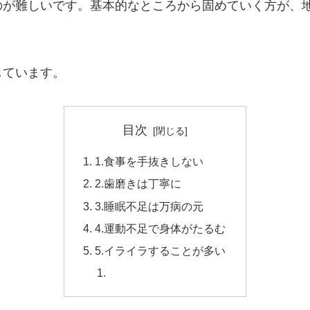
のが難しいです。基本的なところから固めていく方が、
しています。
目次
1.食事を手抜きしない
2.歯磨きは丁寧に
3.睡眠不足は万病の元
4.運動不足で身体がたるむ
5.イライラすることが多い