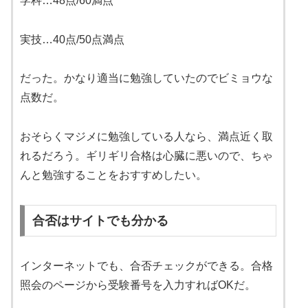
学科…48点/60満点
実技…40点/50点満点
だった。かなり適当に勉強していたのでビミョウな
点数だ。
おそらくマジメに勉強している人なら、満点近く取
れるだろう。ギリギリ合格は心臓に悪いので、ちゃ
んと勉強することをおすすめしたい。
合否はサイトでも分かる
インターネットでも、合否チェックができる。合格
照会のページから受験番号を入力すればOKだ。