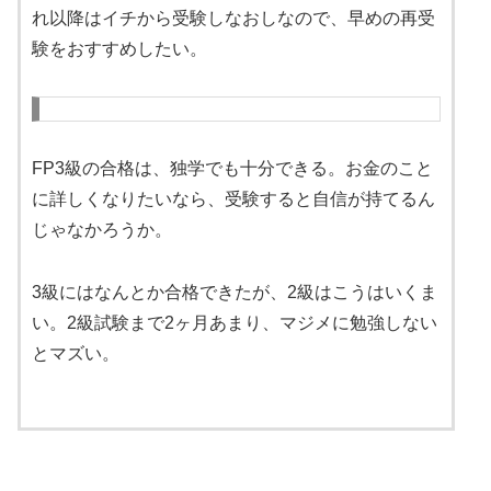
れ以降はイチから受験しなおしなので、早めの再受
験をおすすめしたい。
FP3級の合格は、独学でも十分できる。お金のこと
に詳しくなりたいなら、受験すると自信が持てるん
じゃなかろうか。
3級にはなんとか合格できたが、2級はこうはいくま
い。2級試験まで2ヶ月あまり、マジメに勉強しない
とマズい。