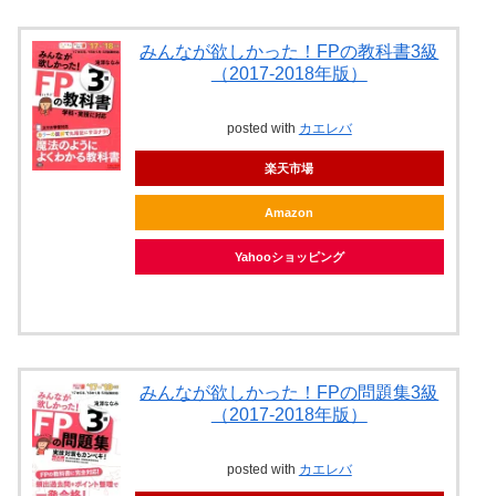
みんなが欲しかった！FPの教科書3級
（2017-2018年版）
posted with
カエレバ
楽天市場
Amazon
Yahooショッピング
みんなが欲しかった！FPの問題集3級
（2017-2018年版）
posted with
カエレバ