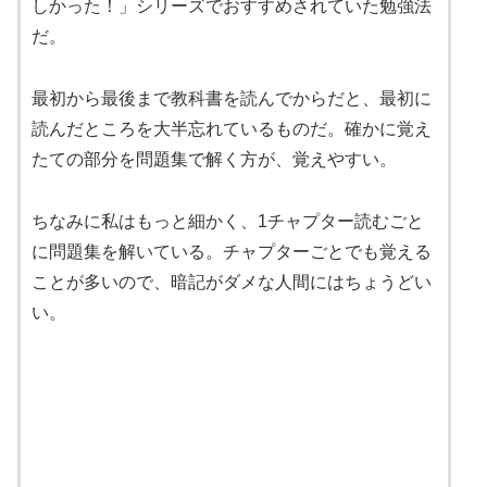
しかった！」シリーズでおすすめされていた勉強法
だ。
最初から最後まで教科書を読んでからだと、最初に
読んだところを大半忘れているものだ。確かに覚え
たての部分を問題集で解く方が、覚えやすい。
ちなみに私はもっと細かく、1チャプター読むごと
に問題集を解いている。チャプターごとでも覚える
ことが多いので、暗記がダメな人間にはちょうどい
い。