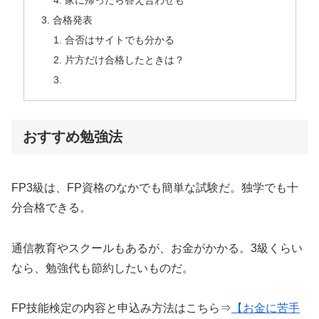
家に帰ったら答え合わせも
合格発表
合否はサイトでも分かる
片方だけ合格したときは？
おすすめ勉強法
FP3級は、FP資格のなかでも簡単な試験だ。独学でも十
分合格できる。
通信教育やスクールもあるが、お金がかかる。3級くらい
なら、勉強代も節約したいものだ。
FP技能検定の内容と申込み方法はこちら⇒
【お金に苦手