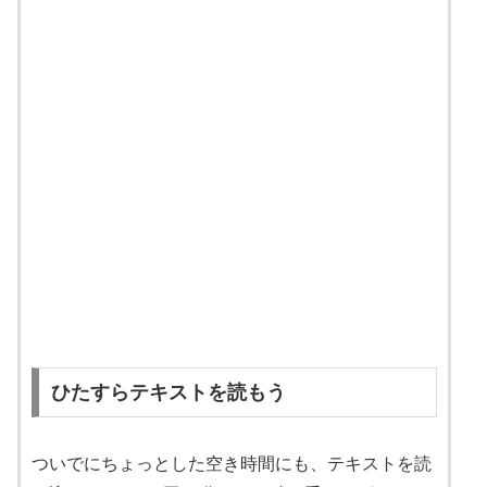
ひたすらテキストを読もう
ついでにちょっとした空き時間にも、テキストを読