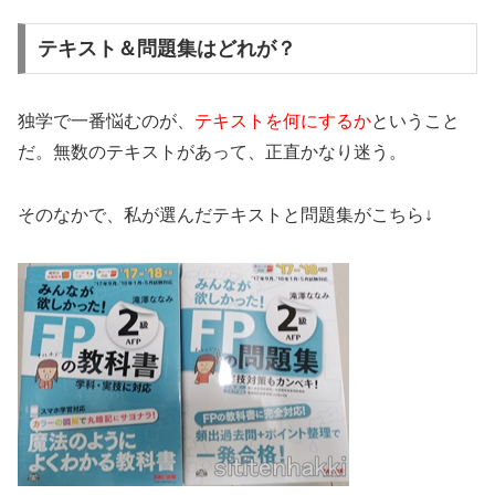
テキスト＆問題集はどれが？
独学で一番悩むのが、
テキストを何にするか
ということ
だ。無数のテキストがあって、正直かなり迷う。
そのなかで、私が選んだテキストと問題集がこちら↓