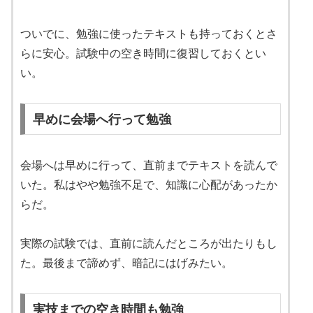
ついでに、勉強に使ったテキストも持っておくとさ
らに安心。試験中の空き時間に復習しておくとい
い。
早めに会場へ行って勉強
会場へは早めに行って、直前までテキストを読んで
いた。私はやや勉強不足で、知識に心配があったか
らだ。
実際の試験では、直前に読んだところが出たりもし
た。最後まで諦めず、暗記にはげみたい。
実技までの空き時間も勉強