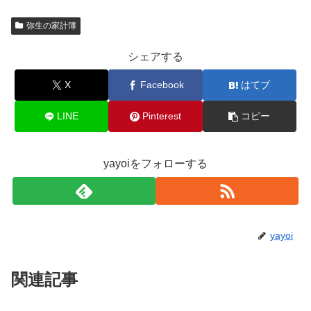
弥生の家計簿
シェアする
X
Facebook
はてブ
LINE
Pinterest
コピー
yayoiをフォローする
yayoi
関連記事