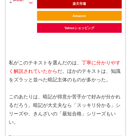
楽天市場
Amazon
Yahooショッピング
私がこのテキストを選んだのは、
丁寧に分かりやす
く解説されていたから
だ。ほかのテキストは、知識
をズラッと並べた暗記主体のものが多かった。
このあたりは、暗記が得意か苦手かで好みが分かれ
るだろう。暗記が大丈夫なら「スッキリ分かる」シ
リーズや、きんざいの「最短合格」シリーズもい
い。