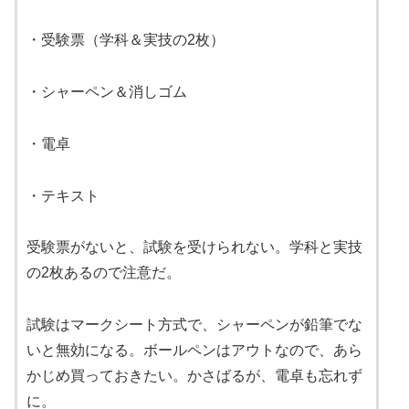
・受験票（学科＆実技の2枚）
・シャーペン＆消しゴム
・電卓
・テキスト
受験票がないと、試験を受けられない。学科と実技
の2枚あるので注意だ。
試験はマークシート方式で、シャーペンが鉛筆でな
いと無効になる。ボールペンはアウトなので、あら
かじめ買っておきたい。かさばるが、電卓も忘れず
に。