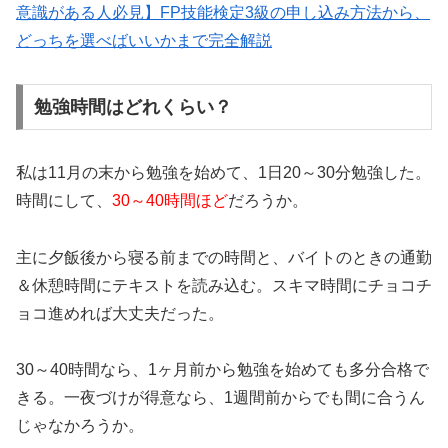
意識がある人必見】FP技能検定3級の申し込み方法から、
どっちを選べばいいかまで完全解説
勉強時間はどれくらい？
私は11月の末から勉強を始めて、1日20～30分勉強した。
時間にして、
30～40時間ほど
だろうか。
主に夕飯後から寝る前までの時間と、バイトのときの通勤
＆休憩時間にテキストを読み込む。スキマ時間にチョコチ
ョコ進めれば大丈夫だった。
30～40時間なら、1ヶ月前から勉強を始めても多分合格で
きる。一夜づけが得意なら、1週間前からでも間に合うん
じゃなかろうか。