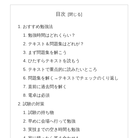
目次
おすすめ勉強法
勉強時間はどれくらい？
テキスト＆問題集はどれが？
まず問題集を解こう
ひたすらテキストを読もう
テキストで重点的に読みたいところ
問題集を解く→テキストでチェックのくり返し
直前に過去問を解く
電卓は必須
試験の対策
試験の持ち物
早めに会場へ行って勉強
実技までの空き時間も勉強