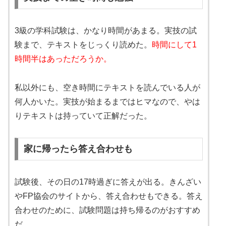
3級の学科試験は、かなり時間があまる。実技の試
験まで、テキストをじっくり読めた。
時間にして1
時間半はあっただろうか。
私以外にも、空き時間にテキストを読んでいる人が
何人かいた。実技が始まるまではヒマなので、やは
りテキストは持っていて正解だった。
家に帰ったら答え合わせも
試験後、その日の17時過ぎに答えが出る。きんざい
やFP協会のサイトから、答え合わせもできる。答え
合わせのために、試験問題は持ち帰るのがおすすめ
だ。