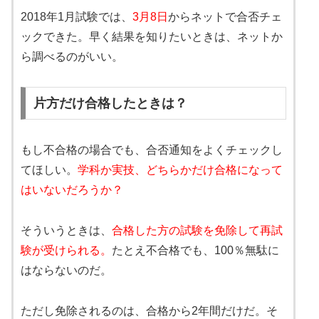
2018年1月試験では、
3月8日
からネットで合否チェ
ックできた。早く結果を知りたいときは、ネットか
ら調べるのがいい。
片方だけ合格したときは？
もし不合格の場合でも、合否通知をよくチェックし
てほしい。
学科か実技、どちらかだけ合格になって
はいないだろうか？
そういうときは、
合格した方の試験を免除して再試
験が受けられる。
たとえ不合格でも、100％無駄に
はならないのだ。
ただし免除されるのは、合格から2年間だけだ。そ