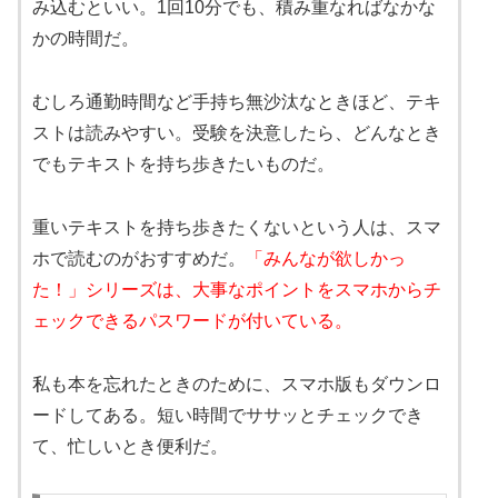
み込むといい。1回10分でも、積み重なればなかな
かの時間だ。
むしろ通勤時間など手持ち無沙汰なときほど、テキ
ストは読みやすい。受験を決意したら、どんなとき
でもテキストを持ち歩きたいものだ。
重いテキストを持ち歩きたくないという人は、スマ
ホで読むのがおすすめだ。
「みんなが欲しかっ
た！」シリーズは、大事なポイントをスマホからチ
ェックできるパスワードが付いている。
私も本を忘れたときのために、スマホ版もダウンロ
ードしてある。短い時間でササッとチェックでき
て、忙しいとき便利だ。