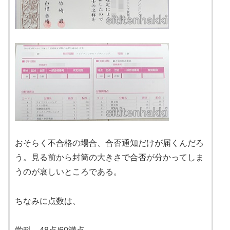
おそらく不合格の場合、合否通知だけが届くんだろ
う。見る前から封筒の大きさで合否が分かってしま
うのが哀しいところである。
ちなみに点数は、