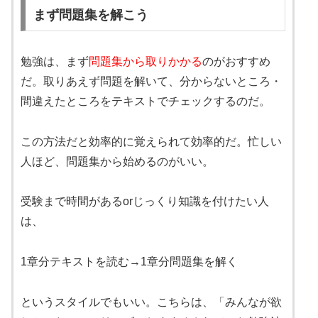
まず問題集を解こう
勉強は、まず
問題集から取りかかる
のがおすすめ
だ。取りあえず問題を解いて、分からないところ・
間違えたところをテキストでチェックするのだ。
この方法だと効率的に覚えられて効率的だ。忙しい
人ほど、問題集から始めるのがいい。
受験まで時間があるorじっくり知識を付けたい人
は、
1章分テキストを読む→1章分問題集を解く
というスタイルでもいい。こちらは、「みんなが欲