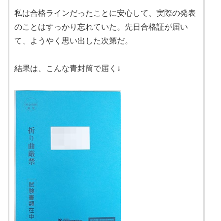
私は合格ラインだったことに安心して、実際の発表
のことはすっかり忘れていた。先日合格証が届い
て、ようやく思い出した次第だ。
結果は、こんな青封筒で届く↓