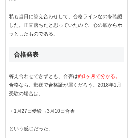
私も当日に答え合わせして、合格ラインなのを確認
した。正直落ちたと思っていたので、心の底からホ
ッとしたものである。
合格発表
答え合わせできずとも、合否は
約1ヶ月で分かる。
合格なら、郵送で合格証が届くだろう。2018年1月
受験の場合は、
・1月27日受験→3月10日合否
という感じだった。