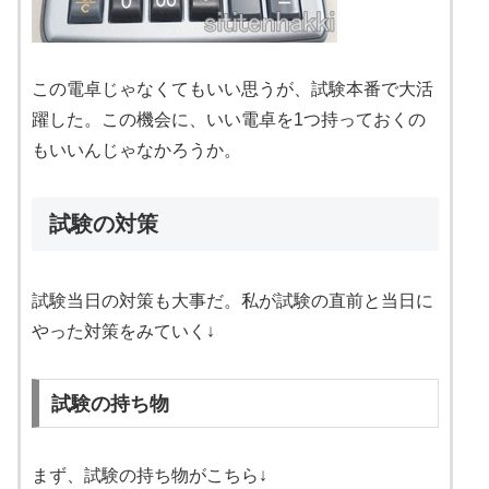
この電卓じゃなくてもいい思うが、試験本番で大活
躍した。この機会に、いい電卓を1つ持っておくの
もいいんじゃなかろうか。
試験の対策
試験当日の対策も大事だ。私が試験の直前と当日に
やった対策をみていく↓
試験の持ち物
まず、試験の持ち物がこちら↓