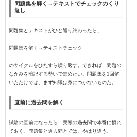
問題集を解く→テキストでチェックのくり
返し
問題集とテキストがひと通り終わったら、
問題集を解く→テキストチェック
のサイクルをひたすら繰り返す。できれば、問題の
なかみを暗記する勢いで進めたい。問題集を1回解
いただけでは、まず知識は身につかないものだ。
直前に過去問を解く
試験の直前になったら、実際の過去問で本番に慣れ
ておく。問題集と過去問とでは、やはり違う。