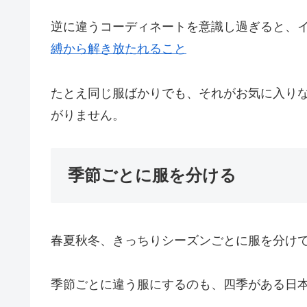
逆に違うコーディネートを意識し過ぎると、
縛から解き放たれること
たとえ同じ服ばかりでも、それがお気に入り
がりません。
季節ごとに服を分ける
春夏秋冬、きっちりシーズンごとに服を分け
季節ごとに違う服にするのも、四季がある日