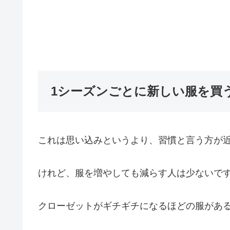
1シーズンごとに新しい服を買
これは思い込みというより、習慣と言う方が
けれど、服を増やしても減らす人は少ないで
クローゼットがギチギチになるほどの服があ