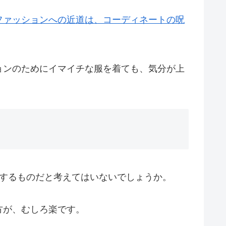
ファッションへの近道は、コーディネートの呪
ョンのためにイマイチな服を着ても、気分が上
をするものだと考えてはいないでしょうか。
方が、むしろ楽です。