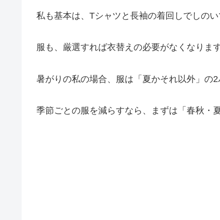
私も基本は、Tシャツと長袖の着回しでしのい
服も、厳選すれば衣替えの必要がなくなりま
暑がりの私の場合、服は「夏かそれ以外」の2
季節ごとの服を減らすなら、まずは「春秋・