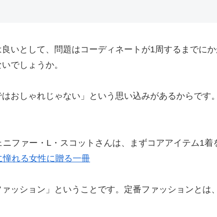
は良いとして、問題はコーディネートが1周するまでに
ないでしょうか。
ではおしゃれじゃない」という思い込みがあるからです
ェニファー・L・スコットさんは、まずコアアイテム1着
に憧れる女性に贈る一冊
ファッション」ということです。定番ファッションとは