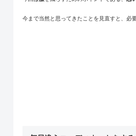
今まで当然と思ってきたことを見直すと、必