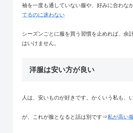
袖を一度も通していない服や、好みに合わな
てるのに迷わない
シーズンごとに服を買う習慣を止めれば、余
はいけません。
洋服は安い方が良い
人は、安いものが好きです。かくいう私も、
が、これが服となると話は別です⇒
私が高い