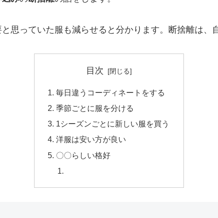
要と思っていた服も減らせると分かります。断捨離は、
目次
毎日違うコーディネートをする
季節ごとに服を分ける
1シーズンごとに新しい服を買う
洋服は安い方が良い
〇〇らしい格好