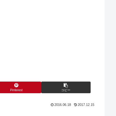
Pinterest
コピー
2016.06.18
2017.12.15