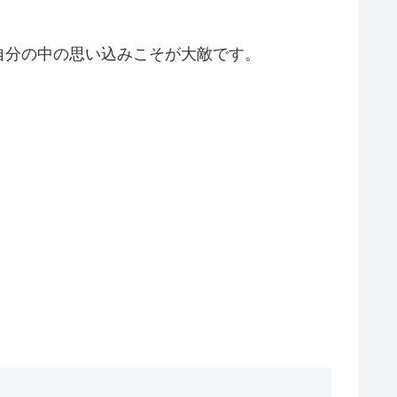
自分の中の思い込みこそが大敵です。