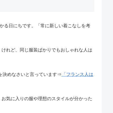
かかる日にちです。「常に新しい着こなしを考
。けれど、同じ服装ばかりでもおしゃれな人は
を決めなさいと言っています⇒
「フランス人は
、お気に入りの服や理想のスタイルが分かった