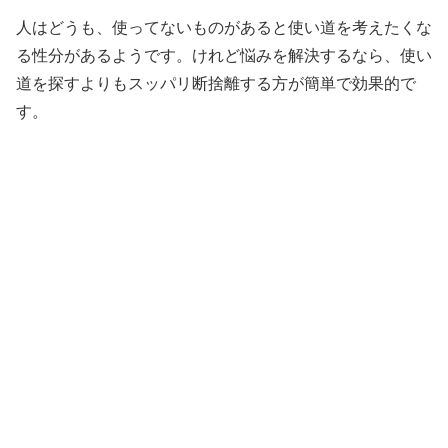
人はどうも、使ってないものがあると使い道を考えたくな
る性分があるようです。けれど悩みを解決するなら、使い
道を探すよりもスッパリ断捨離する方が簡単で効果的で
す。