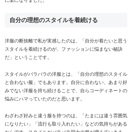
に楽になりました。
自分の理想のスタイルを着続ける
洋服の断捨離で私が実感したのは、「自分が着たいと思う
スタイルを着続けるのが、ファッションに悩まない秘訣
だ」ということです。
スタイルがバラバラの洋服とは、「自分の理想のスタイル
と合わない服」でもあります。自分に合わない、あまり好
みでない洋服を持ち続けることで、自らコーディネートの
悩みにハマっていたのだと思います。
わざわざ好みと違う服を持つのは、「たまには違う雰囲気
になりたい」「流行も取り入れたい」などの気持ちがある