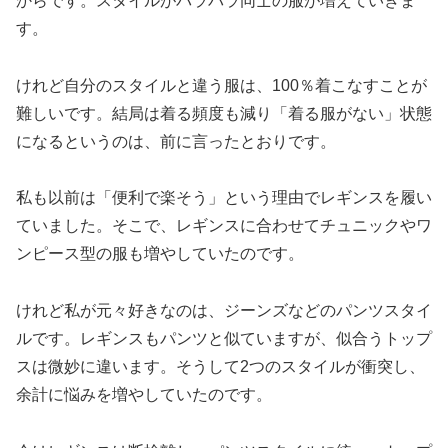
からです。スタイルがバラバラ同士の服が増えていきま
す。
けれど自分のスタイルと違う服は、100％着こなすことが
難しいです。結局は着る頻度も減り「着る服がない」状態
になるというのは、前に言ったとおりです。
私も以前は「便利で楽そう」という理由でレギンスを履い
ていました。そこで、レギンスに合わせてチュニックやワ
ンピース型の服も増やしていたのです。
けれど私が元々好きなのは、ジーンズなどのパンツスタイ
ルです。レギンスもパンツと似ていますが、似合うトップ
スは微妙に違います。そうして2つのスタイルが衝突し、
余計に悩みを増やしていたのです。