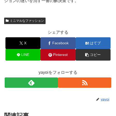
ションの迷いを消す一番の解決策です。
ミニマルなファッション
シェアする
X
Facebook
はてブ
LINE
Pinterest
コピー
yayoiをフォローする
yayoi
関連記事