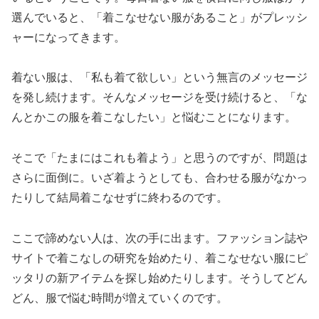
選んでいると、「着こなせない服があること」がプレッシ
ャーになってきます。
着ない服は、「私も着て欲しい」という無言のメッセージ
を発し続けます。そんなメッセージを受け続けると、「な
んとかこの服を着こなしたい」と悩むことになります。
そこで「たまにはこれも着よう」と思うのですが、問題は
さらに面倒に。いざ着ようとしても、合わせる服がなかっ
たりして結局着こなせずに終わるのです。
ここで諦めない人は、次の手に出ます。ファッション誌や
サイトで着こなしの研究を始めたり、着こなせない服にピ
ッタリの新アイテムを探し始めたりします。そうしてどん
どん、服で悩む時間が増えていくのです。