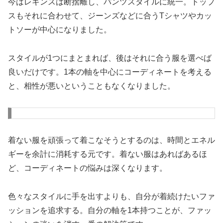
今はレギンスは断捨離し、パンツスタイルに統一。トップ
スもそれに合わせて、ジーンズなどに合うTシャツやカッ
トソーが中心になりました。
スタイルが1つにまとまれば、後はそれに合う服を選べば
良いだけです。1本の軸を中心にコーディネートを考える
と、相性が悪いということもなくなりました。
着ない服を頑張って着こなそうとするのは、時間とエネル
ギーを余計に消耗する元です。着ない服はあればあるほ
ど、コーディネートの悩みは深くなります。
色々なスタイルに手を出すよりも、自分が着続けたいファ
ッションを追求する。自分の軸を1本持つことが、ファッ