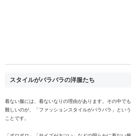
スタイルがバラバラの洋服たち
着ない服には、着ないなりの理由があります。その中でも
難しいのが、「ファッションスタイルがバラバラ」という
ことです。
「ボロボロ」「サイズがキツい」などの明らかに着ない服