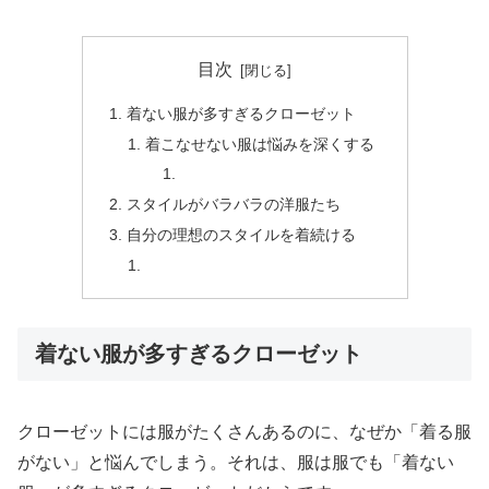
目次
着ない服が多すぎるクローゼット
着こなせない服は悩みを深くする
スタイルがバラバラの洋服たち
自分の理想のスタイルを着続ける
着ない服が多すぎるクローゼット
クローゼットには服がたくさんあるのに、なぜか「着る服
がない」と悩んでしまう。それは、服は服でも「着ない