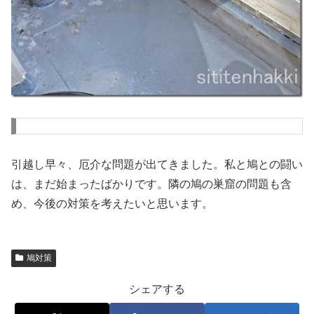
引越し早々、厄介な問題が出てきました。私と鳩との闘い
は、まだ始まったばかりです。隣の鳩の巣窟の問題も含
め、今後の対策を考えたいと思います。
鳩対策
シェアする