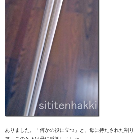
ありました。「何かの役に立つ」と、母に持たされた割り
箸。このときは母に感謝しました。