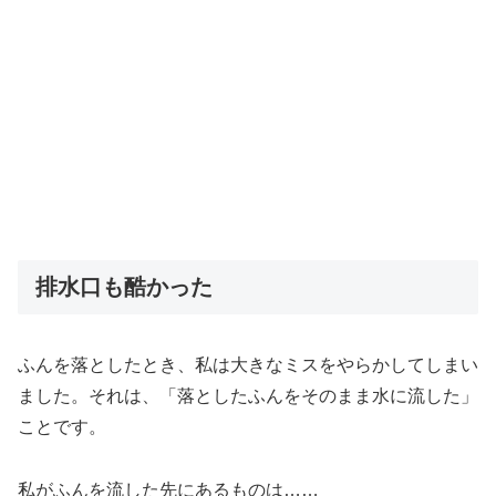
排水口も酷かった
ふんを落としたとき、私は大きなミスをやらかしてしまい
ました。それは、「落としたふんをそのまま水に流した」
ことです。
私がふんを流した先にあるものは……