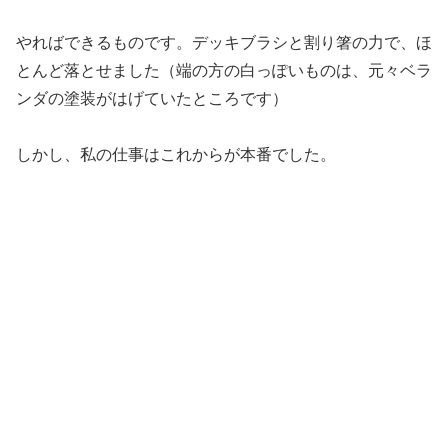
やればできるものです。デッキブラシと割り箸の力で、ほ
とんど落とせました（端の方の白っぽいものは、元々ベラ
ンダの塗装がはげていたところです）
しかし、私の仕事はこれからが本番でした。