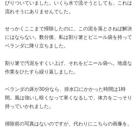
びりついていました。いくら水で流そうとしても、これは
流れそうにありませんでした。
せっかくここまで掃除したのに、この泥を落とさねば解決
にはならない。数分後、私は割り箸とビニール袋を持って
ベランダに降り立ちました。
割り箸で汚泥をすくい上げ、それをビニール袋へ。地道な
作業をひたすら繰り返しました。
ベランダの床が30分なら、排水口にかかった時間は1時
間。風は強いし暗くなって寒くなるしで、体力をごっそり
持っていかれました。
掃除前の写真はないのですが、代わりにこちらの画像を。