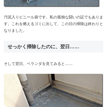
汚泥入りビニール袋です。私の孤独な闘いの証でもありま
す。これを燃えるゴミに出して、この日の掃除は終わりと
なりました。
せっかく掃除したのに、翌日……
そして翌日。ベランダを見てみると……