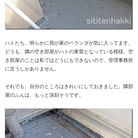
ハトたち、明らかに我が家のベランダが気に入ってます。
どうも、隣の空き部屋がハトの巣窟となっている模様。空
き部屋のことは私ではどうにもできないので、管理事務所
に言うしかありません。
それでも、自分のところはきれいにしておきました。隣部
屋のふんは、もっと深刻そうです。