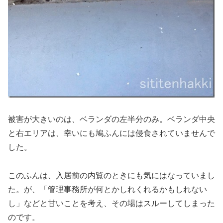
被害が大きいのは、ベランダの左半分のみ。ベランダ中央
と右エリアは、幸いにも鳩ふんには侵食されていませんで
した。
このふんは、入居前の内覧のときにも気にはなっていまし
た。が、「管理事務所が何とかしれくれるかもしれない
し」などと甘いことを考え、その場はスルーしてしまった
のです。