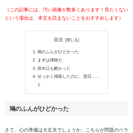
（この記事には、汚い画像が数多くあります！見たくない
という場合は、本文を読まないことをおすすめします）
目次
鳩のふんがひどかった
まずは掃除だ
排水口も酷かった
せっかく掃除したのに、翌日……
鳩のふんがひどかった
さて、心の準備は大丈夫でしょうか。こちらが問題のベラ