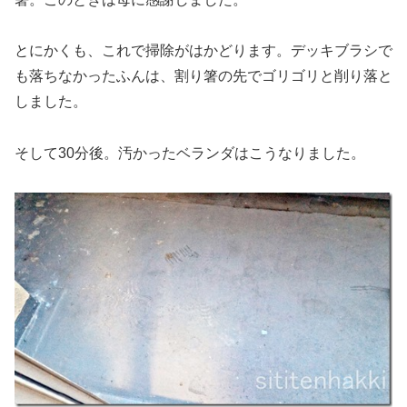
とにかくも、これで掃除がはかどります。デッキブラシで
も落ちなかったふんは、割り箸の先でゴリゴリと削り落と
しました。
そして30分後。汚かったベランダはこうなりました。