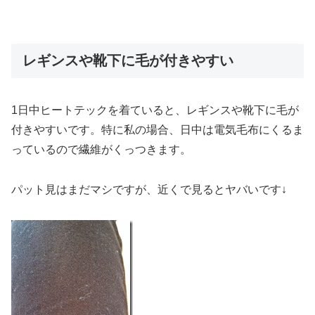
レギンスや靴下に毛が付きやすい
1日中ヒートテックを着ていると、レギンスや靴下に毛が
付きやすいです。特に私の場合、日中は電気毛布にくるま
っているので繊維がくっつきます。
パット見はまだマシですが、近くで見るとヤバいです↓