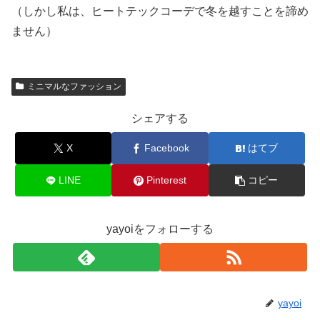
（しかし私は、ヒートテックコーデで冬を越すことを諦め
ません）
ミニマルなファッション
シェアする
X
Facebook
はてブ
LINE
Pinterest
コピー
yayoiをフォローする
yayoi