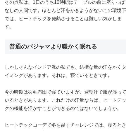
その点私は、1日のうち10時間はテーブルの前に座りっぱ
なしの人間です。ほとんど汗をかきようがないこの環境下
では、ヒートテックを発熱させることは難しい気がしま
す。
普通のパジャマより暖かく眠れる
しかしそんなインドア派の私でも、結構な量の汗をかくタ
イミングがあります。それは、寝ているときです。
今の時期は羽毛布団で寝ていますが、翌朝汗で服が湿って
いるときがあります。これだけの汗量ならば、ヒートテッ
クの機能を活かすことができるのではないでしょうか。
ヒートテックコーデで冬を越すチャレンジでは、寝るとき