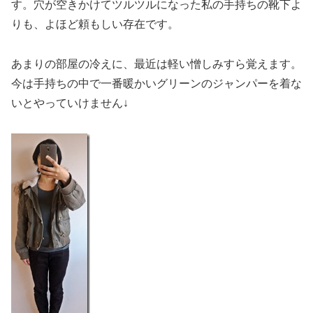
す。穴が空きかけてツルツルになった私の手持ちの靴下よ
りも、よほど頼もしい存在です。
あまりの部屋の冷えに、最近は軽い憎しみすら覚えます。
今は手持ちの中で一番暖かいグリーンのジャンパーを着な
いとやっていけません↓