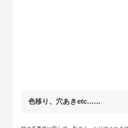
色移り、穴あきetc……