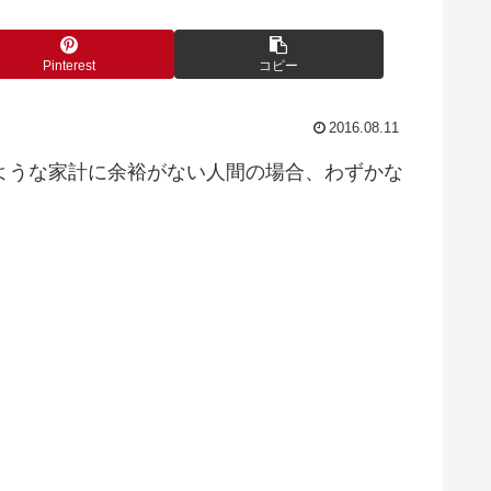
Pinterest
コピー
2016.08.11
ような家計に余裕がない人間の場合、わずかな