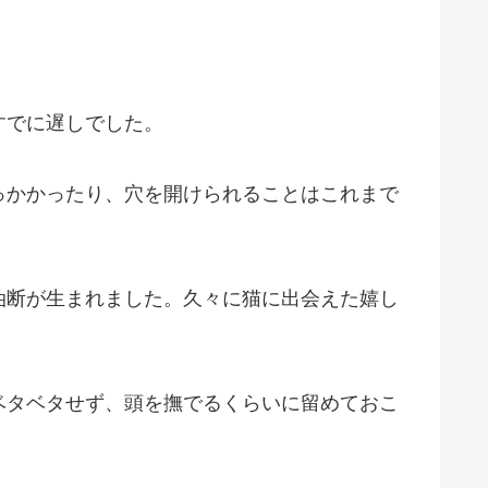
すでに遅しでした。
っかかったり、穴を開けられることはこれまで
油断が生まれました。久々に猫に出会えた嬉し
ベタベタせず、頭を撫でるくらいに留めておこ