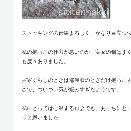
ストッキングの伝線よろしく、かなり目立つ
私の抱っこの仕方が悪いのか、実家の猫はす
も度々ありました。
実家ぐらしのときは部屋着のときだけ抱っこ
さで、ついつい気が緩みすぎたようです。
私にとっては心温まる再会でも、あっちにと
うと思いました。