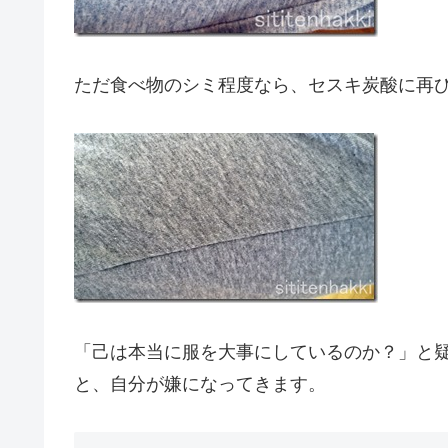
ただ食べ物のシミ程度なら、セスキ炭酸に再
「己は本当に服を大事にしているのか？」と
と、自分が嫌になってきます。