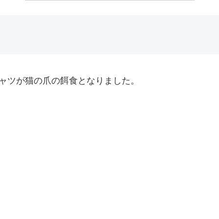
シャツが猫の爪の餌食となりました。