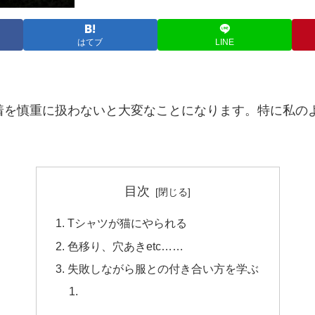
はてブ
LINE
1着を慎重に扱わないと大変なことになります。特に私の
目次
Tシャツが猫にやられる
色移り、穴あきetc……
失敗しながら服との付き合い方を学ぶ