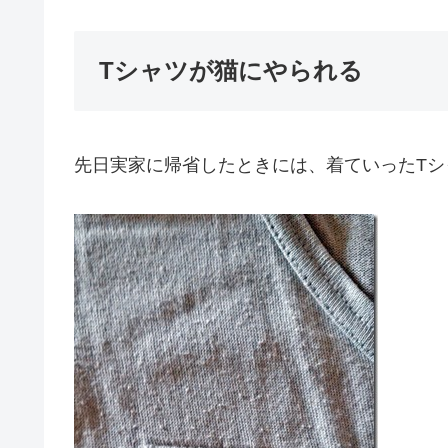
Tシャツが猫にやられる
先日実家に帰省したときには、着ていったT