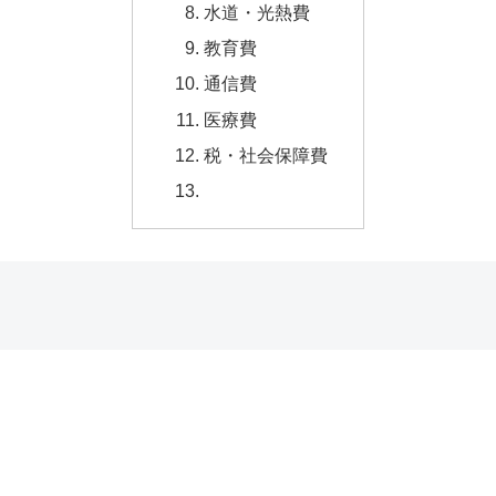
水道・光熱費
教育費
通信費
医療費
税・社会保障費