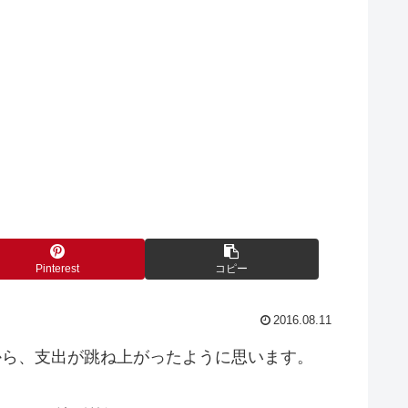
Pinterest
コピー
2016.08.11
から、支出が跳ね上がったように思います。