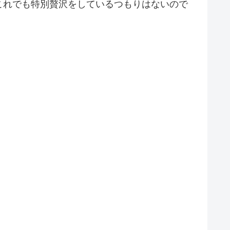
これでも特別贅沢をしているつもりはないので