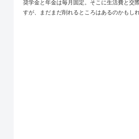
奨学金と年金は毎月固定。そこに生活費と交
すが、まだまだ削れるところはあるのかもし