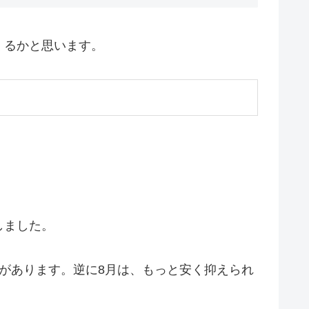
くるかと思います。
しました。
があります。逆に8月は、もっと安く抑えられ