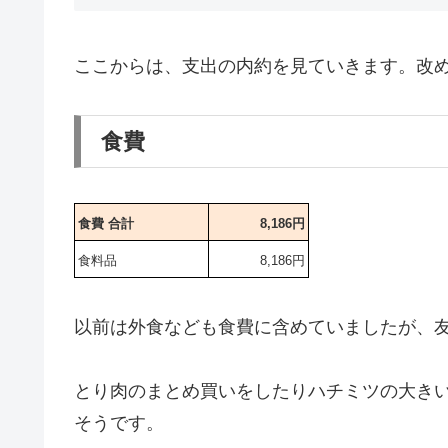
ここからは、支出の内約を見ていきます。改
食費
食費 合計
8,186円
食料品
8,186円
以前は外食なども食費に含めていましたが、
とり肉のまとめ買いをしたりハチミツの大きい
そうです。