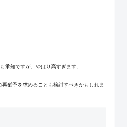
百も承知ですが、やはり高すぎます。
の再猶予を求めることも検討すべきかもしれま