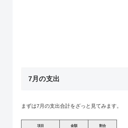
7月の支出
まずは7月の支出合計をざっと見てみます。
項目
金額
割合