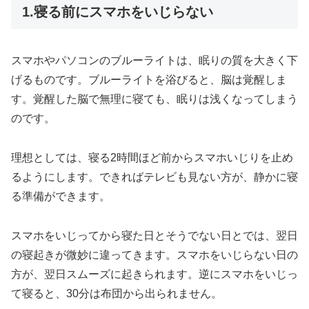
1.寝る前にスマホをいじらない
スマホやパソコンのブルーライトは、眠りの質を大きく下
げるものです。ブルーライトを浴びると、脳は覚醒しま
す。覚醒した脳で無理に寝ても、眠りは浅くなってしまう
のです。
理想としては、寝る2時間ほど前からスマホいじりを止め
るようにします。できればテレビも見ない方が、静かに寝
る準備ができます。
スマホをいじってから寝た日とそうでない日とでは、翌日
の寝起きが微妙に違ってきます。スマホをいじらない日の
方が、翌日スムーズに起きられます。逆にスマホをいじっ
て寝ると、30分は布団から出られません。