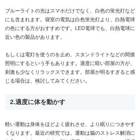
ブルーライトの光はスマホだけでなく、白色の蛍光灯など
にも含まれます。寝室の電気は白色蛍光灯より、白熱電球
の色にする方がおすすめです。LED電球でも、白熱電球に
近い色の製品があります。
もしくは電灯を使うのを止め、スタンドライトなどの間接
照明にするという手もあります。適度に暗い部屋の方が、
刺激も少なくリラックスできます。部屋が明るすぎると感
じる場合は、検討してみてください。
2.適度に体を動かす
軽い運動は身体をほどよく疲れさせ、より眠りにつきやす
くなります。最近の研究では、運動は脳のストレス解消に