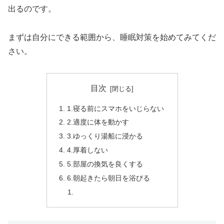
出るのです。
まずは自分にできる範囲から、睡眠対策を始めてみてくだ
さい。
目次
1.寝る前にスマホをいじらない
2.適度に体を動かす
3.ゆっくり湯船に浸かる
4.厚着しない
5.部屋の換気を良くする
6.朝起きたら朝日を浴びる