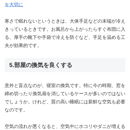
を大切に
寒さで眠れないというときは、大体手足などの末端が冷え
きっているときです。お風呂から上がったらすぐ布団に入
る、厚手の靴下や手袋で冷えを防ぐなど、手足を温める工
夫が効果的です。
5.部屋の換気を良くする
意外と盲点なのが、寝室の換気です。特に今の時期、窓を
締め切ったり換気扇を消しているケースが多いのではない
でしょうか。けれど、質の高い睡眠には新鮮な空気も必要
なのです。
空気の流れが悪くなると、空気中にホコリやダニが増える