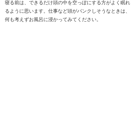
寝る前は、できるだけ頭の中を空っぽにする方がよく眠れ
るように思います。仕事など頭がパンクしそうなときは、
何も考えずお風呂に浸かってみてください。