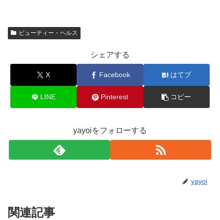
ビューティー・ヘルス
シェアする
X
Facebook
はてブ
LINE
Pinterest
コピー
yayoiをフォローする
yayoi
関連記事