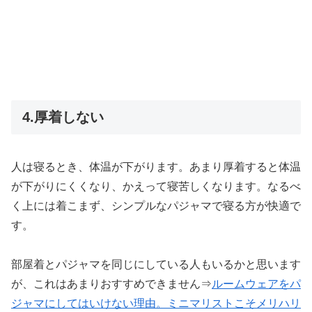
4.厚着しない
人は寝るとき、体温が下がります。あまり厚着すると体温
が下がりにくくなり、かえって寝苦しくなります。なるべ
く上には着こまず、シンプルなパジャマで寝る方が快適で
す。
部屋着とパジャマを同じにしている人もいるかと思います
が、これはあまりおすすめできません⇒
ルームウェアをパ
ジャマにしてはいけない理由。ミニマリストこそメリハリ