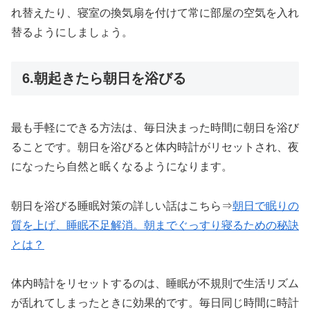
れ替えたり、寝室の換気扇を付けて常に部屋の空気を入れ
替るようにしましょう。
6.朝起きたら朝日を浴びる
最も手軽にできる方法は、毎日決まった時間に朝日を浴び
ることです。朝日を浴びると体内時計がリセットされ、夜
になったら自然と眠くなるようになります。
朝日を浴びる睡眠対策の詳しい話はこちら⇒
朝日で眠りの
質を上げ、睡眠不足解消。朝までぐっすり寝るための秘訣
とは？
体内時計をリセットするのは、睡眠が不規則で生活リズム
が乱れてしまったときに効果的です。毎日同じ時間に時計