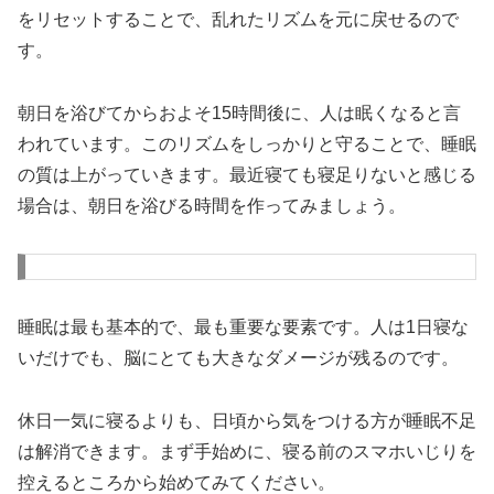
をリセットすることで、乱れたリズムを元に戻せるので
す。
朝日を浴びてからおよそ15時間後に、人は眠くなると言
われています。このリズムをしっかりと守ることで、睡眠
の質は上がっていきます。最近寝ても寝足りないと感じる
場合は、朝日を浴びる時間を作ってみましょう。
睡眠は最も基本的で、最も重要な要素です。人は1日寝な
いだけでも、脳にとても大きなダメージが残るのです。
休日一気に寝るよりも、日頃から気をつける方が睡眠不足
は解消できます。まず手始めに、寝る前のスマホいじりを
控えるところから始めてみてください。