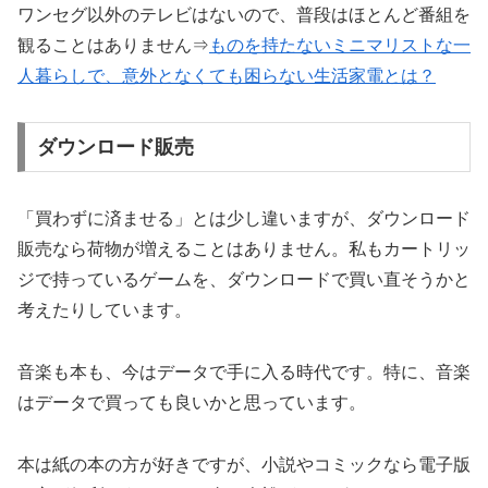
ワンセグ以外のテレビはないので、普段はほとんど番組を
観ることはありません⇒
ものを持たないミニマリストな一
人暮らしで、意外となくても困らない生活家電とは？
ダウンロード販売
「買わずに済ませる」とは少し違いますが、ダウンロード
販売なら荷物が増えることはありません。私もカートリッ
ジで持っているゲームを、ダウンロードで買い直そうかと
考えたりしています。
音楽も本も、今はデータで手に入る時代です。特に、音楽
はデータで買っても良いかと思っています。
本は紙の本の方が好きですが、小説やコミックなら電子版