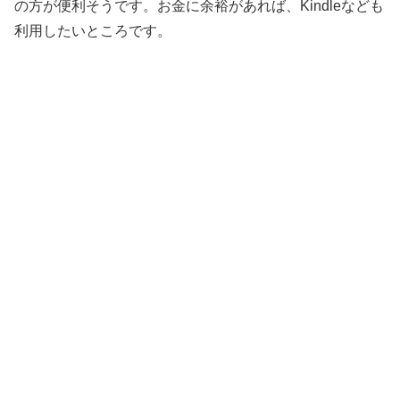
の方が便利そうです。お金に余裕があれば、Kindleなども
利用したいところです。