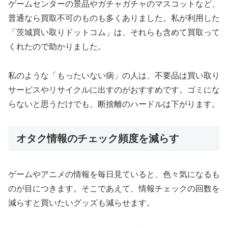
ゲームセンターの景品やガチャガチャのマスコットなど、
普通なら買取不可のものも多くありました。私が利用した
「茨城買い取りドットコム」は、それらも含めて買取って
くれたので助かりました。
私のような「もったいない病」の人は、不要品は買い取り
サービスやリサイクルに出すのがおすすめです。ゴミにな
らないと思うだけでも、断捨離のハードルは下がります。
オタク情報のチェック頻度を減らす
ゲームやアニメの情報を毎日見ていると、色々気になるも
のが目につきます。そこであえて、情報チェックの回数を
減らすと買いたいグッズも減らせます。