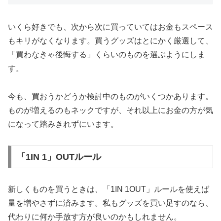
いくら好きでも、次から次に買っていてはお金もスペース
もキリがなくなります。買うグッズはとにかく厳選して、
「買わなきゃ後悔する」くらいのものを選ぶようにしま
す。
今も、買おうかどうか検討中のものがいくつかあります。
ものが増えるのもネックですが、それ以上にお金の方が気
になって踏みきれずにいます。
「1IN 1」OUTルール
新しくものを買うときは、「1IN 1OUT」ルールを使えば
量を増やさずに済みます。私もグッズを買い足すのなら、
代わりに何か手放す方が良いのかもしれません。