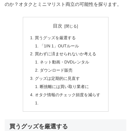
のか？オタクとミニマリスト両立の可能性を探ります。
目次
買うグッズを厳選する
「1IN 1」OUTルール
買わずに済ませられないか考える
ネット動画・DVDレンタル
ダウンロード販売
グッズは定期的に見直す
断捨離には買い取り業者に
オタク情報のチェック頻度を減らす
買うグッズを厳選する