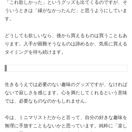
「これ欲しかった」というグッズも出てくるのですが、そ
ういうときは「縁がなかったんだ」と思うようにしていま
す。
どうしても欲しいなら、後から買えるものは買うこともあ
ります。入手が困難そうなものは諦めるか、気長に買える
タイミングを待ち続けます。
生きるうえでは必要のない趣味のグッズですが、なければ
ないで寂しさを感じます。心を満たしてくれるという意味
では、必要なものなのかもしれません。
今は、ミニマリストだからと言って、自分の好きな趣味を
無理に手放すこともないかと思っています。純粋に「楽し