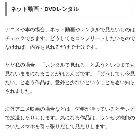
ネット動画・DVDレンタル
アニメや本の場合、ネット動画やレンタルで見たいものは
チェックできます。どうしてもコンプリートしたいもので
なければ、内容を見れるだけで十分です。
ただ私の場合、「レンタルで見れる」と思うといつまでも
見ないままになることがほとんどです。「どうしても今見
たい」と思う作品は、意外と少ないということを思い知ら
されました。
海外アニメ映画の場合などは、何年か待っているとテレビ
で放送したりもします。気になる作品は、ワンセグ機能の
ついたスマホを引っ張りだして見たりします。