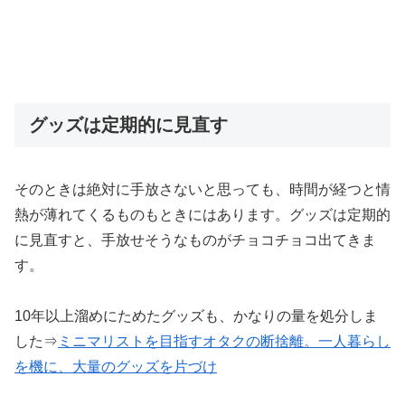
グッズは定期的に見直す
そのときは絶対に手放さないと思っても、時間が経つと情
熱が薄れてくるものもときにはあります。グッズは定期的
に見直すと、手放せそうなものがチョコチョコ出てきま
す。
10年以上溜めにためたグッズも、かなりの量を処分しま
した⇒
ミニマリストを目指すオタクの断捨離。一人暮らし
を機に、大量のグッズを片づけ