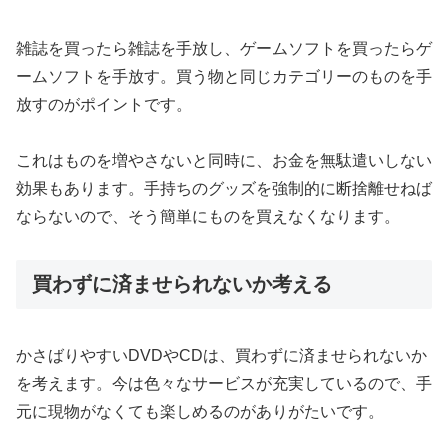
雑誌を買ったら雑誌を手放し、ゲームソフトを買ったらゲ
ームソフトを手放す。買う物と同じカテゴリーのものを手
放すのがポイントです。
これはものを増やさないと同時に、お金を無駄遣いしない
効果もあります。手持ちのグッズを強制的に断捨離せねば
ならないので、そう簡単にものを買えなくなります。
買わずに済ませられないか考える
かさばりやすいDVDやCDは、買わずに済ませられないか
を考えます。今は色々なサービスが充実しているので、手
元に現物がなくても楽しめるのがありがたいです。