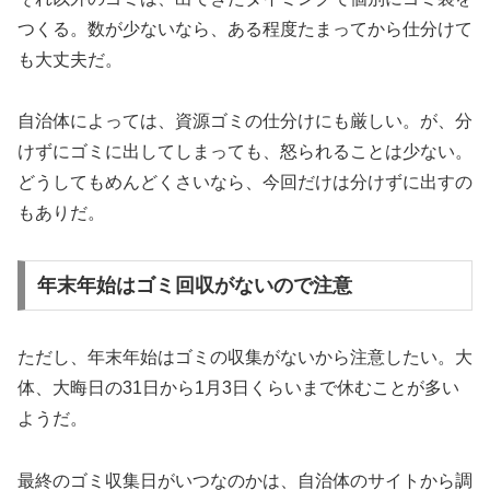
つくる。数が少ないなら、ある程度たまってから仕分けて
も大丈夫だ。
自治体によっては、資源ゴミの仕分けにも厳しい。が、分
けずにゴミに出してしまっても、怒られることは少ない。
どうしてもめんどくさいなら、今回だけは分けずに出すの
もありだ。
年末年始はゴミ回収がないので注意
ただし、年末年始はゴミの収集がないから注意したい。大
体、大晦日の31日から1月3日くらいまで休むことが多い
ようだ。
最終のゴミ収集日がいつなのかは、自治体のサイトから調