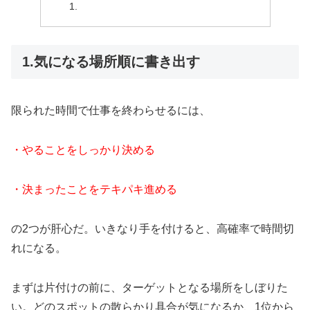
1.気になる場所順に書き出す
限られた時間で仕事を終わらせるには、
・やることをしっかり決める
・決まったことをテキパキ進める
の2つが肝心だ。いきなり手を付けると、高確率で時間切
れになる。
まずは片付けの前に、ターゲットとなる場所をしぼりた
い。どのスポットの散らかり具合が気になるか、1位から