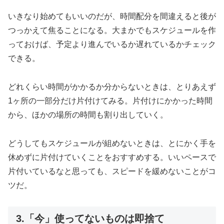
いきなり始めてもいいのだが、時間配分を間違えると後が
つっかえて焦ることになる。大まかでもスケジュールを作
っておけば、予定より進んでいるか遅れているかチェック
できる。
どれくらい時間がかかるか分からないときは、とりあえず
1ヶ所の一部分だけ片付けてみる。片付けにかかった時間
から、ほかの場所の時間も割り出していく。
どうしてもスケジュールが組めないときは、とにかく手を
休めずに片付けていくことをおすすめする。いいペースで
片付いているなと思っても、スピードを緩めないことがコ
ツだ。
3.「今」使ってないものは即捨て