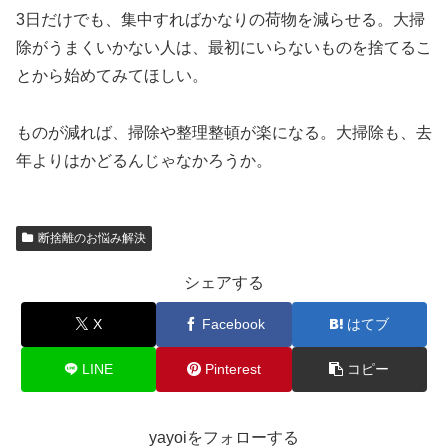
3日だけでも、集中すればかなりの荷物を減らせる。大掃
除がうまくいかない人は、最初にいらないものを捨てるこ
とから始めてみてほしい。
ものが減れば、掃除や整理整頓が楽になる。大掃除も、去
年よりはかどるんじゃなかろうか。
断捨離のお悩み解決
シェアする
X
Facebook
はてブ
LINE
Pinterest
コピー
yayoiをフォローする