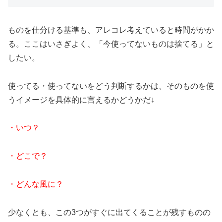
ものを仕分ける基準も、アレコレ考えていると時間がかか
る。ここはいさぎよく、「今使ってないものは捨てる」と
したい。
使ってる・使ってないをどう判断するかは、そのものを使
うイメージを具体的に言えるかどうかだ↓
・いつ？
・どこで？
・どんな風に？
少なくとも、この3つがすぐに出てくることが残すものの