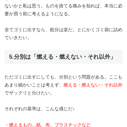
ないかと私は思う。ものを捨てる痛みを知れば、本当に必
要か買う前に考えるようになる。
全てゴミに出すなら、処分は楽だ。とにかくゴミ袋に詰め
ていきたい。
5.分別は「燃える・燃えない・それ以外」
ただゴミに出すにしても、分別という問題がある。ここも
あまり細かいことは考えず、
燃える・燃えない・それ以外
でザックリと分けたい。
それぞれの基準は、こんな感じだ↓
・燃えるもの…紙、布、プラスチックなど