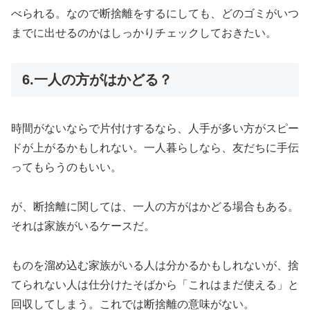
べられる。なので断捨離をするにしても、どのゴミがいつ
までに出せるのかはしっかりチェックしておきたい。
6.一人の方がはかどる？
時間がないならで片付けするなら、人手が多い方がスピー
ドが上がるかもしれない。一人暮らしなら、友だちに手伝
ってもらうのもいい。
が、断捨離に関しては、一人の方がはかどる場合もある。
それは家族がいるケースだ。
ものを溜め込む家族がいる人は分かるかもしれないが、捨
てられない人は仕分けたそばから「これはまだ使える」と
回収してしまう。これでは断捨離の意味がない。