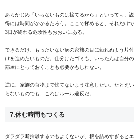
あらかじめ「いらないものは捨てるから」といっても、説
得には時間がかかるだろう。ここで揉めると、それだけで
3日が終わる危険性もおおいにある。
できるだけ、もったいない病の家族の目に触れぬよう片付
けを進めたいものだ。仕分けたゴミも、いったんは自分の
部屋にとっておくことも必要かもしれない。
逆に、家族の荷物まで捨てないよう注意したい。たとえい
らないものでも、これはルール違反だ。
7.休む時間もつくる
ダラダラ断捨離するのもよくないが、根を詰めすぎるとエ