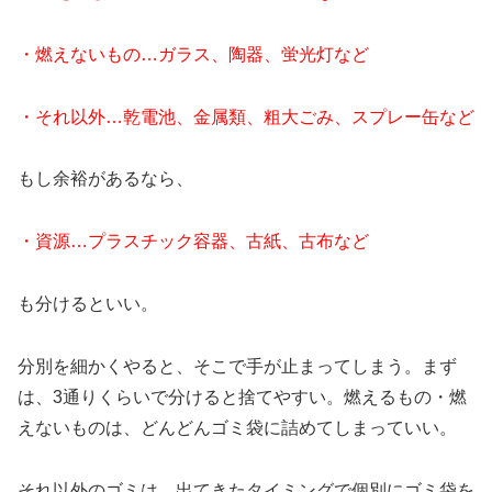
・燃えないもの…ガラス、陶器、蛍光灯など
・それ以外…乾電池、金属類、粗大ごみ、スプレー缶など
もし余裕があるなら、
・資源…プラスチック容器、古紙、古布など
も分けるといい。
分別を細かくやると、そこで手が止まってしまう。まず
は、3通りくらいで分けると捨てやすい。燃えるもの・燃
えないものは、どんどんゴミ袋に詰めてしまっていい。
それ以外のゴミは、出てきたタイミングで個別にゴミ袋を