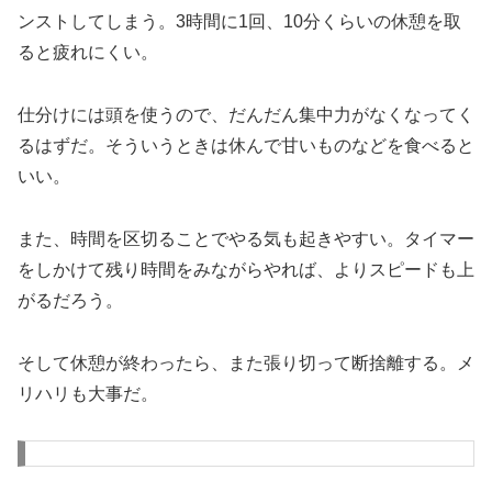
ンストしてしまう。3時間に1回、10分くらいの休憩を取
ると疲れにくい。
仕分けには頭を使うので、だんだん集中力がなくなってく
るはずだ。そういうときは休んで甘いものなどを食べると
いい。
また、時間を区切ることでやる気も起きやすい。タイマー
をしかけて残り時間をみながらやれば、よりスピードも上
がるだろう。
そして休憩が終わったら、また張り切って断捨離する。メ
リハリも大事だ。