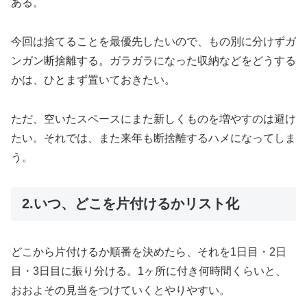
ある。
今回は捨てることを最優先したいので、もの別に分けずガ
ンガン断捨離する。ガラガラになった収納などをどうする
かは、ひとまず置いておきたい。
ただ、空いたスペースにまた新しくものを増やすのは避け
たい。それでは、また来年も断捨離するハメになってしま
う。
2.いつ、どこを片付けるかリスト化
どこから片付けるか順番を決めたら、それを1日目・2日
目・3日目に振り分ける。1ヶ所に付き何時間くらいと、
おおよその見当をつけていくとやりやすい。