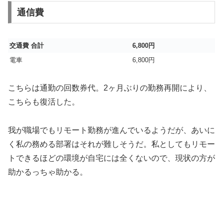
通信費
交通費 合計
6,800円
電車
6,800円
こちらは通勤の回数券代。2ヶ月ぶりの勤務再開により、
こちらも復活した。
我が職場でもリモート勤務が進んでいるようだが、あいに
く私の務める部署はそれが難しそうだ。私としてもリモー
トできるほどの環境が自宅には全くないので、現状の方が
助かるっちゃ助かる。