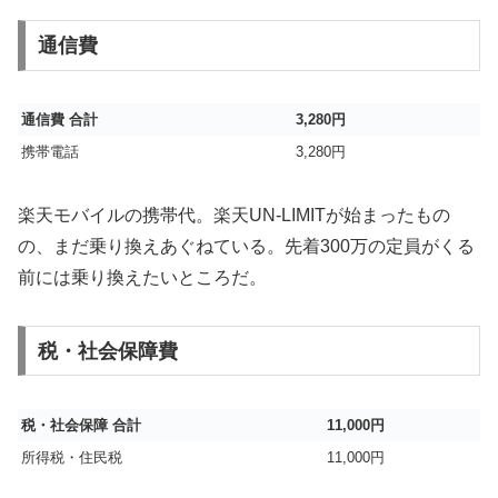
通信費
通信費 合計
3,280円
携帯電話
3,280円
楽天モバイルの携帯代。楽天UN-LIMITが始まったもの
の、まだ乗り換えあぐねている。先着300万の定員がくる
前には乗り換えたいところだ。
税・社会保障費
税・社会保障 合計
11,000円
所得税・住民税
11,000円