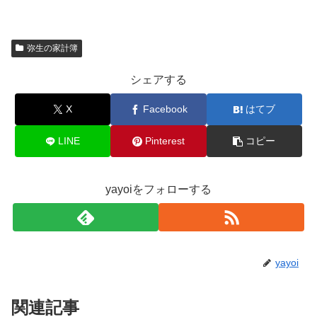
弥生の家計簿
シェアする
X
Facebook
はてブ
LINE
Pinterest
コピー
yayoiをフォローする
yayoi
関連記事