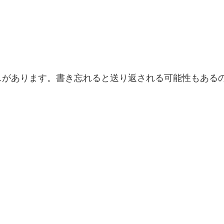
スがあります。書き忘れると送り返される可能性もある