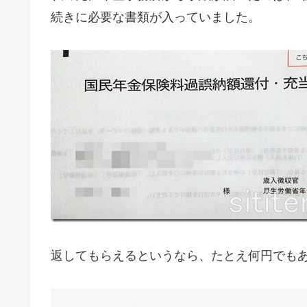
続きに必要な書類が入っていました。
返してもらえるというなら、たとえ何円でも