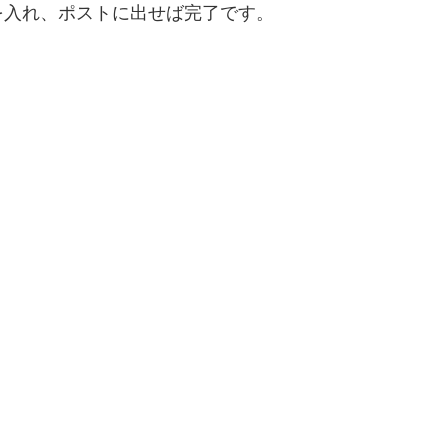
を入れ、ポストに出せば完了です。