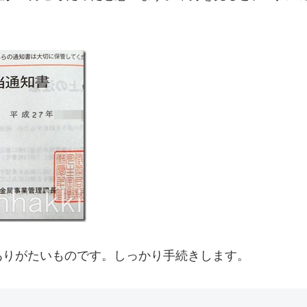
ありがたいものです。しっかり手続きします。