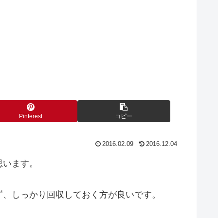
Pinterest
コピー
2016.02.09
2016.12.04
思います。
ず、しっかり回収しておく方が良いです。