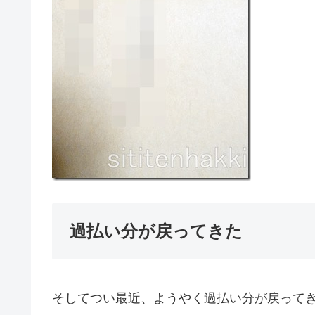
過払い分が戻ってきた
そしてつい最近、ようやく過払い分が戻って