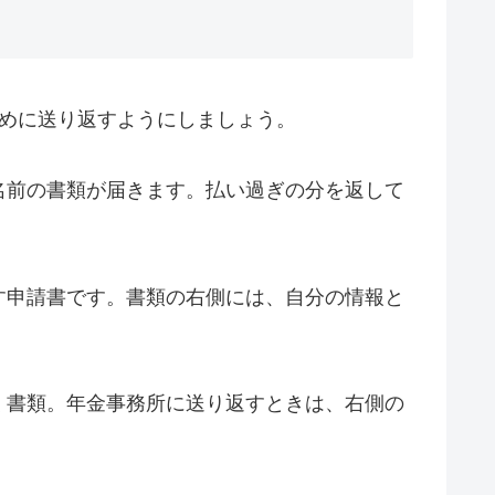
めに送り返すようにしましょう。
名前の書類が届きます。払い過ぎの分を返して
す申請書です。書類の右側には、自分の情報と
く書類。年金事務所に送り返すときは、右側の