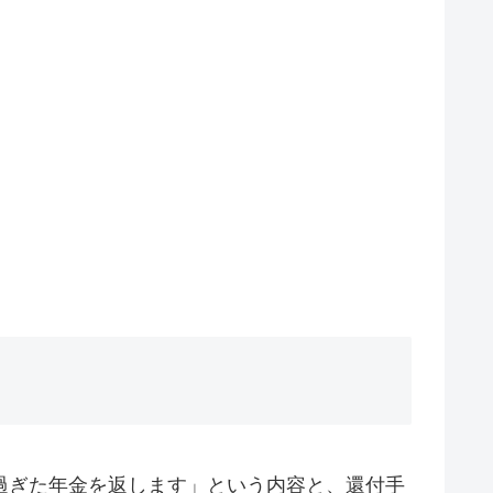
過ぎた年金を返します」という内容と、還付手