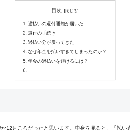
目次
過払いの還付通知が届いた
還付の手続き
過払い分が戻ってきた
なぜ年金を払いすぎてしまったのか？
年金の過払いを避けるには？
か12月ごろだったと思います。中身を見ると、「払い