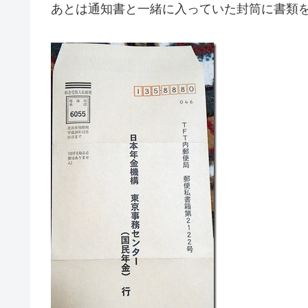
あとは通知書と一緒に入っていた封筒に書類