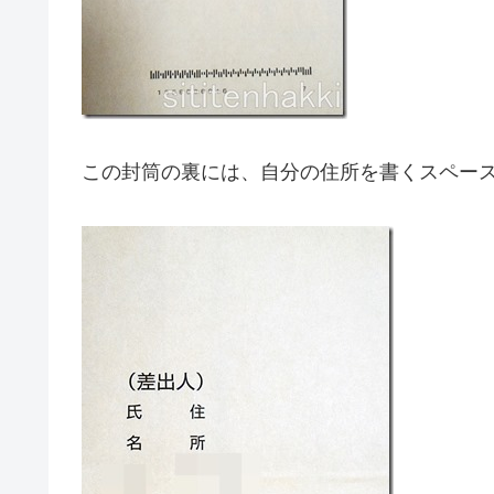
この封筒の裏には、自分の住所を書くスペー