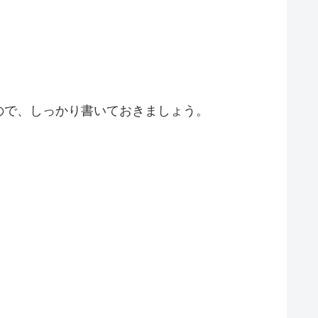
ので、しっかり書いておきましょう。