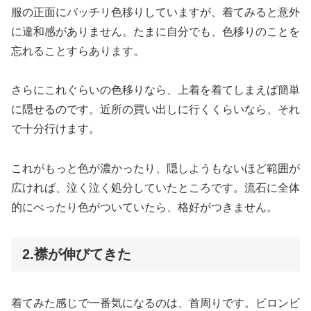
服の正面にバッチリ色移りしていますが、着てみると意外
に違和感がありません。たまに自分でも、色移りのことを
忘れることすらあります。
さらにこれぐらいの色移りなら、上着を着てしまえば簡単
に隠せるのです。近所の買い出しに行くくらいなら、それ
で十分行けます。
これがもっと色が濃かったり、隠しようもないほど範囲が
広ければ、泣く泣く処分していたところです。流石に全体
的にべったり色がついていたら、格好がつきません。
2.襟が伸びてきた
着てみた感じで一番気になるのは、首周りです。ビロンビ