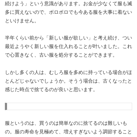
続けよう」という意識があります。お金が少なくて服も滅
多に買えないので、ボロボロでも今ある服を大事に着ない
といけません。
半年くらい前から「新しい服が欲しい」と考え続け、つい
最近ようやく新しい服を仕入れることが叶いました。これ
で心置きなく、古い服を処分することができます。
しかし多くの人は、むしろ服を多めに持っている場合がほ
とんどじゃないでしょうか。そうう場合は、古くなったと
感じた時点で捨てるのが良いと思います。
服というのは、買うのは簡単なのに捨てるのは難しいも
の。服の寿命を見極めて、増えすぎないよう調節すること