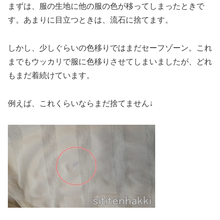
まずは、服の生地に他の服の色が移ってしまったときで
す。あまりに目立つときは、流石に捨てます。
しかし、少しぐらいの色移りではまだセーフゾーン。これ
までもウッカリで服に色移りさせてしまいましたが、どれ
もまだ着続けています。
例えば、これくらいならまだ捨てません↓