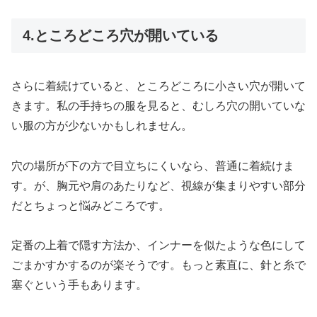
4.ところどころ穴が開いている
さらに着続けていると、ところどころに小さい穴が開いて
きます。私の手持ちの服を見ると、むしろ穴の開いていな
い服の方が少ないかもしれません。
穴の場所が下の方で目立ちにくいなら、普通に着続けま
す。が、胸元や肩のあたりなど、視線が集まりやすい部分
だとちょっと悩みどころです。
定番の上着で隠す方法か、インナーを似たような色にして
ごまかすかするのが楽そうです。もっと素直に、針と糸で
塞ぐという手もあります。