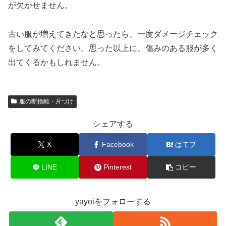
が欠かせません。
古い服が増えてきたなと思ったら、一度ダメージチェック
をしてみてください。思った以上に、傷みのある服が多く
出てくるかもしれません。
服の断捨離・片づけ
シェアする
X
Facebook
はてブ
LINE
Pinterest
コピー
yayoiをフォローする