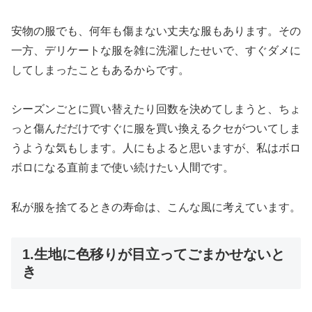
安物の服でも、何年も傷まない丈夫な服もあります。その
一方、デリケートな服を雑に洗濯したせいで、すぐダメに
してしまったこともあるからです。
シーズンごとに買い替えたり回数を決めてしまうと、ちょ
っと傷んだだけですぐに服を買い換えるクセがついてしま
うような気もします。人にもよると思いますが、私はボロ
ボロになる直前まで使い続けたい人間です。
私が服を捨てるときの寿命は、こんな風に考えています。
1.生地に色移りが目立ってごまかせないと
き