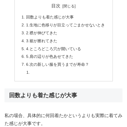
目次
回数よりも着た感じが大事
1.生地に色移りが目立ってごまかせないとき
2.襟が伸びてきた
3.裾が擦れてきた
4.ところどころ穴が開いている
5.肩の辺りが色あせてきた
6.次の新しい服を買うまでが寿命？
回数よりも着た感じが大事
私の場合、具体的に何回着たかというよりも実際に着てみ
た感じが大事です。