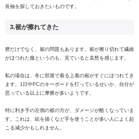
長袖を探しておきたいものです。
3.裾が擦れてきた
襟だけでなく、裾の問題もあります。裾が擦り切れて繊維
がほつれた服というのも、見ていると哀愁を感じます。
私の場合は、冬に部屋で着る上着の裾がすぐにほつれてき
ます。1日中PCのキーボードを打っているせいか、自分が
思っている以上に摩擦が多いようです。
特に利き手の左側の裾の方が、ダメージが酷くなっていま
す。これは、絵を描くなど手を使うことが多い人によく起
こる減少かもしれません。