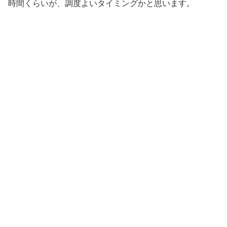
時間くらいが、調度よいタイミングかと思います。