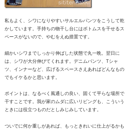
私もよく、シワになりやすいサルエルパンツをこうして乾
かしています。手持ちの物干し台にはボトムスを干せるス
ペースがないので、やむをえぬ措置です。
細かいシワまでしっかり伸ばした状態で丸一晩。翌日に
は、シワが大分伸びてくれます。デニムパンツ、Tシャ
ツ、インナーなど、広げるスペースさえあればどんなもの
でもイケるかと思います。
ポイントは、なるべく風通しの良い、固くて平らな場所で
干すことです。我が家のムダに広いリビングも、こういう
ときには役立つものだとしみじみしています。
ついでに何か重しがあれば、もっときれいに仕上がるかも