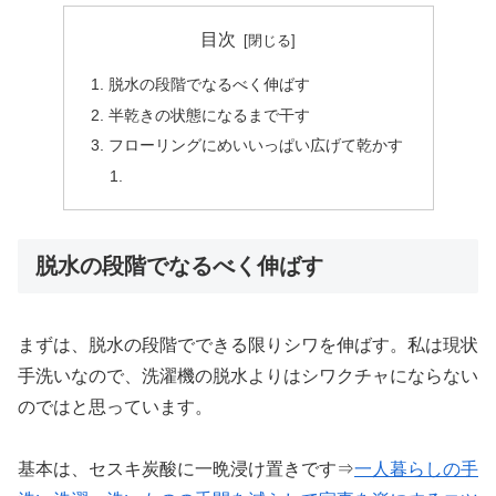
目次
脱水の段階でなるべく伸ばす
半乾きの状態になるまで干す
フローリングにめいいっぱい広げて乾かす
脱水の段階でなるべく伸ばす
まずは、脱水の段階でできる限りシワを伸ばす。私は現状
手洗いなので、洗濯機の脱水よりはシワクチャにならない
のではと思っています。
基本は、セスキ炭酸に一晩浸け置きです⇒
一人暮らしの手