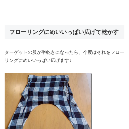
フローリングにめいいっぱい広げて乾かす
ターゲットの服が半乾きになったら、今度はそれをフロー
リングにめいいっぱい広げます↓