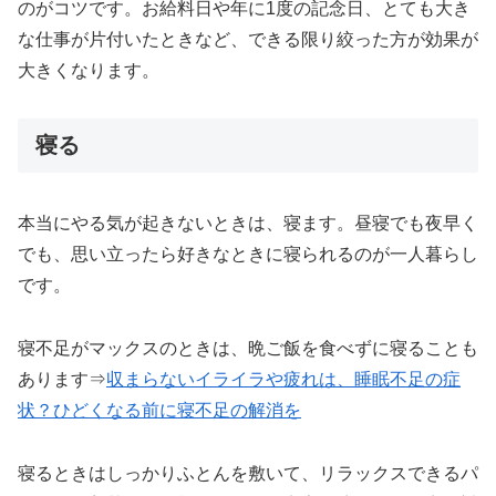
のがコツです。お給料日や年に1度の記念日、とても大き
な仕事が片付いたときなど、できる限り絞った方が効果が
大きくなります。
寝る
本当にやる気が起きないときは、寝ます。昼寝でも夜早く
でも、思い立ったら好きなときに寝られるのが一人暮らし
です。
寝不足がマックスのときは、晩ご飯を食べずに寝ることも
あります⇒
収まらないイライラや疲れは、睡眠不足の症
状？ひどくなる前に寝不足の解消を
寝るときはしっかりふとんを敷いて、リラックスできるパ