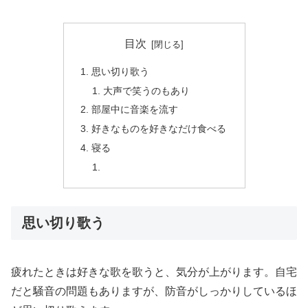
目次
思い切り歌う
大声で笑うのもあり
部屋中に音楽を流す
好きなものを好きなだけ食べる
寝る
思い切り歌う
疲れたときは好きな歌を歌うと、気分が上がります。自宅
だと騒音の問題もありますが、防音がしっかりしているほ