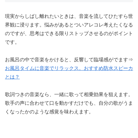
現実からしばし離れたいときは、音楽を流してひたすら世
界観に浸ります。悩みがあるとついアレコレ考えたくなる
のですが、思考はできる限りストップさせるのがポイント
です。
お風呂の中で音楽をかけると、反響して臨場感がでます⇒
お風呂タイムに音楽でリラックス。おすすめ防水スピーカ
とは？
歌詞つきの音楽なら、一緒に歌って相乗効果を狙えます。
歌手の声に合わせて口を動かすだけでも、自分の歌がうま
くなったかのような感覚を味わえます。