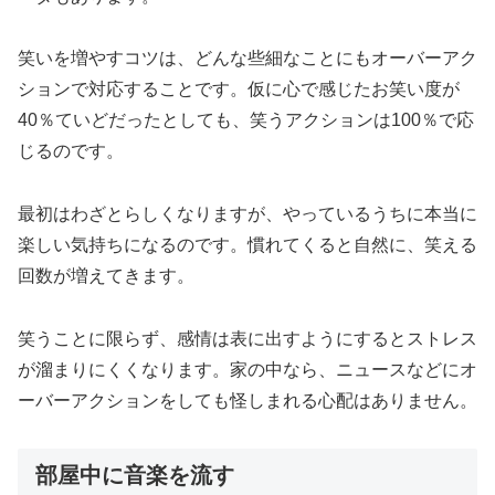
笑いを増やすコツは、どんな些細なことにもオーバーアク
ションで対応することです。仮に心で感じたお笑い度が
40％ていどだったとしても、笑うアクションは100％で応
じるのです。
最初はわざとらしくなりますが、やっているうちに本当に
楽しい気持ちになるのです。慣れてくると自然に、笑える
回数が増えてきます。
笑うことに限らず、感情は表に出すようにするとストレス
が溜まりにくくなります。家の中なら、ニュースなどにオ
ーバーアクションをしても怪しまれる心配はありません。
部屋中に音楽を流す