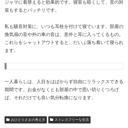
ジャマに着替えると効果的です。寝室も暗くして、音の対
策もするとバッチリです。
私も騒音対策に、いつも耳栓を付けて寝ています。部屋の
換気扇の音や外の車の音は、意外と耳に入ってくるもの。
これらをシャットアウトすると、だいぶ落ち着いて寝られ
ます。
一人暮らしは、人目をはばからず自由にリラックスできる
期間です。お金がなくとも部屋の中で思い切りくつろげ
ば、それだけでも良い気分転換になります。
おひとりさまの考え方
ストレスフリーな生活