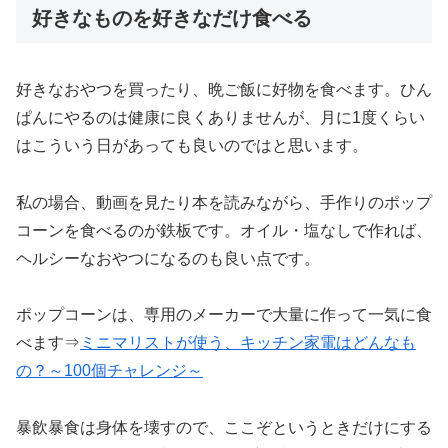
好きなものを好きなだけ食べる
好きなおやつを買ったり、晩ご飯に好物を食べます。ひん
ぱんにやるのは健康に良くありませんが、月に1度くらい
はこういう日があっても良いのではと思います。
私の場合、動画を見たり本を読みながら、手作りのポップ
コーンを食べるのが鉄板です。オイル・塩なしで作れば、
ヘルシーなおやつになるのも良い点です。
ポップコーンは、専用のメーカーで大量に作って一気に食
べます⇒
ミニマリストが使う、キッチン家電はどんなも
の？～100個チャレンジ～
暴飲暴食は身体を壊すので、ここぞというときだけにする