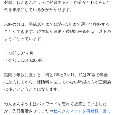
登録。ねんきんネットに登録すると、自分がどれくらい年
金を未納にしているかが分かります。
未納の分は、平成30年までは過去5年まで遡って後納する
ことができます。現在私が追納・後納出来る分は、以下の
ようになっています。
・期間…87ヶ月
・金額…1,140,000円
期間は年数に直すと、何と7年と3ヶ月。私は20歳で年金
に加入してから、保険料を払っていない時期の方が圧倒的
に多いということになります。
ねんきんネットはパスワードを忘れて放置していました
が、先日復活させました⇒
ねんきんネットを再登録。厳し