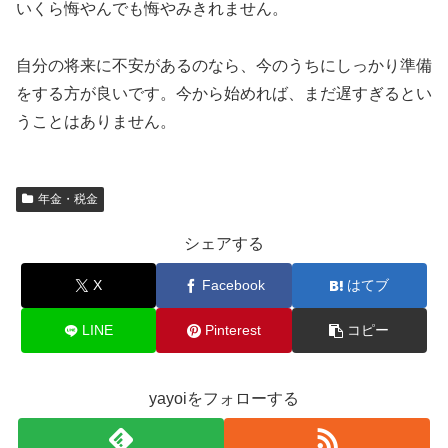
いくら悔やんでも悔やみきれません。
自分の将来に不安があるのなら、今のうちにしっかり準備
をする方が良いです。今から始めれば、まだ遅すぎるとい
うことはありません。
年金・税金
シェアする
X
Facebook
はてブ
LINE
Pinterest
コピー
yayoiをフォローする