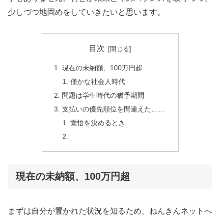
少しづつ地固めをしていきたいと思います。
目次
現在の未納額、100万円超
僅かな社会人時代
問題は学生時代の猶予期間
支払いの優先順位を間違えた……
覚悟を決めるとき
現在の未納額、100万円超
まずは自分が置かれた状況を知るため、ねんきんネットへ