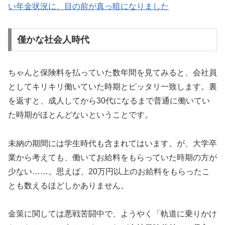
い年金状況に、目の前が真っ暗になりました
僅かな社会人時代
ちゃんと保険料を払っていた数年間を見てみると、会社員
としてキリキリ働いていた時期とピッタリ一致します。裏
を返すと、成人してから30代になるまで普通に働いてい
た時期がほとんどないということです。
未納の期間には学生時代も含まれてはいます。が、大学卒
業から考えても、働いてお給料をもらっていた時期の方が
少ない……。思えば、20万円以上のお給料をもらったこ
とも数えるほどしかありません。
金策に関しては悪戦苦闘中で、ようやく「軌道に乗りかけ