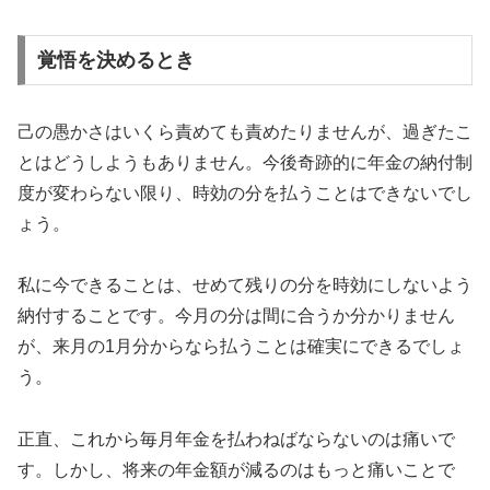
覚悟を決めるとき
己の愚かさはいくら責めても責めたりませんが、過ぎたこ
とはどうしようもありません。今後奇跡的に年金の納付制
度が変わらない限り、時効の分を払うことはできないでし
ょう。
私に今できることは、せめて残りの分を時効にしないよう
納付することです。今月の分は間に合うか分かりません
が、来月の1月分からなら払うことは確実にできるでしょ
う。
正直、これから毎月年金を払わねばならないのは痛いで
す。しかし、将来の年金額が減るのはもっと痛いことで