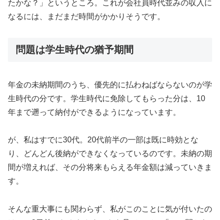
たかな？」というところ。これが会社員時代並みの収入に
なるには、まだまだ時間がかかりそうです。
問題は学生時代の猶予期間
年金の未納期間のうち、優先的に払わねばならないのが学
生時代の分です。学生時代に免除してもらった分は、10
年まで遡って納付ができるようになっています。
が、私はすでに30代。20代前半の一部は既に時効とな
り、どんどん後納ができなくなっているのです。未納の期
間が増えれば、その分将来もらえる年金額は減っていきま
す。
そんな重大事にも関わらず、私がこのことに気が付いたの