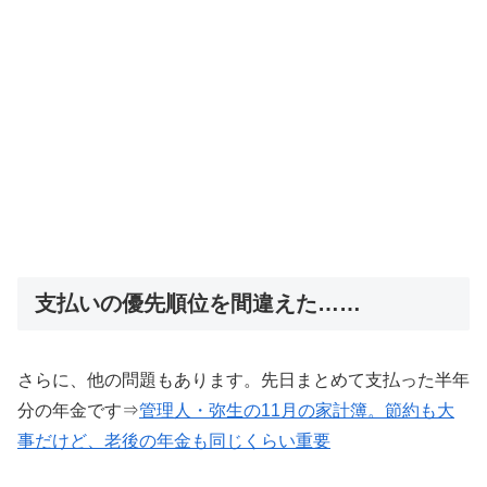
支払いの優先順位を間違えた……
さらに、他の問題もあります。先日まとめて支払った半年
分の年金です⇒
管理人・弥生の11月の家計簿。節約も大
事だけど、老後の年金も同じくらい重要