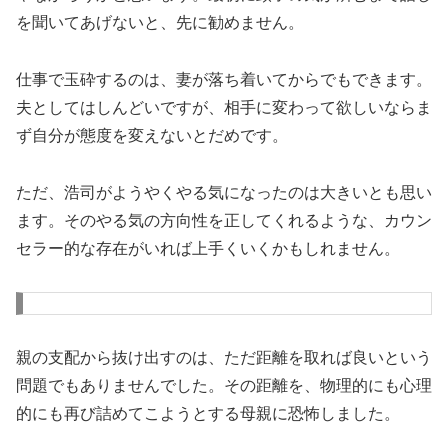
を聞いてあげないと、先に勧めません。
仕事で玉砕するのは、妻が落ち着いてからでもできます。
夫としてはしんどいですが、相手に変わって欲しいならま
ず自分が態度を変えないとだめです。
ただ、浩司がようやくやる気になったのは大きいとも思い
ます。そのやる気の方向性を正してくれるような、カウン
セラー的な存在がいれば上手くいくかもしれません。
親の支配から抜け出すのは、ただ距離を取れば良いという
問題でもありませんでした。その距離を、物理的にも心理
的にも再び詰めてこようとする母親に恐怖しました。