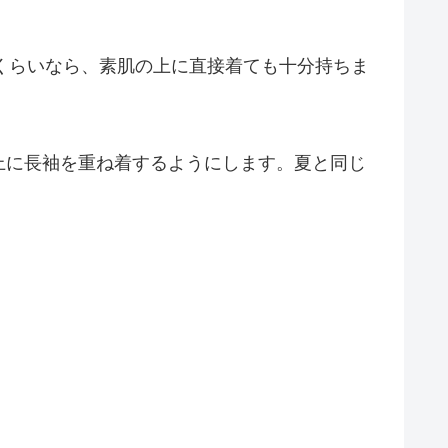
くらいなら、素肌の上に直接着ても十分持ちま
上に長袖を重ね着するようにします。夏と同じ