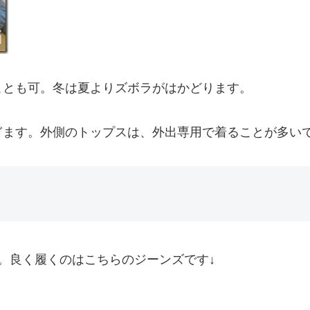
ことも可。冬は夏よりズボラがはかどります。
ぎます。外側のトップスは、外出専用で着ることが多い
。良く履くのはこちらのジーンズです↓