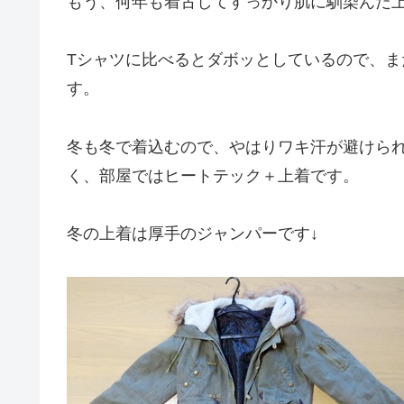
もう、何年も着古してすっかり肌に馴染んだ
Tシャツに比べるとダボッとしているので、ま
す。
冬も冬で着込むので、やはりワキ汗が避けら
く、部屋ではヒートテック＋上着です。
冬の上着は厚手のジャンパーです↓