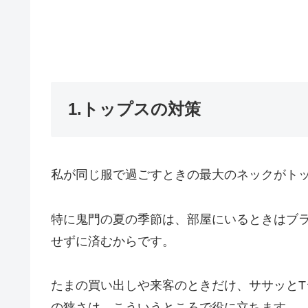
1.トップスの対策
私が同じ服で過ごすときの最大のネックがト
特に鬼門の夏の季節は、部屋にいるときはブ
せずに済むからです。
たまの買い出しや来客のときだけ、ササッと
の狭さは、こういうところで役に立ちます。