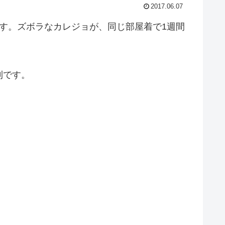
2017.06.07
す。ズボラなカレジョが、同じ部屋着で1週間
利です。