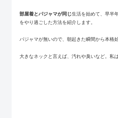
部屋着とパジャマが同じ
生活を始めて、早半
をやり過ごした方法を紹介します。
パジャマが無いので、朝起きた瞬間から本格
大きなネックと言えば、汚れや臭いなど。私は