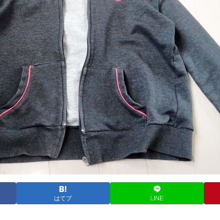
はてブ
LINE