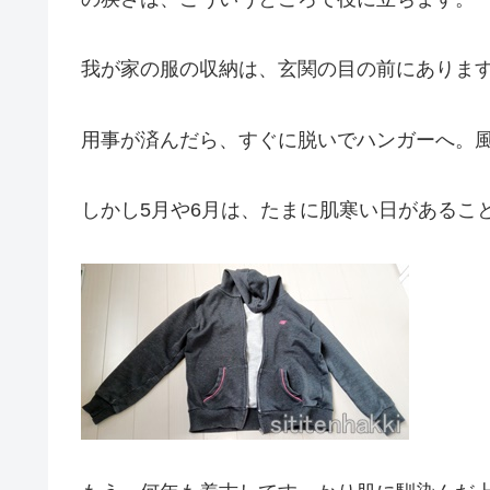
我が家の服の収納は、玄関の目の前にありま
用事が済んだら、すぐに脱いでハンガーへ。
しかし5月や6月は、たまに肌寒い日があるこ