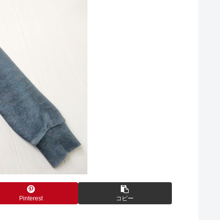
Pinterest
コピー