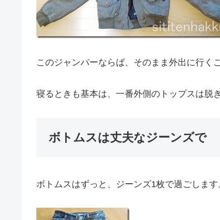
このジャンパーならば、そのまま外出に行く
寝るときも基本は、一番外側のトップスは脱
ボトムスは丈夫なジーンズで
ボトムスはずっと、ジーンズ1枚で過ごします