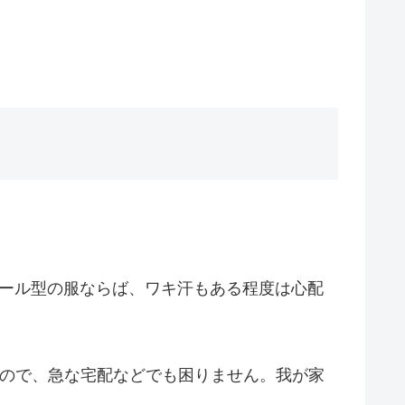
ソール型の服ならば、ワキ汗もある程度は心配
るので、急な宅配などでも困りません。我が家