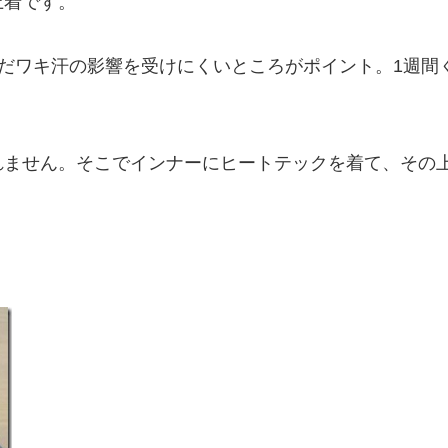
上着です。
だワキ汗の影響を受けにくいところがポイント。1週間
れません。そこでインナーにヒートテックを着て、その