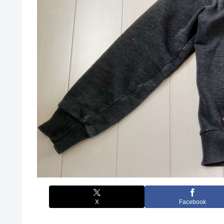
X
Facebook