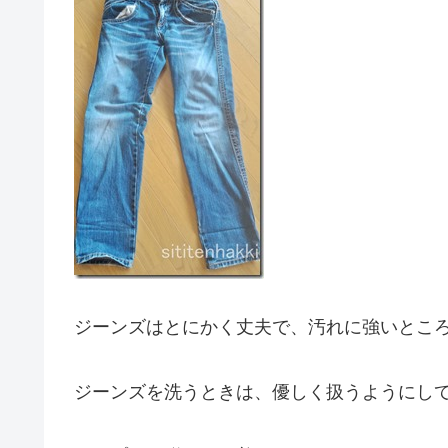
ジーンズはとにかく丈夫で、汚れに強いとこ
ジーンズを洗うときは、優しく扱うようにし