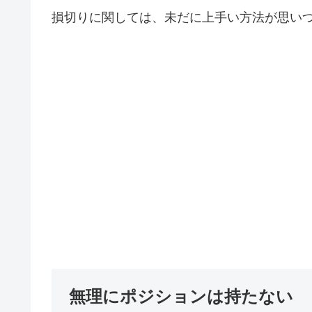
損切りに関しては、未だに上手い方法が思い
無理にポジションは持たない