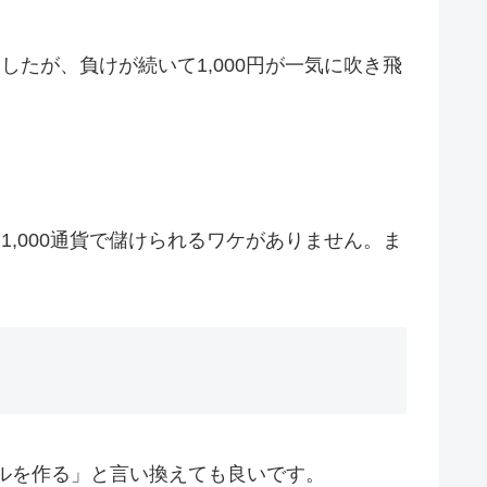
したが、負けが続いて1,000円が一気に吹き飛
1,000通貨で儲けられるワケがありません。ま
ルを作る」と言い換えても良いです。