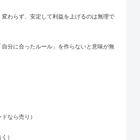
く変わらず、安定して利益を上げるのは無理で
「自分に合ったルール」を作らないと意味が無
ンドなら売り）
おく）