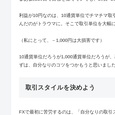
利益が10円なのは、10通貨単位でチマチマ取
んだのがトラウマに。そこで取引単位を大幅
（私にとって、－1,000円は大損害です）
10通貨単位だろうが1,000通貨単位だろう
ずは、自分なりのコツをつかもうと思いまし
取引スタイルを決めよう
FXで最初に苦労するのは、「自分なりの取引