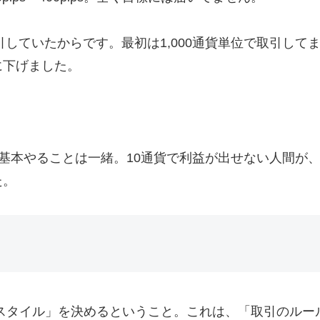
引していたからです。最初は1,000通貨単位で取引してま
に下げました。
が、基本やることは一緒。10通貨で利益が出せない人間が、
た。
スタイル」を決めるということ。これは、「取引のルー