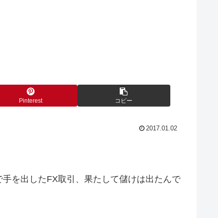
Pinterest
コピー
2017.01.02
手を出したFX取引、果たして儲けは出たんで