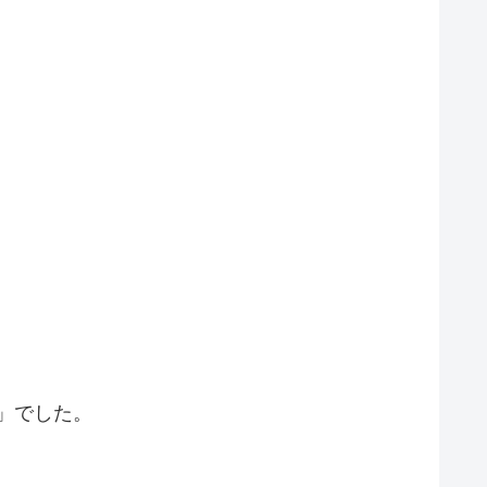
」でした。