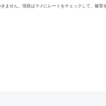
つきません。現状はマメにレートをチェックして、被害