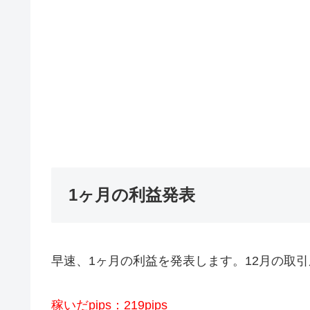
1ヶ月の利益発表
早速、1ヶ月の利益を発表します。12月の取引
稼いだpips：219pips