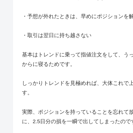
・予想が外れたときは、早めにポジションを
・取引は翌日に持ち越さない
基本はトレンドに乗って指値注文をして、う
からに寝るためです。
しっかりトレンドを見極めれば、大体これで
す。
実際、ポジションを持っていることを忘れて放った
に、2.5日分の損を一瞬で出してしまったので