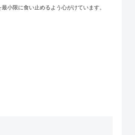
を最小限に食い止めるよう心がけています。