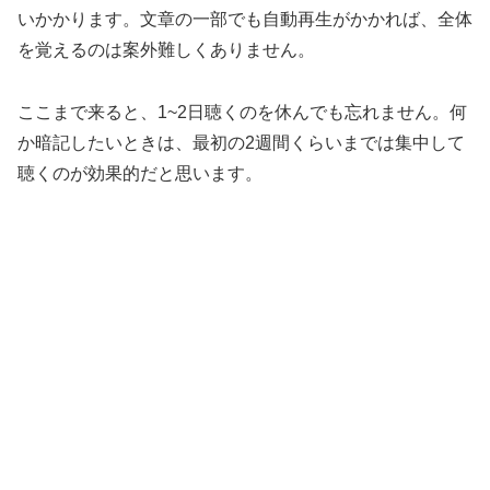
いかかります。文章の一部でも自動再生がかかれば、全体
を覚えるのは案外難しくありません。
ここまで来ると、1~2日聴くのを休んでも忘れません。何
か暗記したいときは、最初の2週間くらいまでは集中して
聴くのが効果的だと思います。