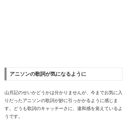
アニソンの歌詞が気になるように
山月記のせいかどうかは分かりませんが、今までお気に入
りだったアニソンの歌詞が妙に引っかかるように感じま
す。どうも歌詞のキャッチーさに、違和感を覚えているよ
うです。