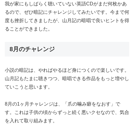
我が家にもしばらく聴いていない英語CDがまだ何枚かあ
るので、ぜひ暗記にチャレンジしてみたいです。今まで何
度も挫折してきましたが、山月記の暗唱で良いヒントを得
ることができました。
8月のチャレンジ
小説の暗記は、やればやるほど身につくので楽しいです。
山月記もたまに聴きつつ、暗唱できる作品をもっと増やし
ていこうと思います。
8月の1ヶ月チャレンジは、「爪の噛み癖をなおす」で
す。これは子供の頃からずっと続く悪いクセなので、気合
を入れて取り組みます。