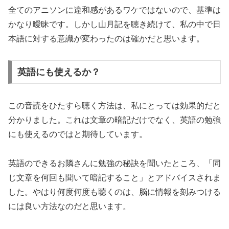
全てのアニソンに違和感があるワケではないので、基準は
かなり曖昧です。しかし山月記を聴き続けて、私の中で日
本語に対する意識が変わったのは確かだと思います。
英語にも使えるか？
この音読をひたすら聴く方法は、私にとっては効果的だと
分かりました。これは文章の暗記だけでなく、英語の勉強
にも使えるのではと期待しています。
英語のできるお隣さんに勉強の秘訣を聞いたところ、「同
じ文章を何回も聞いて暗記すること」とアドバイスされま
した。やはり何度何度も聴くのは、脳に情報を刻みつける
には良い方法なのだと思います。