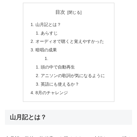
目次
山月記とは？
あらすじ
オーディオで聴くと覚えやすかった
暗唱の成果
頭の中で自動再生
アニソンの歌詞が気になるように
英語にも使えるか？
8月のチャレンジ
山月記とは？