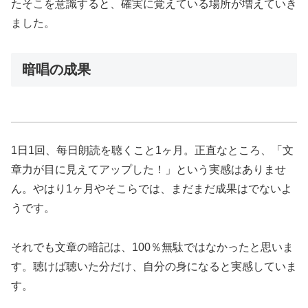
たそこを意識すると、確実に覚えている場所が増えていき
ました。
暗唱の成果
1日1回、每日朗読を聴くこと1ヶ月。正直なところ、「文
章力が目に見えてアップした！」という実感はありませ
ん。やはり1ヶ月やそこらでは、まだまだ成果はでないよ
うです。
それでも文章の暗記は、100％無駄ではなかったと思いま
す。聴けば聴いた分だけ、自分の身になると実感していま
す。