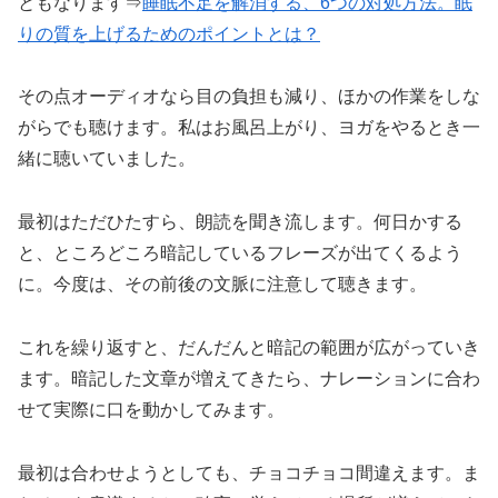
ともなります⇒
睡眠不足を解消する、6つの対処方法。眠
りの質を上げるためのポイントとは？
その点オーディオなら目の負担も減り、ほかの作業をしな
がらでも聴けます。私はお風呂上がり、ヨガをやるとき一
緒に聴いていました。
最初はただひたすら、朗読を聞き流します。何日かする
と、ところどころ暗記しているフレーズが出てくるよう
に。今度は、その前後の文脈に注意して聴きます。
これを繰り返すと、だんだんと暗記の範囲が広がっていき
ます。暗記した文章が増えてきたら、ナレーションに合わ
せて実際に口を動かしてみます。
最初は合わせようとしても、チョコチョコ間違えます。ま