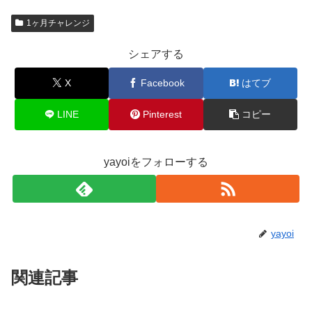
1ヶ月チャレンジ
シェアする
X
Facebook
はてブ
LINE
Pinterest
コピー
yayoiをフォローする
yayoi
関連記事