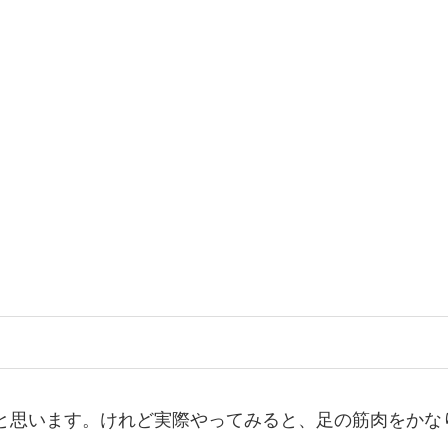
度だと思います。けれど実際やってみると、足の筋肉をか