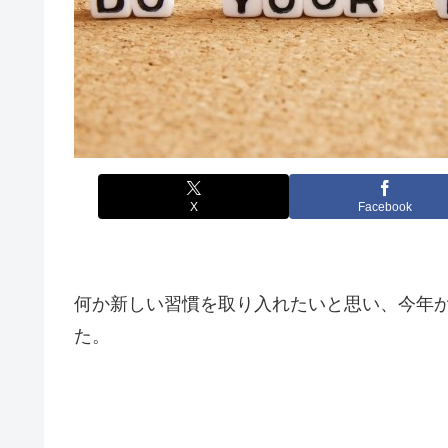
X
Facebook
何か新しい習慣を取り入れたいと思い、今年か
た。