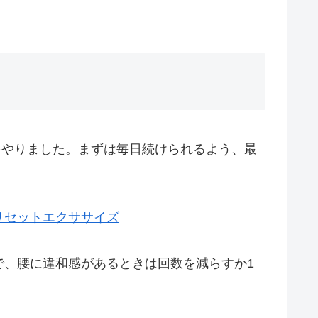
をやりました。まずは毎日続けられるよう、最
リセットエクササイズ
で、腰に違和感があるときは回数を減らすか1