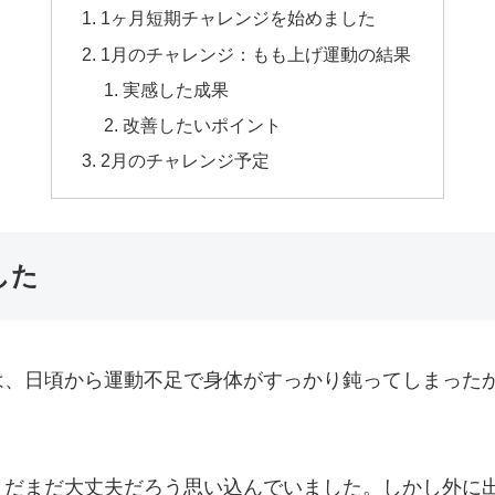
1ヶ月短期チャレンジを始めました
1月のチャレンジ：もも上げ運動の結果
実感した成果
改善したいポイント
2月のチャレンジ予定
した
は、日頃から運動不足で身体がすっかり鈍ってしまった
。
まだまだ大丈夫だろう思い込んでいました。しかし外に