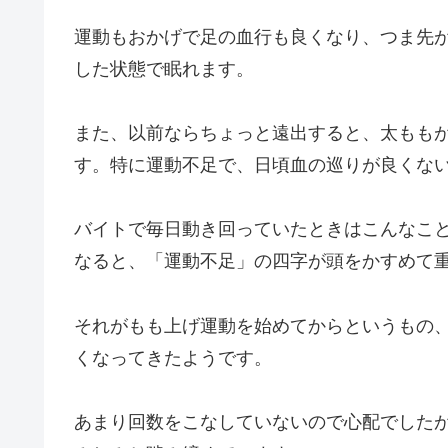
運動もおかげで足の血行も良くなり、つま先
した状態で眠れます。
また、以前ならちょっと遠出すると、太もも
す。特に運動不足で、日頃血の巡りが良くな
バイトで毎日動き回っていたときはこんなこ
なると、「運動不足」の四字が頭をかすめて
それがもも上げ運動を始めてからというもの
くなってきたようです。
あまり回数をこなしていないので心配でした