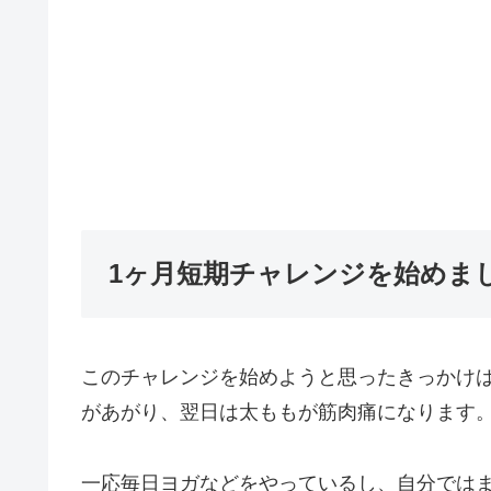
1ヶ月短期チャレンジを始めま
このチャレンジを始めようと思ったきっかけ
があがり、翌日は太ももが筋肉痛になります
一応毎日ヨガなどをやっているし、自分では