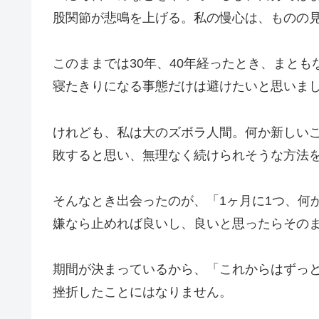
股関節が悲鳴を上げる。私の慢心は、ものの
このままでは30年、40年経ったとき、まと
寝たきりになる事態だけは避けたいと思いま
けれども、私は大のズボラ人間。何か新しい
敗すると思い、無理なく続けられそうな方法
そんなとき出会ったのが、「1ヶ月に1つ、何
嫌なら止めれば良いし、良いと思ったらその
期間が決まっているから、「これからはずっ
挫折したことにはなりません。