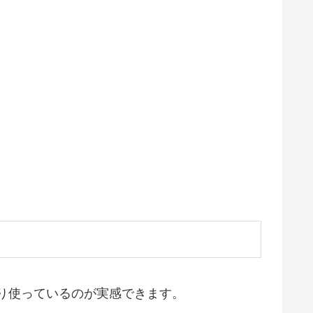
なり使っているのが実感できます。