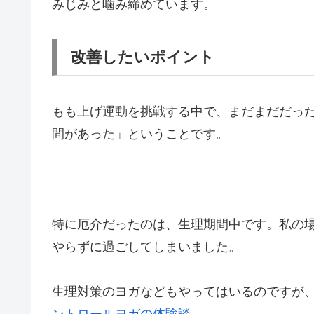
みじみと噛み締めています。
改善したいポイント
もも上げ運動を挑戦する中で、まだまだだっ
間があった」ということです。
特に厄介だったのは、生理期間中です。私の
やらずに過ごしてしまいました。
生理対策のヨガなどもやってはいるのですが