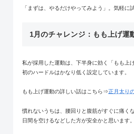
「まずは、やるだけやってみよう」。気軽に
1月のチャレンジ：もも上げ運
私が採用した運動は、下半身に効く「もも上げ
初のハードルはかなり低く設定しています。
もも上げ運動の詳しい話はこちら⇒
正月太り
慣れないうちは、腰回りと腹筋がすぐに痛く
日間を空けるなどした方が安全かと思います