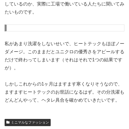
しているのか、実際に工場で働いている人たちに聞いてみ
たいものです。
私があまり洗濯をしないせいで、ヒートテックもほぼノー
ダメージ。このままだとユニクロの優秀さをアピールする
だけで終わってしまいます（それはそれで1つの結果です
が）。
しかしこれからの1ヶ月はますます寒くなりそうなので、
ますますヒートテックのお世話になるはず。その分洗濯も
どんどんやって、ヘタレ具合を確かめていきたいです。
ミニマルなファッション