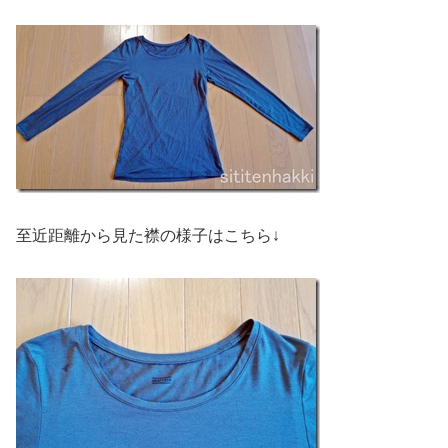
至近距離から見た襟の様子はこちら↓