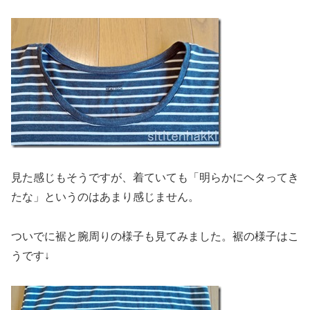
見た感じもそうですが、着ていても「明らかにヘタってき
たな」というのはあまり感じません。
ついでに裾と腕周りの様子も見てみました。裾の様子はこ
うです↓