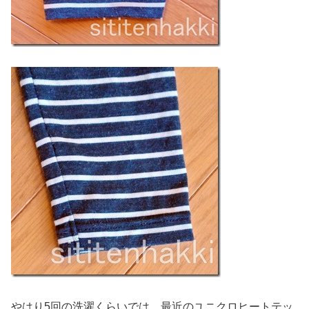
やはり5回の洗濯くらいでは、最近のユニクロヒートテッ