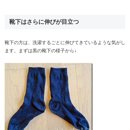
靴下はさらに伸びが目立つ
靴下の方は、洗濯するごとに伸びてきているような気がし
ます。まずは黒の靴下の様子から↓