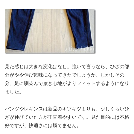
見た感じは大きな変化はなし。強いて言うなら、ひざの部
分がやや伸び気味になってきたでしょうか。しかしその
分、足に馴染んで履き心地がよりフィットするようになり
ました。
パンツやレギンスは新品のキツキツよりも、少しくらいひ
ざが伸びていた方が正直着やすいです。見た目的には不格
好ですが、快適さには勝てません。