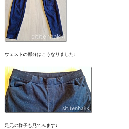
ウェストの部分はこうなりました↓
足元の様子も見てみます↓