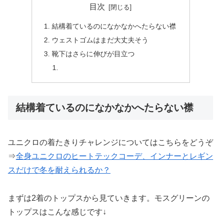
目次
結構着ているのになかなかへたらない襟
ウェストゴムはまだ大丈夫そう
靴下はさらに伸びが目立つ
結構着ているのになかなかへたらない襟
ユニクロの着たきりチャレンジについてはこちらをどうぞ
⇒
全身ユニクロのヒートテックコーデ、インナーとレギン
スだけで冬を耐えられるか？
まずは2着のトップスから見ていきます。モスグリーンの
トップスはこんな感じです↓