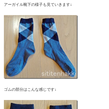
アーガイル靴下の様子も見ていきます↓
ゴムの部分はこんな感じです↓