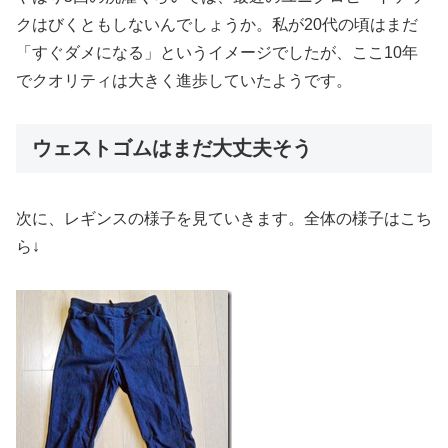
クはびくともしないんでしょうか。私が20代の頃はまだ
「すぐダメになる」というイメージでしたが、ここ10年
でクオリティは大きく進歩していたようです。
ウェストゴムはまだ大丈夫そう
次に、レギンスの様子を見ていきます。全体の様子はこち
ら↓