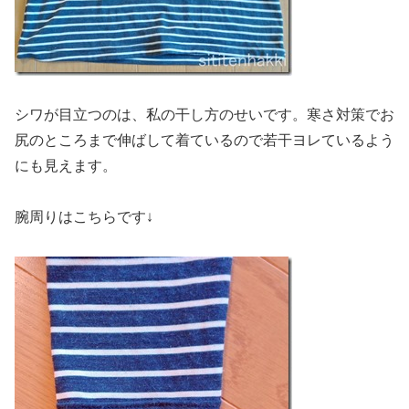
シワが目立つのは、私の干し方のせいです。寒さ対策でお
尻のところまで伸ばして着ているので若干ヨレているよう
にも見えます。
腕周りはこちらです↓