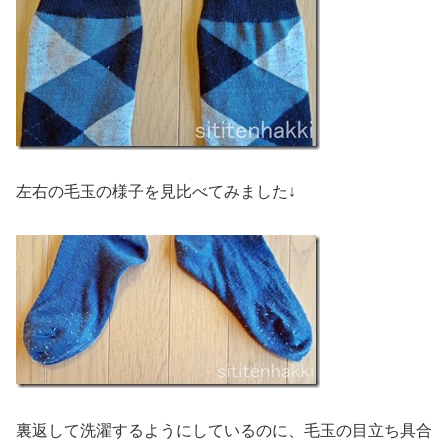
左右の毛玉の様子を見比べてみました↓
裏返して洗濯するようにしているのに、毛玉の目立ち具合