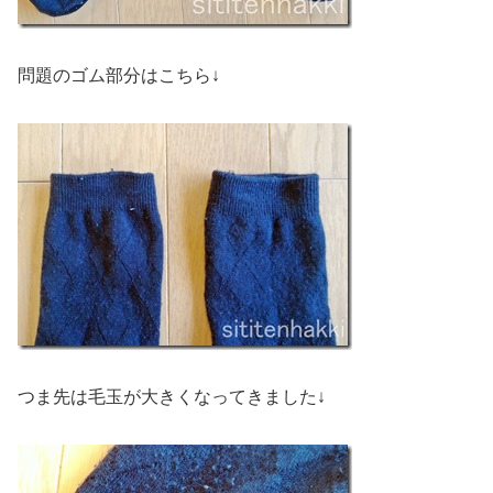
問題のゴム部分はこちら↓
つま先は毛玉が大きくなってきました↓