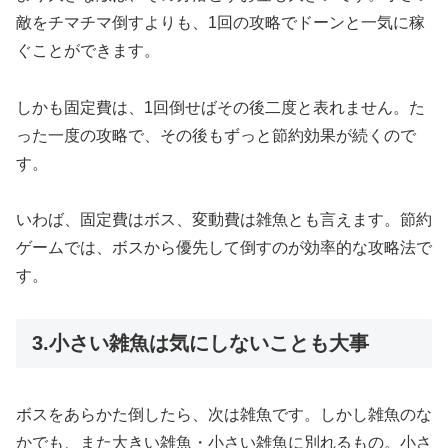
敵をチマチマ倒すよりも、1回の攻略でドーンと一気に稼
ぐことができます。
しかも固定費は、1回倒せばその後二度と表れません。た
った一度の攻略で、その後もずっと節約効果が続くので
す。
いわば、固定費はボス、変動費は雑魚とも言えます。節約
ゲームでは、ボスから優先して倒すのが効率的な攻略法で
す。
3.小さい雑魚は気にしないことも大事
ボスをあらかた倒したら、次は雑魚です。しかし雑魚のな
かでも、また大きい雑魚・小さい雑魚に別れるもの。小さ