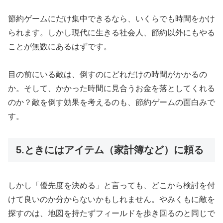
節約ゲームにだけ集中できるなら、いくらでも時間をかけ
られます。しかし現代に生きる社会人、節約以外にもやる
ことが無数にあるはずです。
目の前にいる敵は、倒すのにどれだけの時間がかかるの
か。そして、かかった時間に見合うお金を落としてくれる
のか？敵を倒す効果を考えるのも、節約ゲームの面白みで
す。
5.ときにはアイテム（家計簿など）に頼る
しかし「優先度を決める」と言っても、どこから検討を付
けて良いのか分からないかもしれません。やみくもに敵を
探すのは、地図を持たずフィールドを歩き回るのと同じで