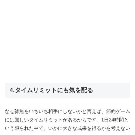
4.タイムリミットにも気を配る
なぜ雑魚をいちいち相手にしないかと言えば、節約ゲーム
には厳しいタイムリミットがあるからです。1日24時間と
いう限られた中で、いかに大きな成果を得るかを考えない