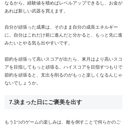
なるから。経験値を積めばレベルアップできるし、お金が
あれば新しい武器を買えます。
自分が頑張った成果は、そのまま自分の成長エネルギー
に。自分はこれだけ前に進んだと分かると、もっと先に進
みたいとやる気も出やすいです。
節約を頑張って高いスコアが出たら、来月はより高いスコ
アを目指してもっと頑張る。ハイスコアを目指すつもりで
節約を頑張ると、支出を削るのがもっと楽しくなるんじゃ
ないでしょうか。
7.決まった日にご褒美を出す
もう1つのゲームの楽しみは、敵を倒すことで何らかのご