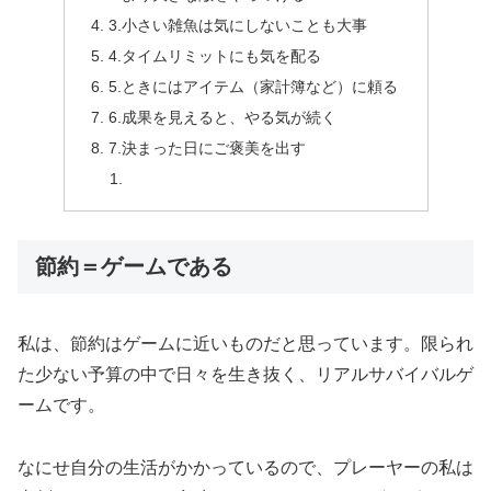
3.小さい雑魚は気にしないことも大事
4.タイムリミットにも気を配る
5.ときにはアイテム（家計簿など）に頼る
6.成果を見えると、やる気が続く
7.決まった日にご褒美を出す
節約＝ゲームである
私は、節約はゲームに近いものだと思っています。限られ
た少ない予算の中で日々を生き抜く、リアルサバイバルゲ
ームです。
なにせ自分の生活がかかっているので、プレーヤーの私は