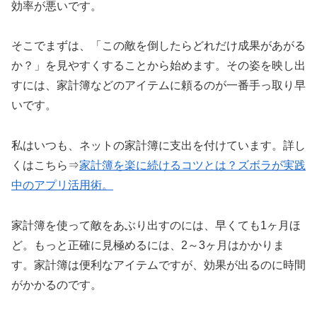
効率が悪いです。
そこでまずは、「この敵を倒したらどれだけ成果があがる
か？」を見やすくすることから始めます。その姿を映し出
すには、家計簿などのアイテムに頼るのが一番手っ取り早
いです。
私はいつも、ネットの家計簿に支出を付けています。詳し
くはこちら⇒
家計簿を楽に続けるコツとは？ズボラが実践
中のアプリ活用術。
家計簿を使って敵をあぶり出すのには、早くても1ヶ月ほ
ど。もっと正確に見極めるには、2～3ヶ月はかかりま
す。家計簿は便利なアイテムですが、効果が出るのに時間
がかかるのです。