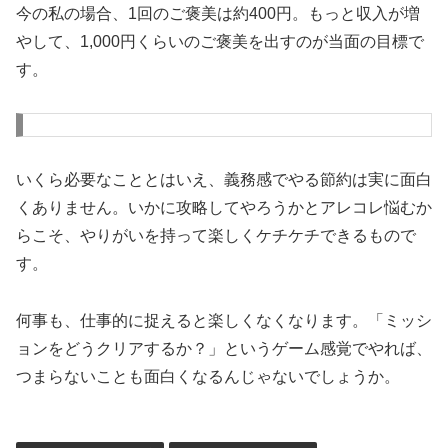
今の私の場合、1回のご褒美は約400円。もっと収入が増
やして、1,000円くらいのご褒美を出すのが当面の目標で
す。
いくら必要なこととはいえ、義務感でやる節約は実に面白
くありません。いかに攻略してやろうかとアレコレ悩むか
らこそ、やりがいを持って楽しくケチケチできるもので
す。
何事も、仕事的に捉えると楽しくなくなります。「ミッシ
ョンをどうクリアするか？」というゲーム感覚でやれば、
つまらないことも面白くなるんじゃないでしょうか。