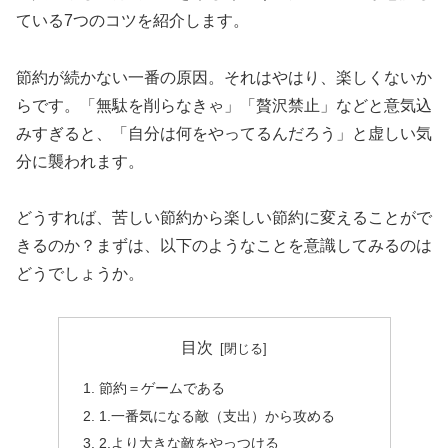
ている7つのコツを紹介します。
節約が続かない一番の原因。それはやはり、楽しくないか
らです。「無駄を削らなきゃ」「贅沢禁止」などと意気込
みすぎると、「自分は何をやってるんだろう」と虚しい気
分に襲われます。
どうすれば、苦しい節約から楽しい節約に変えることがで
きるのか？まずは、以下のようなことを意識してみるのは
どうでしょうか。
目次
節約＝ゲームである
1.一番気になる敵（支出）から攻める
2.より大きな敵をやっつける