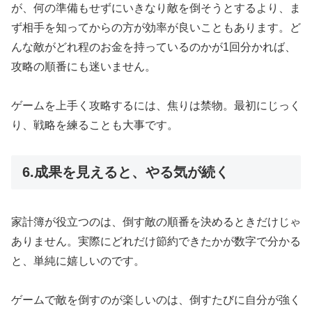
が、何の準備もせずにいきなり敵を倒そうとするより、ま
ず相手を知ってからの方が効率が良いこともあります。ど
んな敵がどれ程のお金を持っているのかが1回分かれば、
攻略の順番にも迷いません。
ゲームを上手く攻略するには、焦りは禁物。最初にじっく
り、戦略を練ることも大事です。
6.成果を見えると、やる気が続く
家計簿が役立つのは、倒す敵の順番を決めるときだけじゃ
ありません。実際にどれだけ節約できたかが数字で分かる
と、単純に嬉しいのです。
ゲームで敵を倒すのが楽しいのは、倒すたびに自分が強く