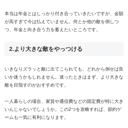
本当は年金とはしっかり付き合っていきたいですが、金額
が高すぎて今は払えていません。何とか他の敵を倒しつ
つ、年金と向き合う力を蓄えたいところです。
2.より大きな敵をやっつける
いきなりズラッと敵に出てこられても、どれから倒せば良
いか迷うかもしれません。迷ったときはまず、より大きな
敵を目指すのがおすすめです。
一人暮らしの場合、家賃や通信費などの固定費が特に大き
いんじゃないでしょうか。この2つを攻略すれば、節約ゲ
ームも一気に有利になります。