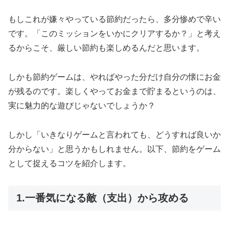
もしこれが嫌々やっている節約だったら、多分惨めで辛い
です。「このミッションをいかにクリアするか？」と考え
るからこそ、厳しい節約も楽しめるんだと思います。
しかも節約ゲームは、やればやった分だけ自分の懐にお金
が残るのです。楽しくやってお金まで貯まるというのは、
実に魅力的な遊びじゃないでしょうか？
しかし「いきなりゲームと言われても、どうすれば良いか
分からない」と思うかもしれません。以下、節約をゲーム
として捉えるコツを紹介します。
1.一番気になる敵（支出）から攻める