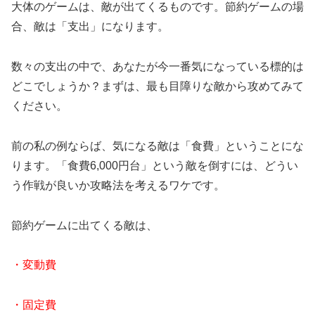
大体のゲームは、敵が出てくるものです。節約ゲームの場
合、敵は「支出」になります。
数々の支出の中で、あなたが今一番気になっている標的は
どこでしょうか？まずは、最も目障りな敵から攻めてみて
ください。
前の私の例ならば、気になる敵は「食費」ということにな
ります。「食費6,000円台」という敵を倒すには、どうい
う作戦が良いか攻略法を考えるワケです。
節約ゲームに出てくる敵は、
・変動費
・固定費