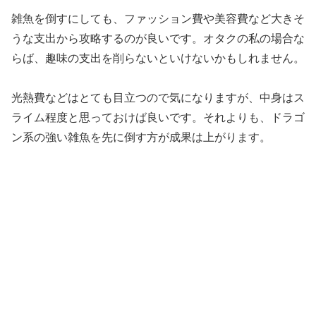
雑魚を倒すにしても、ファッション費や美容費など大きそ
うな支出から攻略するのが良いです。オタクの私の場合な
らば、趣味の支出を削らないといけないかもしれません。
光熱費などはとても目立つので気になりますが、中身はス
ライム程度と思っておけば良いです。それよりも、ドラゴ
ン系の強い雑魚を先に倒す方が成果は上がります。