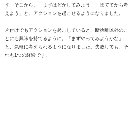
す。そこから、「まずはどかしてみよう」「捨ててから考
えよう」と、アクションを起こせるようになりました。
片付けでもアクションを起こしていると、断捨離以外のこ
とにも興味を持てるように。「まずやってみようかな」
と、気軽に考えられるようになりました。失敗しても、そ
れも1つの経験です。