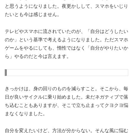
と思うようになりました。夜更かしして、スマホをいじり
たいとも今は感じません。
テレビやスマホに流されていたのが、「自分はどうしたい
のか」という基準で考えるようになりました。ただスマホ
ゲームをやるにしても、惰性ではなく「自分がやりたいか
ら」やるのだと今は言えます。
きっかけは、身の回りのものを減らすこと。そこから、毎
日が良いサイクルに乗り始めました。未だネガティブで落
ち込むこともありますが、そこで立ち止まってクヨクヨ悩
まなくなりました。
自分を変えたいけど、方法が分からない。そんな風に悩む