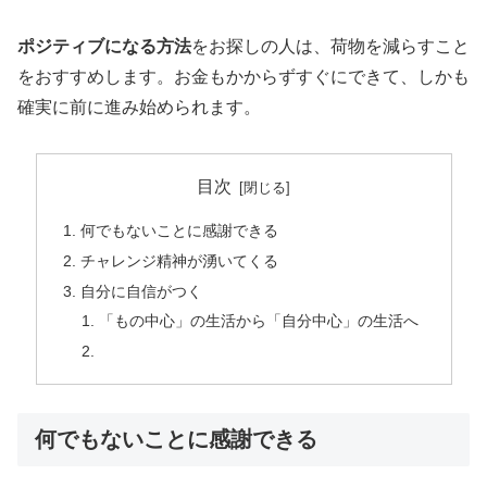
ポジティブになる方法
をお探しの人は、荷物を減らすこと
をおすすめします。お金もかからずすぐにできて、しかも
確実に前に進み始められます。
目次
何でもないことに感謝できる
チャレンジ精神が湧いてくる
自分に自信がつく
「もの中心」の生活から「自分中心」の生活へ
何でもないことに感謝できる