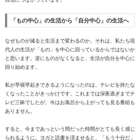
「もの中心」の生活から「自分中心」の生活へ
なぜものが減ると生活まで変わるのか。それは、私たち現
代人の生活が「もの」を中心に回っているからではないか
と思います。逆にものがなくなると、生活が自分を中心に
回り始めます。
私が早寝早起きできるようになったのは、テレビを持たな
くなったことがきっかけです。これまでは深夜過ぎまでテ
レビ三昧でしたが、今はお風呂から上がっても見る番組も
ありません。
すると、今まであっという間だった時間がとても長く感じ
られるように。ヨガと読書を済ませると、「もう十分だ」