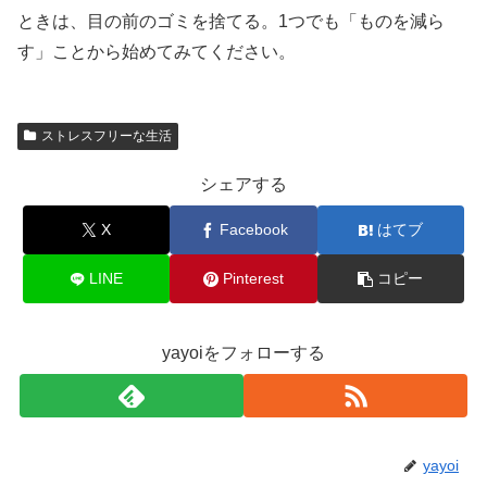
ときは、目の前のゴミを捨てる。1つでも「ものを減ら
す」ことから始めてみてください。
ストレスフリーな生活
シェアする
X
Facebook
はてブ
LINE
Pinterest
コピー
yayoiをフォローする
yayoi