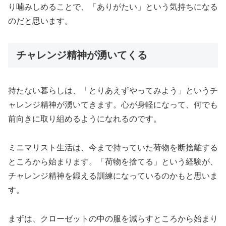
り噛みしめることで、「ありがたい」という気持ちになる
のだと思います。
チャレンジ精神が湧いてくる
持たない暮らしは、「とりあえずやってみよう」というチ
ャレンジ精神が湧いてきます。心が身軽になって、何でも
前向きに取り組めるようになれるのです。
ミニマリスト生活は、今まで持っていた荷物を断捨離する
ところから始まります。「荷物を捨てる」という経験が、
チャレンジ精神を鍛える訓練になっているのかもと思いま
す。
まずは、クローゼットの中の服を減らすところから始まり