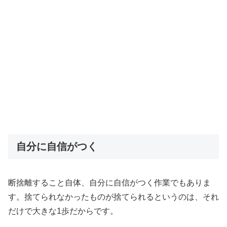
自分に自信がつく
断捨離すること自体、自分に自信がつく作業でもありま
す。捨てられなかったものが捨てられるというのは、それ
だけで大きな1歩だからです。