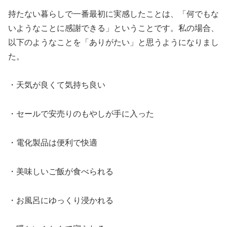
持たない暮らしで一番最初に実感したことは、「何でもな
いようなことに感謝できる」ということです。私の場合、
以下のようなことを「ありがたい」と思うようになりまし
た。
・天気が良くて気持ち良い
・セールで安売りのもやしが手に入った
・電化製品は便利で快適
・美味しいご飯が食べられる
・お風呂にゆっくり浸かれる