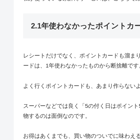
2.1年使わなかったポイントカ
レシートだけでなく、ポイントカードも溜ま
ードは、1年使わなかったものから断捨離です
よく行くポイントカードも、あまり作らない
スーパーなどでは良く「5の付く日はポイント
物するのは面倒なのです。
お得はあくまでも、買い物のついでに味わえ