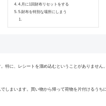
4.月に1回財布リセットをする
5.財布を特別な場所にしまう
す。特に、レシートを溜め込むということがありません
んでしまいます。買い物から帰って荷物を片付けるうち