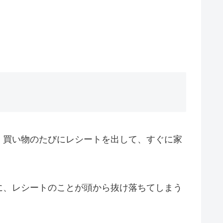
。買い物のたびにレシートを出して、すぐに家
に、レシートのことが頭から抜け落ちてしまう