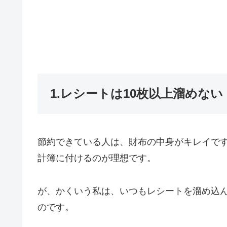
1.レシートは10枚以上溜めない
節約できている人は、財布の中身がキレイで
計簿に付けるのが理想です。
が、かくいう私は、いつもレシートを溜め込
のです。