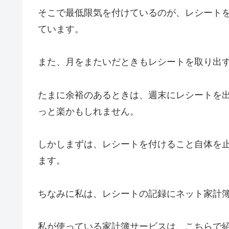
そこで最低限気を付けているのが、レシートを
ています。
また、月をまたいだときもレシートを取り出
たまに余裕のあるときは、週末にレシートを
っと楽かもしれません。
しかしまずは、レシートを付けること自体を
ます。
ちなみに私は、レシートの記録にネット家計
私が使っている家計簿サービスは、こちらで