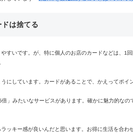
ードは捨てる
りやすいです。が、特に個人のお店のカードなどは、1
。
ようにしています。カードがあることで、かえってポイ
5倍」みたいなサービスがあります。確かに魅力的なの
るラッキー感が良いんだと思います。お得に生活を合わ