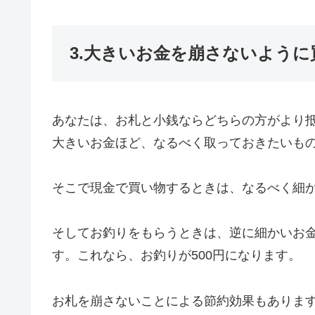
3.大きいお金を崩さないように
あなたは、お札と小銭ならどちらの方がより
大きいお金ほど、なるべく取っておきたいも
そこで現金で買い物するときは、なるべく細かい
そしてお釣りをもらうときは、逆に細かいお金が
す。これなら、お釣りが500円になります。
お札を崩さないことによる節約効果もありま