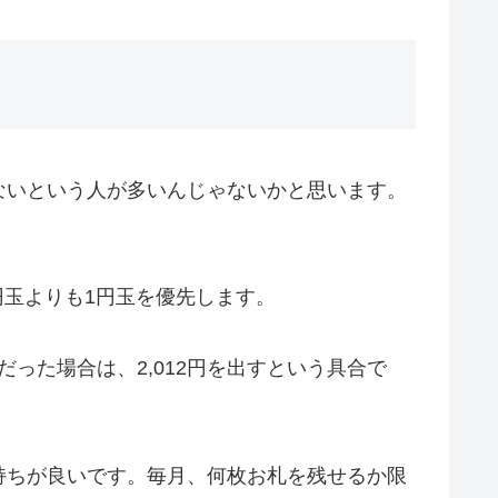
ないという人が多いんじゃないかと思います。
円玉よりも1円玉を優先します。
った場合は、2,012円を出すという具合で
持ちが良いです。毎月、何枚お札を残せるか限