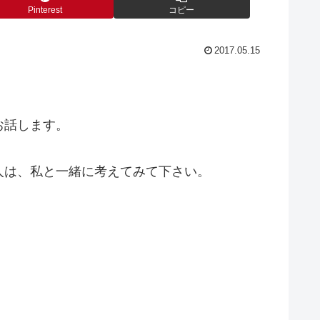
Pinterest
コピー
2017.05.15
お話します。
人は、私と一緒に考えてみて下さい。