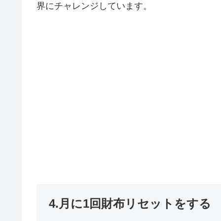
界にチャレンジしています。
4.月に1回財布リセットをする