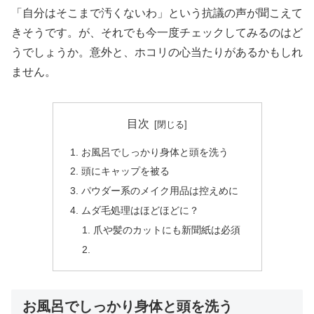
「自分はそこまで汚くないわ」という抗議の声が聞こえて
きそうです。が、それでも今一度チェックしてみるのはど
うでしょうか。意外と、ホコリの心当たりがあるかもしれ
ません。
目次
お風呂でしっかり身体と頭を洗う
頭にキャップを被る
パウダー系のメイク用品は控えめに
ムダ毛処理はほどほどに？
爪や髪のカットにも新聞紙は必須
お風呂でしっかり身体と頭を洗う