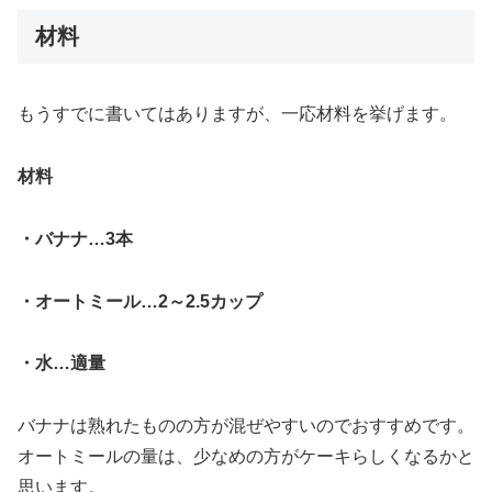
材料
もうすでに書いてはありますが、一応材料を挙げます。
材料
・バナナ…3本
・オートミール…2～2.5カップ
・水…適量
バナナは熟れたものの方が混ぜやすいのでおすすめです。
オートミールの量は、少なめの方がケーキらしくなるかと
思います。