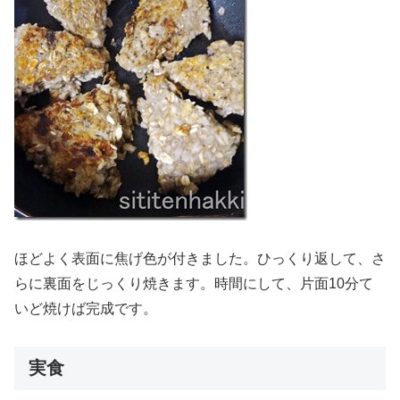
ほどよく表面に焦げ色が付きました。ひっくり返して、さ
らに裏面をじっくり焼きます。時間にして、片面10分て
いど焼けば完成です。
実食