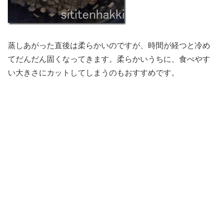
蒸しあがった直後は柔らかいのですが、時間が経つと冷め
てだんだん固くなってきます。柔らかいうちに、食べやす
い大きさにカットしてしまうのもおすすめです。