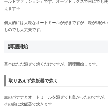
ールドファッション」です。オーソドックスで何にでも使
えます⇒
個人的には大粒なオートミールが好きですが、粒が細かい
ものでも大丈夫です。
調理開始
基本はただ混ぜて焼くだけですが、調理開始します。
取りあえず炊飯器で炊く
生のバナナとオートミールを混ぜても良かったのですが、
その前に炊飯器で炊きます↓