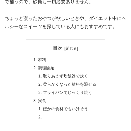
で補うので、砂糖も一切必要ありません。
ちょっと凝ったおやつが欲しいときや、ダイエット中にヘ
ルシーなスイーツを探している人にもおすすめです。
目次
材料
調理開始
取りあえず炊飯器で炊く
柔らかくなった材料を混ぜる
フライパンでじっくり焼く
実食
ほかの食材でもいけそう