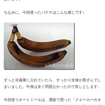
ちなみに、今回使ったバナナはこんな感じです↓
ずっと冷蔵庫に入れていたら、すっかり全体が黒ずんでし
まいました。中身は全く問題なかったので良しとします。
今回使うオートミールは、通販で買った「クエーカーのオ