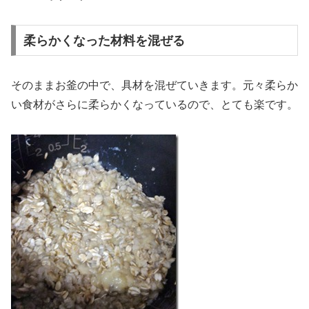
柔らかくなった材料を混ぜる
そのままお釜の中で、具材を混ぜていきます。元々柔らか
い食材がさらに柔らかくなっているので、とても楽です。