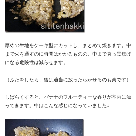
厚めの生地をケーキ型にカットし、まとめて焼きます。中
まで火を通すのに時間はかかるものの、中まで真っ黒焦げ
になる危険性は減らせます。
（ふたをしたら、後は適当に放ったらかせるのも楽です）
しばらくすると、バナナのフルーティーな香りが室内に漂
ってきます。中はこんな感じになっていました↓