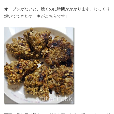
オーブンがないと、焼くのに時間がかかります。じっくり
焼いてできたケーキがこちらです↓