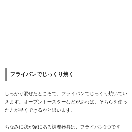
フライパンでじっくり焼く
しっかり混ぜたところで、フライパンでじっくり焼いてい
きます。オーブントースターなどがあれば、そちらを使っ
た方が早くできるかと思います。
ちなみに我が家にある調理器具は、フライパン1つです。