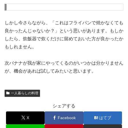
しかし今さらながら、「これはフライパンで焼かなくても
良かったんじゃないか？」という思いがあります。もしか
したら、炊飯器で炊くだけに留めておいた方が良かったか
もしれません。
次バナナが我が家にやってくるのがいつかは分かりません
が、機会があれば試してみたいと思います。
一人暮らしの料理
シェアする
X
Facebook
はてブ