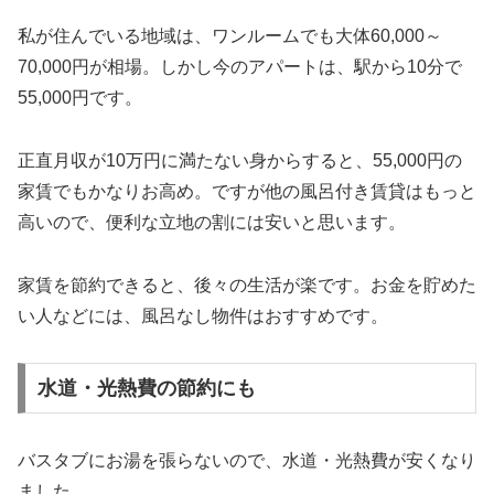
私が住んでいる地域は、ワンルームでも大体60,000～
70,000円が相場。しかし今のアパートは、駅から10分で
55,000円です。
正直月収が10万円に満たない身からすると、55,000円の
家賃でもかなりお高め。ですが他の風呂付き賃貸はもっと
高いので、便利な立地の割には安いと思います。
家賃を節約できると、後々の生活が楽です。お金を貯めた
い人などには、風呂なし物件はおすすめです。
水道・光熱費の節約にも
バスタブにお湯を張らないので、水道・光熱費が安くなり
ました。