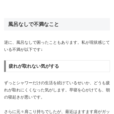
風呂なしで不満なこと
逆に、風呂なしで困ったこともあります。私が現状感じて
いる不満が以下です↓
疲れが取れない気がする
ずっとシャワーだけの生活を続けているせいか、どうも疲
れが取れにくくなった気がします。早寝を心がけても、朝
の寝起きが悪いです。
さらに元々肩こり持ちでしたが、最近はますます肩がガッ