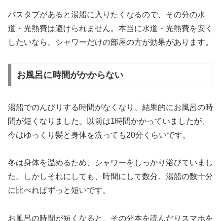
バスタブがあると湯船に入りたくなるので、その分の水
道・光熱費は避けられません。本当に水道・光熱費を安く
したいなら、シャワーだけの部屋の方が効果があります。
お風呂に時間がかからない
湯船でのんびりする時間がなくなり、結果的にお風呂の時
間が短くなりました。以前は1時間かかっていましたが、
今はゆっくり髪と身体を洗っても20分くらいです。
冬は身体を温めるため、シャワーをしっかり浴びていまし
た。しかしそれにしても、時間にして数分。湯船の数十分
に比べればずっと短いです。
お風呂の時間が短くなると、その分本を読んだりスマホを