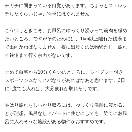
チガチに固まっている自覚があります。ちょっとストレッ
チしたくらいじゃ、簡単にほぐれません。
こういうときこそ、お風呂にゆっくり浸かって筋肉を緩め
たいところ。ですがそのためには、1km以上離れた銭湯ま
で出向かねばなりません。
夜に出歩くのは物騒だし、疲れ
て銭湯まで行く余力がないです。
せめて自宅から10分くらいのところに、ジャグジー付き
スポーツジムなりスパなりがあればなあと思います。3日
に1度でも入れば、大分疲れが取れそうです。
やはり疲れをしっかり取るには、ゆっくり湯船に浸かるこ
とが理想。風呂なしアパートに住むにしても、近くにお風
呂に入れそうな施設がある物件がおすすめです。