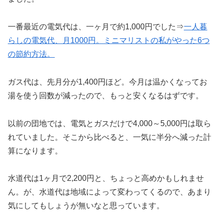
一番最近の電気代は、一ヶ月で約1,000円でした⇒
一人暮
らしの電気代、月1000円。ミニマリストの私がやった6つ
の節約方法。
ガス代は、先月分が1,400円ほど。今月は温かくなってお
湯を使う回数が減ったので、もっと安くなるはずです。
以前の団地では、電気とガスだけで4,000～5,000円は取ら
れていました。そこから比べると、一気に半分へ減った計
算になります。
水道代は1ヶ月で2,200円と、ちょっと高めかもしれませ
ん。が、水道代は地域によって変わってくるので、あまり
気にしてもしょうが無いなと思っています。