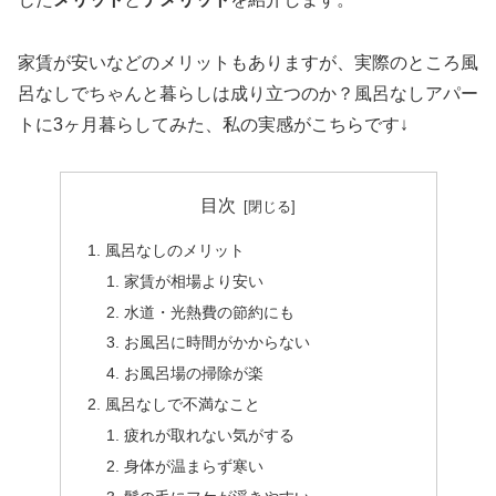
家賃が安いなどのメリットもありますが、実際のところ風
呂なしでちゃんと暮らしは成り立つのか？風呂なしアパー
トに3ヶ月暮らしてみた、私の実感がこちらです↓
目次
風呂なしのメリット
家賃が相場より安い
水道・光熱費の節約にも
お風呂に時間がかからない
お風呂場の掃除が楽
風呂なしで不満なこと
疲れが取れない気がする
身体が温まらず寒い