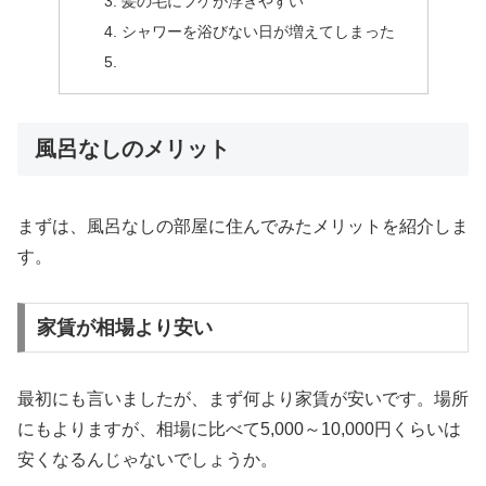
髪の毛にフケが浮きやすい
シャワーを浴びない日が増えてしまった
風呂なしのメリット
まずは、風呂なしの部屋に住んでみたメリットを紹介しま
す。
家賃が相場より安い
最初にも言いましたが、まず何より家賃が安いです。場所
にもよりますが、相場に比べて5,000～10,000円くらいは
安くなるんじゃないでしょうか。