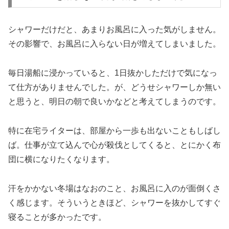
シャワーだけだと、あまりお風呂に入った気がしません。
その影響で、お風呂に入らない日が増えてしまいました。
毎日湯船に浸かっていると、1日抜かしただけで気になっ
て仕方がありませんでした。が、どうせシャワーしか無い
と思うと、明日の朝で良いかなどと考えてしまうのです。
特に在宅ライターは、部屋から一歩も出ないこともしばし
ば。仕事が立て込んで心が殺伐としてくると、とにかく布
団に横になりたくなります。
汗をかかない冬場はなおのこと、お風呂に入のが面倒くさ
く感じます。そういうときほど、シャワーを抜かしてすぐ
寝ることが多かったです。