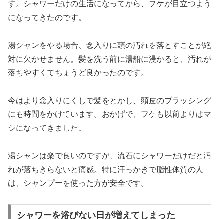
す。シャワーだけの生活になってから、フケが目立つよう
になってきたのです。
湯シャンをやる場合、念入りに頭の汚れを落とすことが絶
対に欠かせません。髪を洗う前に湯船に浸かると、汚れが
落ちやすくてちょうど良かったのです。
今はより念入りにくしで髪をとかし、頭皮のブラッシング
にも時間をかけています。おかげで、フケも以前よりはマ
シになってきました。
湯シャンは楽で良いのですが、流石にシャワーだけだと汚
れが落ちきらないと痛感。特に汗っかきで脂性体質の人
は、シャンプーを使った方が安全です。
シャワーを浴びない日が増えてしまった