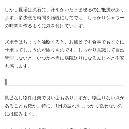
しかし夏場は流石に、汗をかいたまま寝るのは抵抗があり
ます。多少寝る時間を犠牲にしてでも、しっかりシャワー
の時間を作るように気を付けています。
ズボラはちょっと油断すると、お風呂でも食事でもすぐに
サボってしまうのが困りものです。しっかり意識して自己
管理しないと、いつか本当に病院送りになるんじゃと不安
も感じます。
風呂なし物件は楽で良い面もありますが、物足りない点が
あることも確か。特に、1日の疲れをしっかり癒せないの
には悩みます。