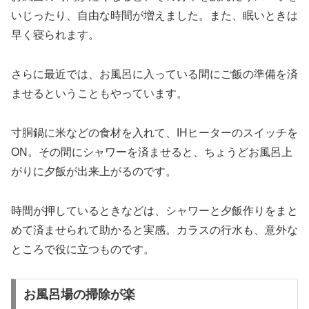
いじったり、自由な時間が増えました。また、眠いときは
早く寝られます。
さらに最近では、お風呂に入っている間にご飯の準備を済
ませるということもやっています。
寸胴鍋に米などの食材を入れて、IHヒーターのスイッチを
ON。その間にシャワーを済ませると、ちょうどお風呂上
がりに夕飯が出来上がるのです。
時間が押しているときなどは、シャワーと夕飯作りをまと
めて済ませられて助かると実感。カラスの行水も、意外な
ところで役に立つものです。
お風呂場の掃除が楽