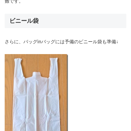
難です。
ビニール袋
さらに、バッグinバッグには予備のビニール袋も準備↓