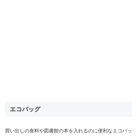
エコバッグ
買い出しの食料や図書館の本を入れるのに便利なエコバッ