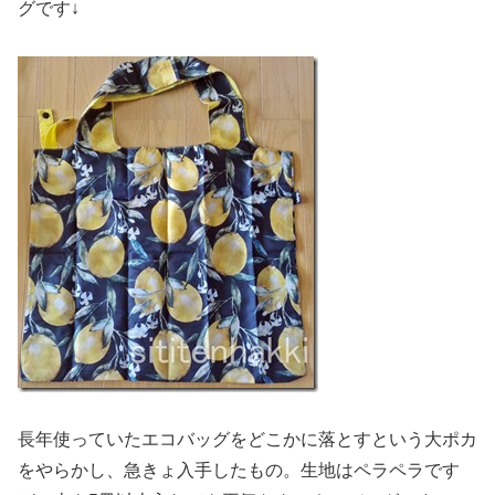
グです↓
長年使っていたエコバッグをどこかに落とすという大ポカ
をやらかし、急きょ入手したもの。生地はペラペラです