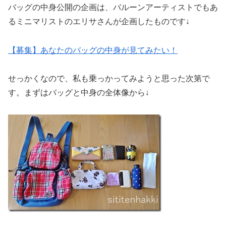
バッグの中身公開の企画は、バルーンアーティストでもあ
るミニマリストのエリサさんが企画したものです↓
【募集】あなたのバッグの中身が見てみたい！
せっかくなので、私も乗っかってみようと思った次第で
す。まずはバッグと中身の全体像から↓