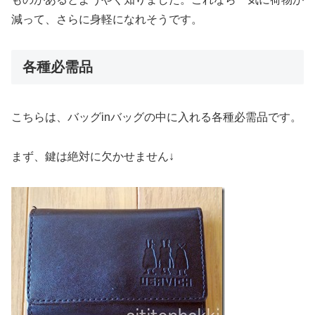
減って、さらに身軽になれそうです。
各種必需品
こちらは、バッグinバッグの中に入れる各種必需品です。
まず、鍵は絶対に欠かせません↓