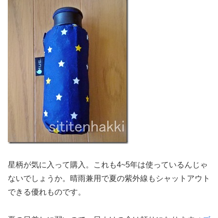
星柄が気に入って購入。これも4~5年は使っているんじゃ
ないでしょうか。晴雨兼用で夏の紫外線もシャットアウト
できる優れものです。