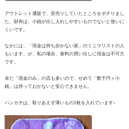
アウトレット通販で、安売りしていたところをポチりまし
た。財布は、小銭が出し入れしやすいものでないと使いに
くいです。
なかには、「現金は持ち歩かない派」のミニマリストの人
もいます。が、私の場合、食料の買い出しに現金は不可欠
です。
未だ「現金のみ」の店も多いので、せめて「数千円＋小
銭」は持っておかないと安心できません。
ハンカチは、取りあえず薄いもの1枚を入れています↓