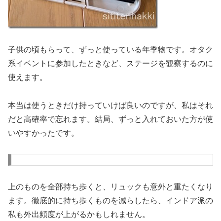
子供の頃もらって、ずっと使っている年季物です。オタク
系イベントに参加したときなど、ステージを観察するのに
使えます。
本当は使うときだけ持っていけば良いのですが、私はそれ
だと高確率で忘れます。結局、ずっと入れておいた方が使
いやすかったです。
上のものを全部持ち歩くと、リュックも意外と重たくなり
ます。徹底的に持ち歩くものを減らしたら、インドア派の
私も外出頻度が上がるかもしれません。