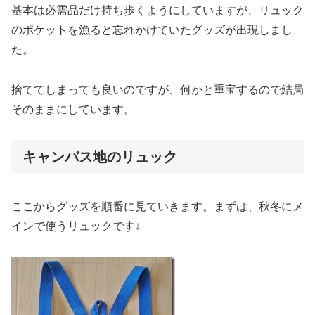
基本は必需品だけ持ち歩くようにしていますが、リュック
のポケットを漁ると忘れかけていたグッズが出現しまし
た。
捨ててしまっても良いのですが、何かと重宝するので結局
そのままにしています。
キャンバス地のリュック
ここからグッズを順番に見ていきます。まずは、秋冬にメ
インで使うリュックです↓