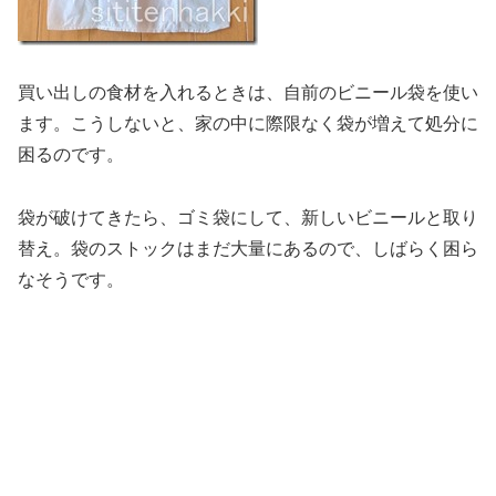
買い出しの食材を入れるときは、自前のビニール袋を使い
ます。こうしないと、家の中に際限なく袋が増えて処分に
困るのです。
袋が破けてきたら、ゴミ袋にして、新しいビニールと取り
替え。袋のストックはまだ大量にあるので、しばらく困ら
なそうです。