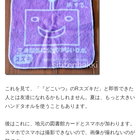
これを見て、「『どこいつ』のRスズキだ」と即答できた
人とは友達になれるかもしれません。夏は、もっと大きい
ハンドタオルを使うこともあります。
後はこれに、地元の図書館カードとスマホが加わります。
スマホでスマホは撮影できないので、画像が撮れないのが