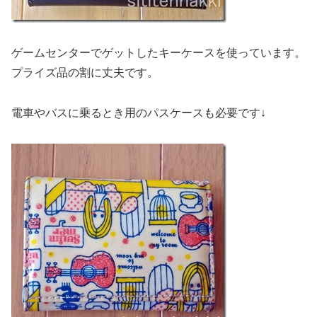
ゲームセンターでゲットしたキーケースを使っています。
プライズ品の割に丈夫です。
電車やバスに乗るとき用のパスケースも必要です↓