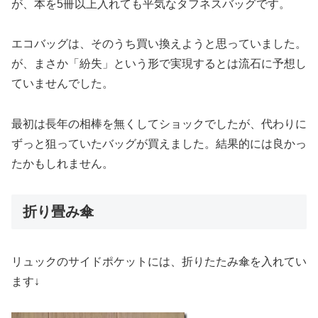
が、本を5冊以上入れても平気なタフネスバッグです。
エコバッグは、そのうち買い換えようと思っていました。
が、まさか「紛失」という形で実現するとは流石に予想し
ていませんでした。
最初は長年の相棒を無くしてショックでしたが、代わりに
ずっと狙っていたバッグが買えました。結果的には良かっ
たかもしれません。
折り畳み傘
リュックのサイドポケットには、折りたたみ傘を入れてい
ます↓