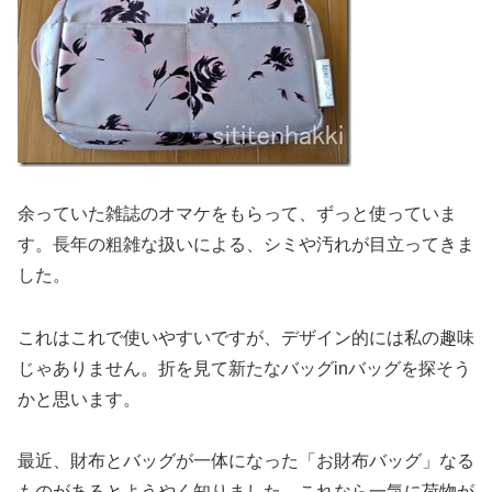
余っていた雑誌のオマケをもらって、ずっと使っていま
す。長年の粗雑な扱いによる、シミや汚れが目立ってきま
した。
これはこれで使いやすいですが、デザイン的には私の趣味
じゃありません。折を見て新たなバッグinバッグを探そう
かと思います。
最近、財布とバッグが一体になった「お財布バッグ」なる
ものがあるとようやく知りました。これなら一気に荷物が