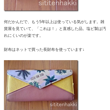
何だかんだで、もう5年以上は使っている気がします。雑
貨屋を見ていて、「これは！」と直感した品。塩ビ製は汚
れにくいのが楽です。
財布はネットで買った長財布を使っています↓