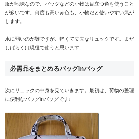
服が地味なので、バッグなどの小物は目立つ色を使うこと
が多いです。何度も高い赤色も、小物だと使いやすい気が
します。
水に弱いのが難ですが、軽くて丈夫なリュックです。まだ
しばらくは現役で使うと思います。
必需品をまとめるバッグinバッグ
次にリュックの中身を見ていきます。最初は、荷物の整理
に便利なバッグinバッグです↓