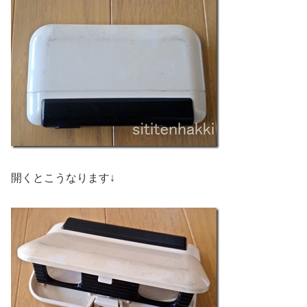
開くとこうなります↓