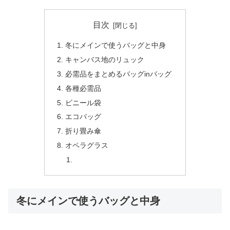
目次
冬にメインで使うバッグと中身
キャンバス地のリュック
必需品をまとめるバッグinバッグ
各種必需品
ビニール袋
エコバッグ
折り畳み傘
オペラグラス
冬にメインで使うバッグと中身