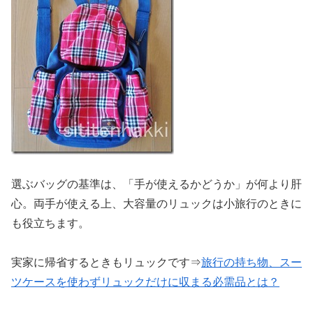
選ぶバッグの基準は、「手が使えるかどうか」が何より肝
心。両手が使える上、大容量のリュックは小旅行のときに
も役立ちます。
実家に帰省するときもリュックです⇒
旅行の持ち物、スー
ツケースを使わずリュックだけに収まる必需品とは？